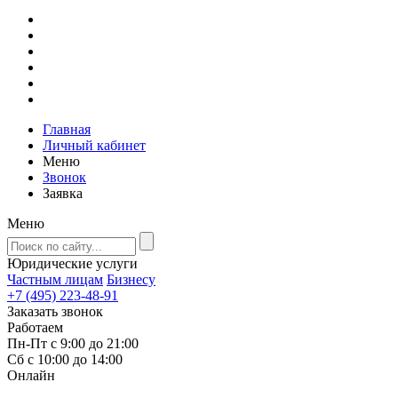
Главная
Личный кабинет
Меню
Звонок
Заявка
Меню
Юридические услуги
Частным лицам
Бизнесу
+7 (495) 223-48-91
Заказать звонок
Работаем
Пн-Пт с 9:00 до 21:00
Сб с 10:00 до 14:00
Онлайн