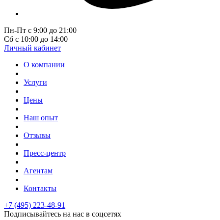
Пн-Пт с 9:00 до 21:00
Сб с 10:00 до 14:00
Личный кабинет
О компании
Услуги
Цены
Наш опыт
Отзывы
Пресс-центр
Агентам
Контакты
+7 (495) 223-48-91
Подписывайтесь на нас в соцсетях