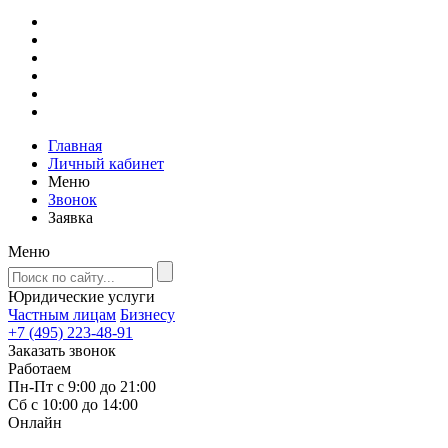
Главная
Личный кабинет
Меню
Звонок
Заявка
Меню
Юридические услуги
Частным лицам
Бизнесу
+7 (495) 223-48-91
Заказать звонок
Работаем
Пн-Пт с 9:00 до 21:00
Сб с 10:00 до 14:00
Онлайн