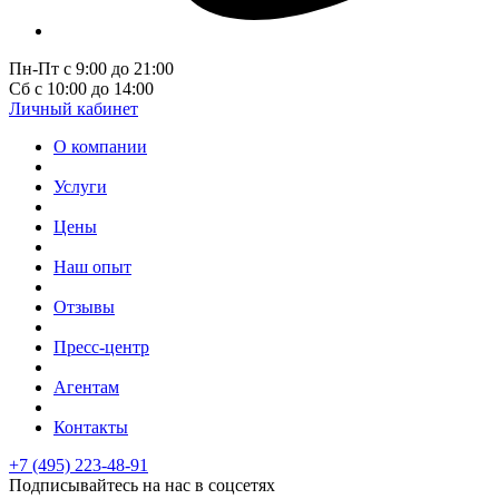
Пн-Пт с 9:00 до 21:00
Сб с 10:00 до 14:00
Личный кабинет
О компании
Услуги
Цены
Наш опыт
Отзывы
Пресс-центр
Агентам
Контакты
+7 (495) 223-48-91
Подписывайтесь на нас в соцсетях