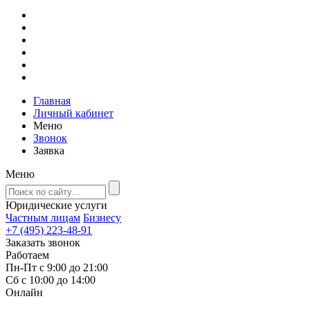
Главная
Личный кабинет
Меню
Звонок
Заявка
Меню
Юридические услуги
Частным лицам
Бизнесу
+7 (495) 223-48-91
Заказать звонок
Работаем
Пн-Пт с 9:00 до 21:00
Сб с 10:00 до 14:00
Онлайн