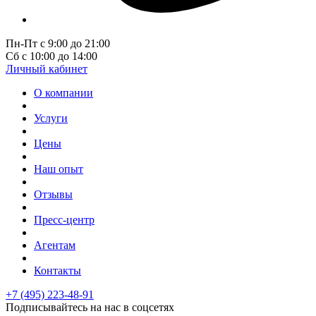
Пн-Пт с 9:00 до 21:00
Сб с 10:00 до 14:00
Личный кабинет
О компании
Услуги
Цены
Наш опыт
Отзывы
Пресс-центр
Агентам
Контакты
+7 (495) 223-48-91
Подписывайтесь на нас в соцсетях