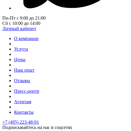
Пн-Пт с 9:00 до 21:00
Сб с 10:00 до 14:00
Личный кабинет
О компании
Услуги
Цены
Наш опыт
Отзывы
Пресс-центр
Агентам
Контакты
+7 (495) 223-48-91
Подписывайтесь на нас в соцсетях