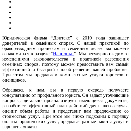
Юридическая фирма “Двитекс” с 2010 года защищает
доверителей в семейных спорах. С нашей практикой по
бракоразводным процессам и семейным делам вы можете
ознакомиться в разделе "
Наш опыт
". Мы регулярно следим за
изменениями законодательства и практикой разрешения
семейных споров, поэтому можем предоставить вам самый
эффективный и быстрый способ решения вашей проблемы.
При этом мы предлагаем комплексные услуги юристов и
оценщиков.
Обращаясь к нам, вы в первую очередь получаете
консультацию от профильного юриста. Он задаст уточняющие
вопросы, детально проанализирует имеющиеся документы,
разработает эффективный план действий для вашего случая,
оценит объем работы и представит вам предложение со
стоимостью услуг. При этом мы гибко подходим к порядку
оплаты юридических услуг, предлагая разные пакеты услуг и
варианты оплаты.