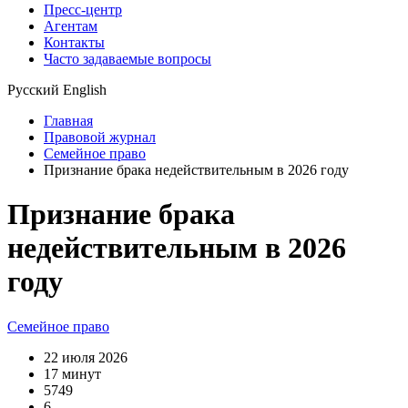
Пресс-центр
Агентам
Контакты
Часто задаваемые вопросы
Русский
English
Главная
Правовой журнал
Семейное право
Признание брака недействительным в 2026 году
Признание брака
недействительным в 2026
году
Семейное право
22 июля 2026
17 минут
5749
6