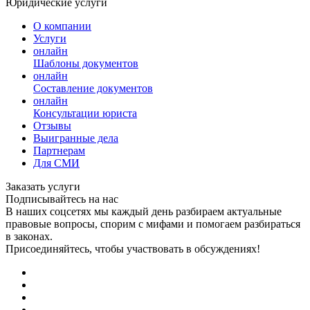
Юридические услуги
О компании
Услуги
онлайн
Шаблоны документов
онлайн
Составление документов
онлайн
Консультации юриста
Отзывы
Выигранные дела
Партнерам
Для СМИ
Заказать услуги
Подписывайтесь на нас
В наших соцсетях мы каждый день разбираем актуальные
правовые вопросы, спорим с мифами и помогаем разбираться
в законах.
Присоединяйтесь, чтобы участвовать в обсуждениях!