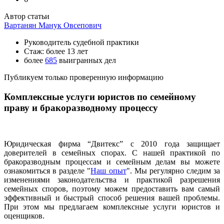
Автор статьи
Вартанян Манук Овсепович
Руководитель судебной практики
Стаж: более 13 лет
более
685
выигранных дел
Публикуем только проверенную информацию
Комплексные услуги юристов по семейному
праву и бракоразводному процессу
Юридическая фирма “Двитекс” с 2010 года защищает
доверителей в семейных спорах. С нашей практикой по
бракоразводным процессам и семейным делам вы можете
ознакомиться в разделе "
Наш опыт
". Мы регулярно следим за
изменениями законодательства и практикой разрешения
семейных споров, поэтому можем предоставить вам самый
эффективный и быстрый способ решения вашей проблемы.
При этом мы предлагаем комплексные услуги юристов и
оценщиков.