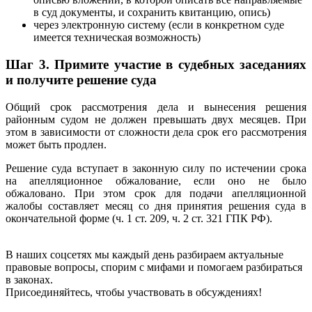
в суд документы, и сохранить квитанцию, опись)
через электронную систему (если в конкретном суде
имеется техническая возможность)
Шаг 3. Примите участие в судебных заседаниях
и получите решение суда
Общий срок рассмотрения дела и вынесения решения
районным судом не должен превышать двух месяцев. При
этом в зависимости от сложности дела срок его рассмотрения
может быть продлен.
Решение суда вступает в законную силу по истечении срока
на апелляционное обжалование, если оно не было
обжаловано. При этом срок для подачи апелляционной
жалобы составляет месяц со дня принятия решения суда в
окончательной форме (ч. 1 ст. 209, ч. 2 ст. 321 ГПК РФ).
В наших соцсетях мы каждый день разбираем актуальные
правовые вопросы, спорим с мифами и помогаем разбираться
в законах.
Присоединяйтесь, чтобы участвовать в обсуждениях!