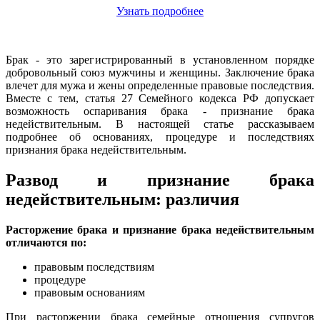
Узнать подробнее
Брак - это зарегистрированный в установленном порядке
добровольный союз мужчины и женщины. Заключение брака
влечет для мужа и жены определенные правовые последствия.
Вместе с тем, статья 27 Семейного кодекса РФ допускает
возможность оспаривания брака - признание брака
недействительным. В настоящей статье рассказываем
подробнее об основаниях, процедуре и последствиях
признания брака недействительным.
Развод и признание брака
недействительным: различия
Расторжение брака и признание брака недействительным
отличаются по:
правовым последствиям
процедуре
правовым основаниям
При расторжении брака семейные отношения супругов