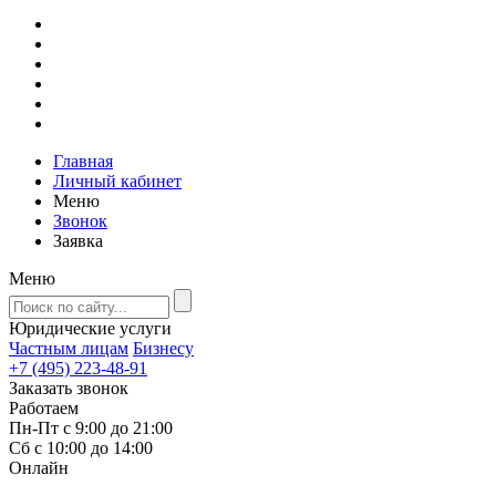
Главная
Личный кабинет
Меню
Звонок
Заявка
Меню
Юридические услуги
Частным лицам
Бизнесу
+7 (495) 223-48-91
Заказать звонок
Работаем
Пн-Пт с 9:00 до 21:00
Сб с 10:00 до 14:00
Онлайн