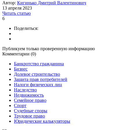
Автор:
Кигинько Дмитрий Валентинович
13 апреля 2023
Читать статью
6
Поделиться:
Публикуем только проверенную информацию
Комментарии (0)
Банкротство гражданина
Бизнес
Долевое строительство
Защита прав потребителей
Налоги физических лиц
Наследство
Недвижимость
Семейное право
Спорт
Судебные споры
Трудовое право
Юридические калькуляторы