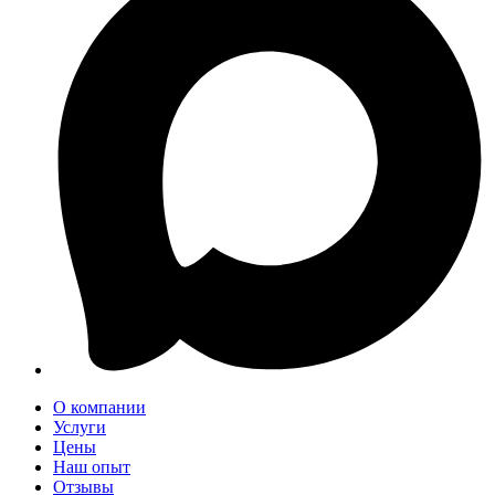
О компании
Услуги
Цены
Наш опыт
Отзывы