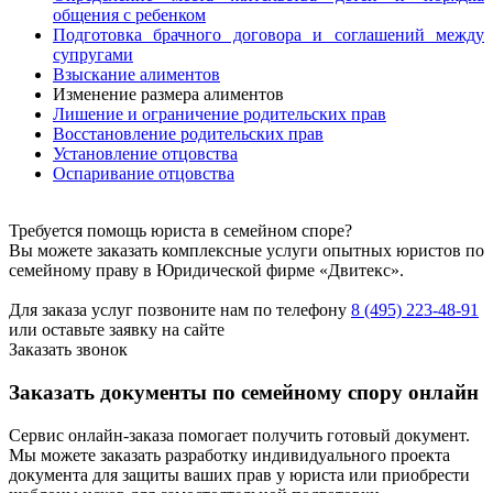
общения с ребенком
Подготовка брачного договора и соглашений между
супругами
Взыскание алиментов
Изменение размера алиментов
Лишение и ограничение родительских прав
Восстановление родительских прав
Установление отцовства
Оспаривание отцовства
Требуется помощь юриста в семейном споре?
Вы можете заказать комплексные услуги опытных юристов по
семейному праву в Юридической фирме «Двитекс».
Для заказа услуг позвоните нам по телефону
8 (495) 223-48-91
или оставьте заявку на сайте
Заказать звонок
Заказать документы по семейному спору онлайн
Сервис онлайн-заказа помогает получить готовый документ.
Мы можете заказать разработку индивидуального проекта
документа для защиты ваших прав у юриста или приобрести