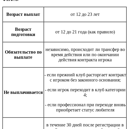
Возраст выплат
от 12 до 23 лет
Возраст
от 12 до 21 года (как правило)
подготовки
независимо, происходит ли трансфер во
Обязательство по
время действия или по окончании
выплате
действия контракта игрока
- если прежний клуб расторгает контракт
с игроком без законного основания;
- если игрок переходит в клуб категории
Не выплачивается
4;
- если профессионал при переходе вновь
приобретает статус любителя
в течение 30 дней после регистрации в