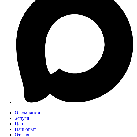
О компании
Услуги
Цены
Наш опыт
Отзывы