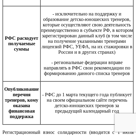
- исключительно на поддержку и
образование детско-юношеских тренеров,
которые осуществляют свою деятельность
преимущественно в субъекте РФ, в котором
зарегистрирован данный клуб (в том числе
РФС расходует
на получение указанными тренерами
получаемые
лицензий РФС, УЕФА, на их стажировки в
суммы
России и в других странах)
- региональные федерации вправе
направлять в РФС свои рекомендации по
формированию данного списка тренеров
Опубликование
перечня
- РФС до 1 марта текущего года публикует
тренеров, кому
на своем официальном сайте перечень
оказана
детско-юношеских тренеров за
финансовая
предыдущий календарный год
поддержка
Регистрационный взнос солидарности (вводится с 1 июля