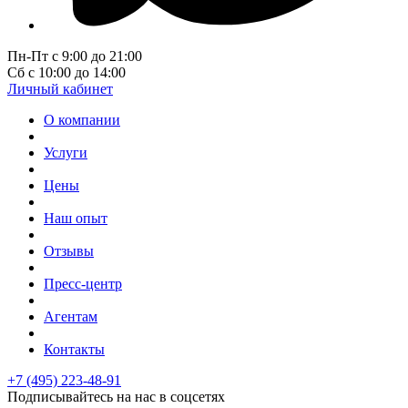
Пн-Пт с 9:00 до 21:00
Сб с 10:00 до 14:00
Личный кабинет
О компании
Услуги
Цены
Наш опыт
Отзывы
Пресс-центр
Агентам
Контакты
+7 (495) 223-48-91
Подписывайтесь на нас в соцсетях