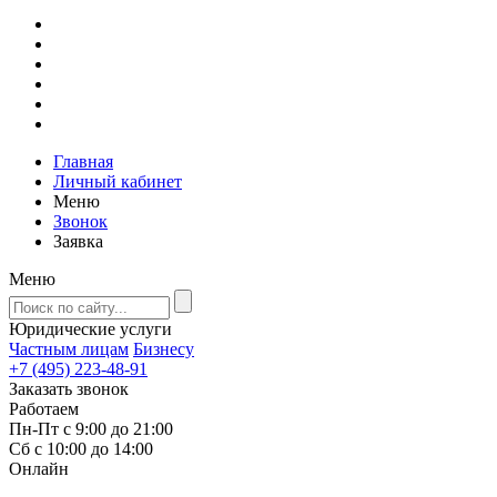
Главная
Личный кабинет
Меню
Звонок
Заявка
Меню
Юридические услуги
Частным лицам
Бизнесу
+7 (495) 223-48-91
Заказать звонок
Работаем
Пн-Пт с 9:00 до 21:00
Сб с 10:00 до 14:00
Онлайн