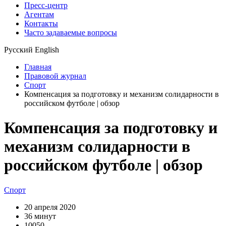
Пресс-центр
Агентам
Контакты
Часто задаваемые вопросы
Русский
English
Главная
Правовой журнал
Спорт
Компенсация за подготовку и механизм солидарности в
российском футболе | обзор
Компенсация за подготовку и
механизм солидарности в
российском футболе | обзор
Спорт
20 апреля 2020
36 минут
10050