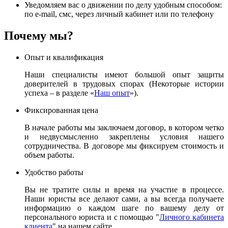
Уведомляем вас о движении по делу удобным способом:
по e-mail, смс, через личный кабинет или по телефону
Почему мы?
Опыт и квалификация
Наши специалисты имеют большой опыт защиты
доверителей в трудовых спорах (Некоторые истории
успеха – в разделе «
Наш опыт
»).
Фиксированная цена
В начале работы мы заключаем договор, в котором четко
и недвусмысленно закреплены условия нашего
сотрудничества. В договоре мы фиксируем стоимость и
объем работы.
Удобство работы
Вы не тратите силы и время на участие в процессе.
Наши юристы все делают сами, а вы всегда получаете
информацию о каждом шаге по вашему делу от
персонального юриста и с помощью "
Личного кабинета
клиента
" на нашем сайте.