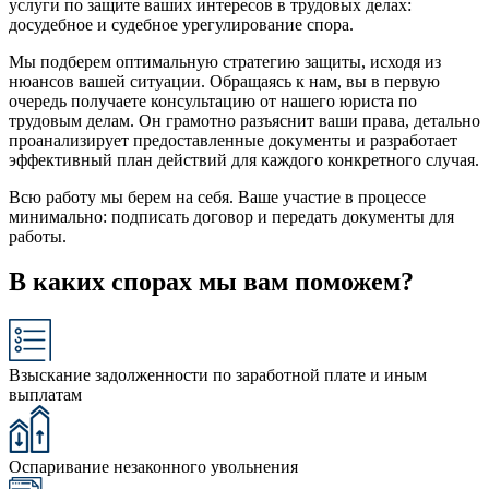
услуги по защите ваших интересов в трудовых делах:
досудебное и судебное урегулирование спора.
Мы подберем оптимальную стратегию защиты, исходя из
нюансов вашей ситуации. Обращаясь к нам, вы в первую
очередь получаете консультацию от нашего юриста по
трудовым делам. Он грамотно разъяснит ваши права, детально
проанализирует предоставленные документы и разработает
эффективный план действий для каждого конкретного случая.
Всю работу мы берем на себя. Ваше участие в процессе
минимально: подписать договор и передать документы для
работы.
В каких спорах мы вам поможем?
Взыскание задолженности по заработной плате и иным
выплатам
Оспаривание незаконного увольнения