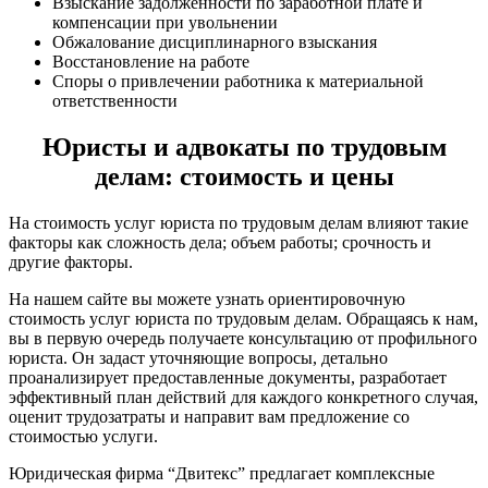
Взыскание задолженности по заработной плате и
компенсации при увольнении
Обжалование дисциплинарного взыскания
Восстановление на работе
Споры о привлечении работника к материальной
ответственности
Юристы и адвокаты по трудовым
делам: стоимость и цены
На стоимость услуг юриста по трудовым делам влияют такие
факторы как сложность дела; объем работы; срочность и
другие факторы.
На нашем сайте вы можете узнать ориентировочную
стоимость услуг юриста по трудовым делам. Обращаясь к нам,
вы в первую очередь получаете консультацию от профильного
юриста. Он задаст уточняющие вопросы, детально
проанализирует предоставленные документы, разработает
эффективный план действий для каждого конкретного случая,
оценит трудозатраты и направит вам предложение со
стоимостью услуги.
Юридическая фирма “Двитекс” предлагает комплексные