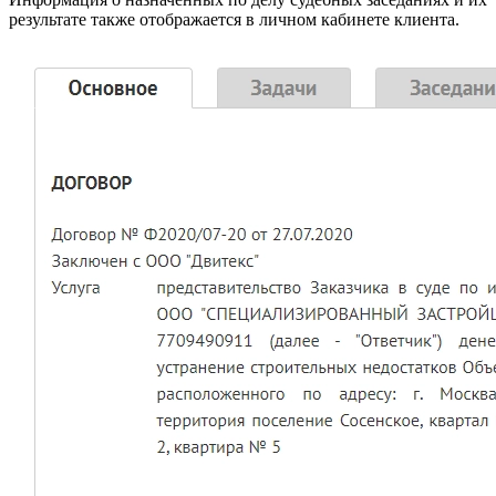
результате также отображается в личном кабинете клиента.