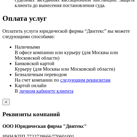
клиента до вынесения постановления суда.
Оплата услуг
Оплатить услуги юридической фирмы “Двитекс” вы можете
следующими способами:
Наличными
В офисе компании или курьеру (для Москвы или
Московской области)
Банковской картой
Курьеру (для Москвы или Московской области)
Безналичным переводом
На счет компании по
следующим реквизитам
Картой онлайн
В
личном кабинете клиента
×
Реквизиты компаний
ООО Юридическая фирма "Двитекс"
ИНН/КПП 7722728666/770601001