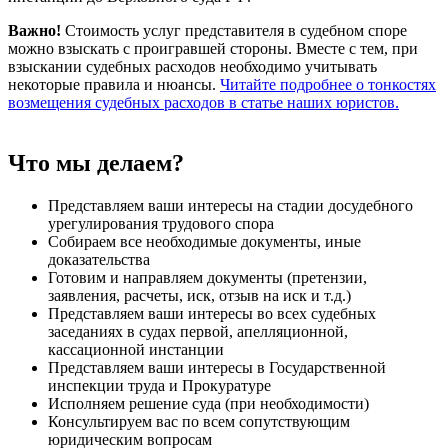
Важно!
Стоимость услуг представителя в судебном споре
можно взыскать с проигравшей стороны. Вместе с тем, при
взыскании судебных расходов необходимо учитывать
некоторые правила и нюансы.
Читайте подробнее о тонкостях
возмещения судебных расходов в статье наших юристов.
Что мы делаем?
Представляем ваши интересы на стадии досудебного
урегулирования трудового спора
Собираем все необходимые документы, иные
доказательства
Готовим и направляем документы (претензии,
заявления, расчеты, иск, отзыв на иск и т.д.)
Представляем ваши интересы во всех судебных
заседаниях в судах первой, апелляционной,
кассационной инстанции
Представляем ваши интересы в Государственной
инспекции труда и Прокуратуре
Исполняем решение суда (при необходимости)
Консультируем вас по всем сопутствующим
юридическим вопросам