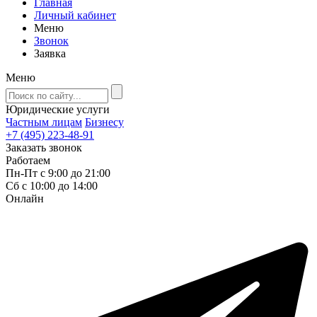
Главная
Личный кабинет
Меню
Звонок
Заявка
Меню
Юридические услуги
Частным лицам
Бизнесу
+7 (495) 223-48-91
Заказать звонок
Работаем
Пн-Пт с 9:00 до 21:00
Сб с 10:00 до 14:00
Онлайн