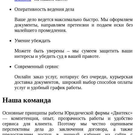
Оперативность ведения дела
Ваше дело ведется максимально быстро. Мы оформляем
документы, направляем претензии и подаем иски без
малейшего промедления.
Умение убеждать
Можете быть уверены – мы сумеем защитить ваши
интересы и убедить суд в вашей правоте.
Современный сервис
Онлайн заказ услуг, нотариус без очереди, курьерская
доставка документов, широкий выбор способов оплаты
услуг и удобный график работы.
Наша команда
Основные принципы работы Юридической фирмы «Двитекс»
— компетенция, опыт, прозрачность работы и удобство
сервиса для клиента. Поэтому мы честно оцениваем
перспективы дела до заключения договора, а также
предоставляем доступ в личный кабинет на сайте с