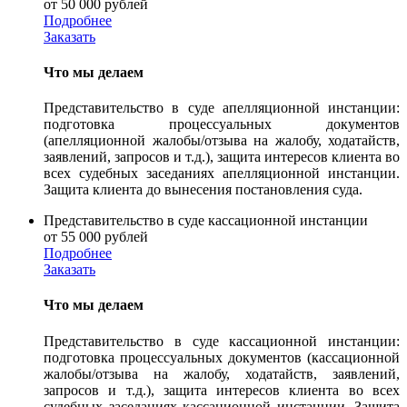
от 50 000 рублей
Подробнее
Заказать
Что мы делаем
Представительство в суде апелляционной инстанции:
подготовка процессуальных документов
(апелляционной жалобы/отзыва на жалобу, ходатайств,
заявлений, запросов и т.д.), защита интересов клиента во
всех судебных заседаниях апелляционной инстанции.
Защита клиента до вынесения постановления суда.
Представительство в суде кассационной инстанции
от 55 000 рублей
Подробнее
Заказать
Что мы делаем
Представительство в суде кассационной инстанции:
подготовка процессуальных документов (кассационной
жалобы/отзыва на жалобу, ходатайств, заявлений,
запросов и т.д.), защита интересов клиента во всех
судебных заседаниях кассационной инстанции. Защита