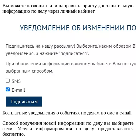
Вы можете позвонить или направить юристу дополнительную
информацию по делу через личный кабинет.
Бесплатные уведомления о событиях по делам по смс и e-mail
Способ получения новой информации по делу вы выбираете
сами. Услуги информирования по делу предоставляются
бесплатно.