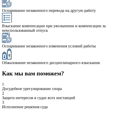
Оспаривание незаконного перевода на другую работу
Взыскание компенсации при увольнении и компенсации за
неиспользованный отпуск
Оспаривание незаконного изменения условий работы
Обжалование незаконного дисциплинарного взыскания
Как мы вам поможем?
1
Досудебное урегулирование спора
2
Защита интересов в судах всех инстанций
3
Исполнение решения суда