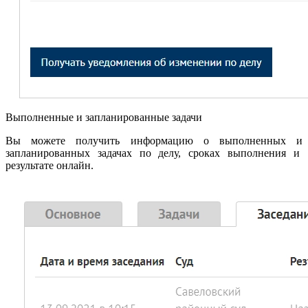
Выполненные и запланированные задачи
Вы можете получить информацию о выполненных и
запланированных задачах по делу, сроках выполнения и
результате онлайн.