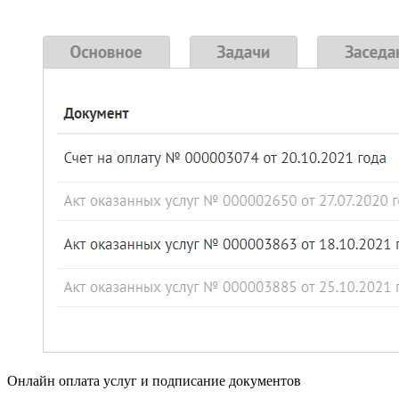
Онлайн оплата услуг и подписание документов