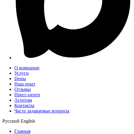
О компании
Услуги
Цены
Наш опыт
Отзывы
Пресс-центр
Агентам
Контакты
Часто задаваемые вопросы
Русский
English
Главная