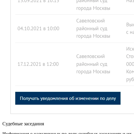
Судебные заседания
Информация о назначенных по делу судебных заседаниях и их