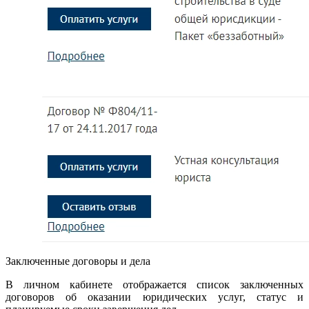
Заключенные договоры и дела
В личном кабинете отображается список заключенных
договоров об оказании юридических услуг, статус и