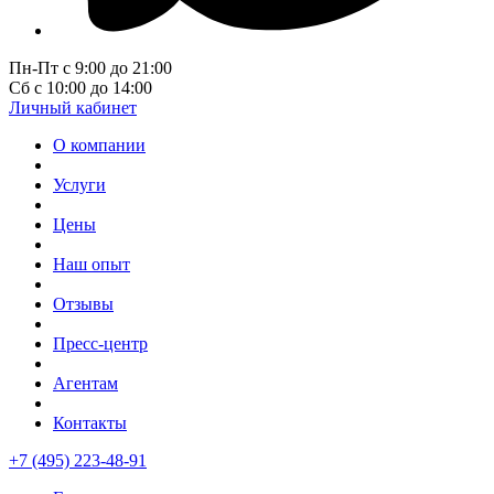
Пн-Пт с 9:00 до 21:00
Сб с 10:00 до 14:00
Личный кабинет
О компании
Услуги
Цены
Наш опыт
Отзывы
Пресс-центр
Агентам
Контакты
+7 (495) 223-48-91