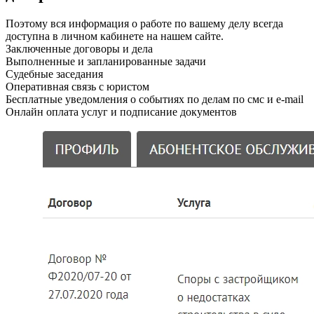
Поэтому вся информация о работе по вашему делу всегда
доступна в личном кабинете на нашем сайте.
Заключенные договоры и дела
Выполненные и запланированные задачи
Судебные заседания
Оперативная связь с юристом
Бесплатные уведомления о событиях по делам по смс и e-mail
Онлайн оплата услуг и подписание документов