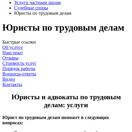
Услуги частным лицам
Судебные споры
Юристы по трудовым делам
Юристы по трудовым делам
Быстрые ссылки
Об услуге
Наш опыт
Отзывы
Стоимость услуг
Порядок работы
Вопросы-ответы
Видео
Контакты
Юристы и адвокаты по трудовым
делам: услуги
Юрист по трудовым делам поможет в следующих
вопросах: