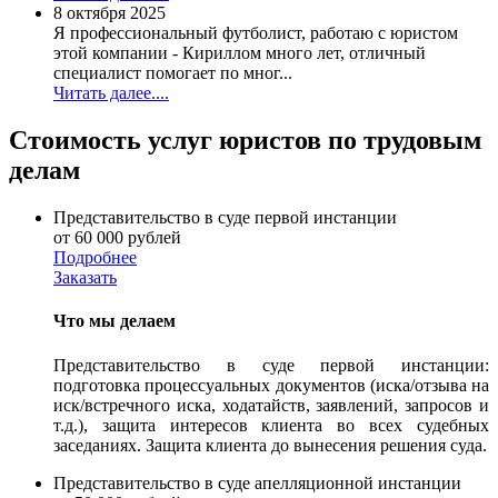
8 октября 2025
Я профессиональный футболист, работаю с юристом
этой компании - Кириллом много лет, отличный
специалист помогает по мног...
Читать далее....
Стоимость услуг юристов по трудовым
делам
Представительство в суде первой инстанции
от 60 000 рублей
Подробнее
Заказать
Что мы делаем
Представительство в суде первой инстанции:
подготовка процессуальных документов (иска/отзыва на
иск/встречного иска, ходатайств, заявлений, запросов и
т.д.), защита интересов клиента во всех судебных
заседаниях. Защита клиента до вынесения решения суда.
Представительство в суде апелляционной инстанции