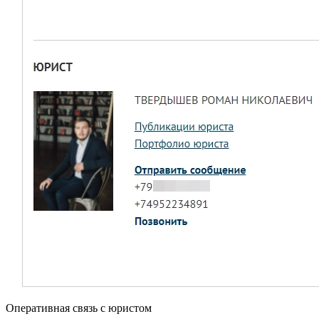
Оперативная связь с юристом