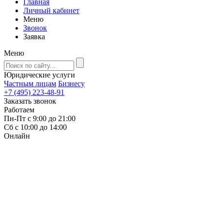
Главная
Личный кабинет
Меню
Звонок
Заявка
Меню
Юридические услуги
Частным лицам
Бизнесу
+7 (495) 223-48-91
Заказать звонок
Работаем
Пн-Пт с 9:00 до 21:00
Сб с 10:00 до 14:00
Онлайн