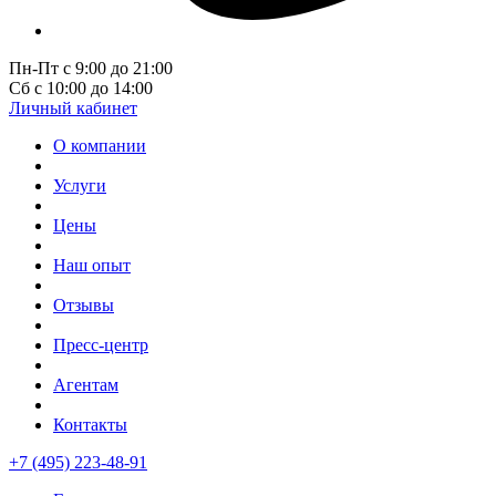
Пн-Пт с 9:00 до 21:00
Сб с 10:00 до 14:00
Личный кабинет
О компании
Услуги
Цены
Наш опыт
Отзывы
Пресс-центр
Агентам
Контакты
+7 (495) 223-48-91