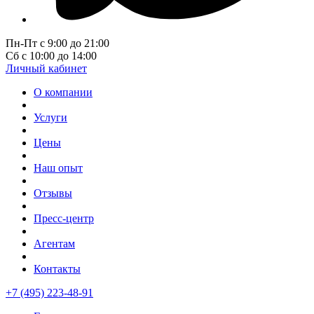
Пн-Пт с 9:00 до 21:00
Сб с 10:00 до 14:00
Личный кабинет
О компании
Услуги
Цены
Наш опыт
Отзывы
Пресс-центр
Агентам
Контакты
+7 (495) 223-48-91