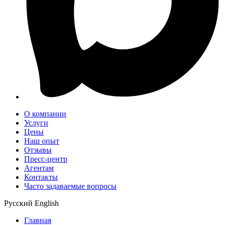
О компании
Услуги
Цены
Наш опыт
Отзывы
Пресс-центр
Агентам
Контакты
Часто задаваемые вопросы
Русский
English
Главная