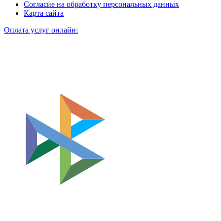
Согласие на обработку персональных данных
Карта сайта
Оплата услуг онлайн: