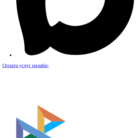
Оплата услуг онлайн: