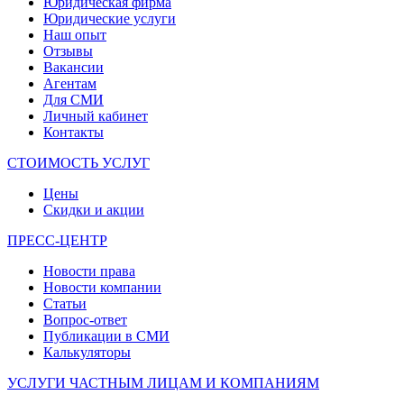
Юридическая фирма
Юридические услуги
Наш опыт
Отзывы
Вакансии
Агентам
Для СМИ
Личный кабинет
Контакты
СТОИМОСТЬ УСЛУГ
Цены
Скидки и акции
ПРЕСС-ЦЕНТР
Новости права
Новости компании
Статьи
Вопрос-ответ
Публикации в СМИ
Калькуляторы
УСЛУГИ ЧАСТНЫМ ЛИЦАМ И КОМПАНИЯМ