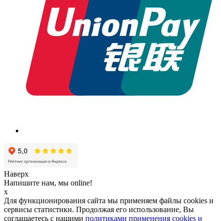
Наверх
Напишите нам, мы online!
x
Для функционирования сайта мы применяем файлы cookies и
сервисы статистики. Продолжая его использование, Вы
соглашаетесь с нашими
политиками применения cookies и