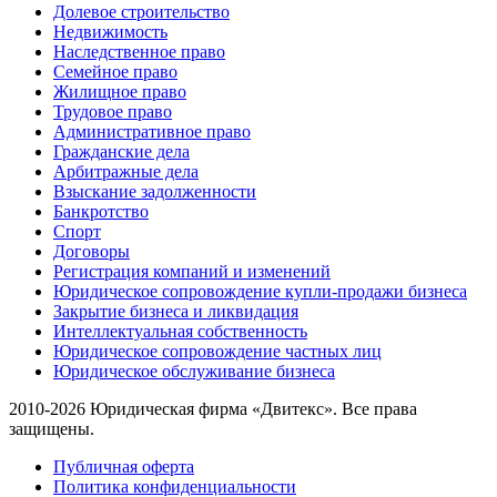
Долевое строительство
Недвижимость
Наследственное право
Семейное право
Жилищное право
Трудовое право
Административное право
Гражданские дела
Арбитражные дела
Взыскание задолженности
Банкротство
Спорт
Договоры
Регистрация компаний и изменений
Юридическое сопровождение купли-продажи бизнеса
Закрытие бизнеса и ликвидация
Интеллектуальная собственность
Юридическое сопровождение частных лиц
Юридическое обслуживание бизнеса
2010-2026 Юридическая фирма «Двитекс». Все права
защищены.
Публичная оферта
Политика конфиденциальности