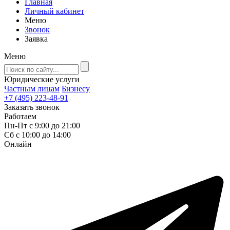
Главная
Личный кабинет
Меню
Звонок
Заявка
Меню
Юридические услуги
Частным лицам
Бизнесу
+7 (495) 223-48-91
Заказать звонок
Работаем
Пн-Пт с 9:00 до 21:00
Сб с 10:00 до 14:00
Онлайн