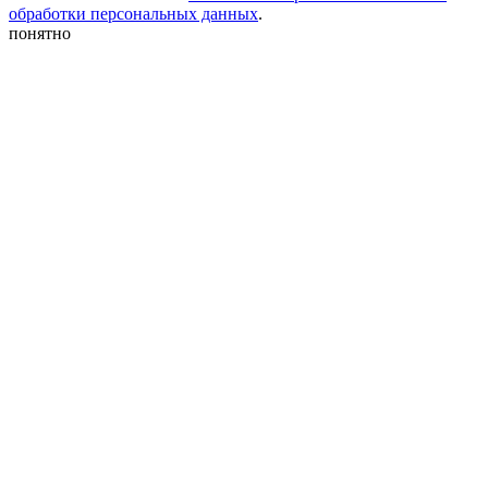
обработки персональных данных
.
понятно