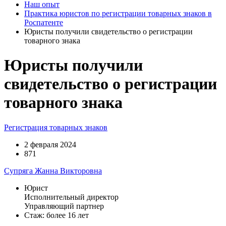
Наш опыт
Практика юристов по регистрации товарных знаков в
Роспатенте
Юристы получили свидетельство о регистрации
товарного знака
Юристы получили
свидетельство о регистрации
товарного знака
Регистрация товарных знаков
2 февраля 2024
871
Супряга Жанна Викторовна
Юрист
Исполнительный директор
Управляющий партнер
Стаж: более 16 лет