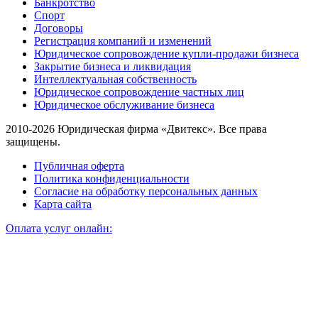
Банкротство
Спорт
Договоры
Регистрация компаний и изменений
Юридическое сопровождение купли-продажи бизнеса
Закрытие бизнеса и ликвидация
Интеллектуальная собственность
Юридическое сопровождение частных лиц
Юридическое обслуживание бизнеса
2010-2026 Юридическая фирма «Двитекс». Все права
защищены.
Публичная оферта
Политика конфиденциальности
Согласие на обработку персональных данных
Карта сайта
Оплата услуг онлайн: