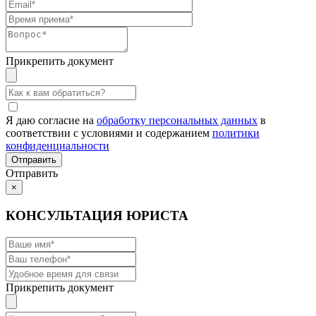
Прикрепить документ
Я даю согласие на
обработку персональных данных
в
соответствии с условиями и содержанием
политики
конфиденциальности
Отправить
×
КОНСУЛЬТАЦИЯ ЮРИСТА
Прикрепить документ