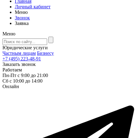
Главная
Личный кабинет
Меню
Звонок
Заявка
Меню
Юридические услуги
Частным лицам
Бизнесу
+7 (495) 223-48-91
Заказать звонок
Работаем
Пн-Пт с 9:00 до 21:00
Сб с 10:00 до 14:00
Онлайн