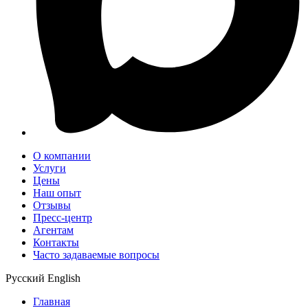
О компании
Услуги
Цены
Наш опыт
Отзывы
Пресс-центр
Агентам
Контакты
Часто задаваемые вопросы
Русский
English
Главная