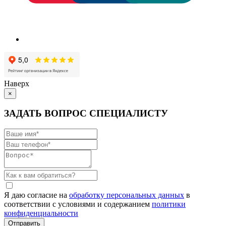
Наверх
×
ЗАДАТЬ ВОПРОС СПЕЦИАЛИСТУ
Я даю согласие на
обработку персональных данных
в
соответствии с условиями и содержанием
политики
конфиденциальности