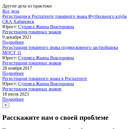
Другие дела из практики
Все дела
Регистрация в Роспатенте товарного знака Футбольного клуба
СКА Хабаровск
Юрист:
Супряга Жанна Викторовна
Регистрация товарных знаков
9 декабря 2021
Подробнее
Регистрация товарного знака подмосковного застройщика
МОСТ 11
Юрист:
Супряга Жанна Викторовна
Регистрация товарных знаков
28 ноября 2017
Подробнее
Регистрация товарного знака в Роспатенте
Юрист:
Супряга Жанна Викторовна
Регистрация товарных знаков
18 июля 2023
Подробнее
×
Расскажите нам о своей проблеме