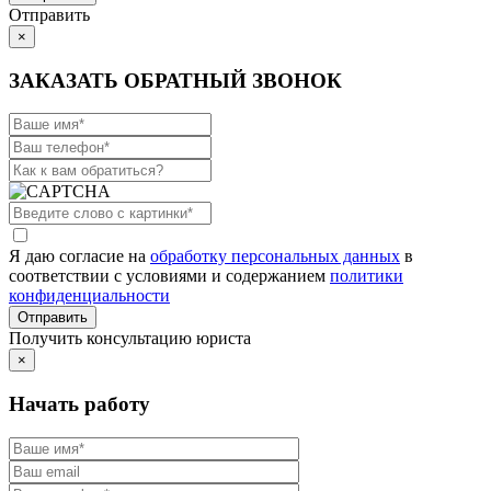
Отправить
×
ЗАКАЗАТЬ ОБРАТНЫЙ ЗВОНОК
Я даю согласие на
обработку персональных данных
в
соответствии с условиями и содержанием
политики
конфиденциальности
Получить консультацию юриста
×
Начать работу