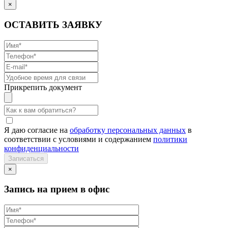
×
ОСТАВИТЬ ЗАЯВКУ
Прикрепить документ
Я даю согласие на
обработку персональных данных
в
соответствии с условиями и содержанием
политики
конфиденциальности
×
Запись на прием в офис