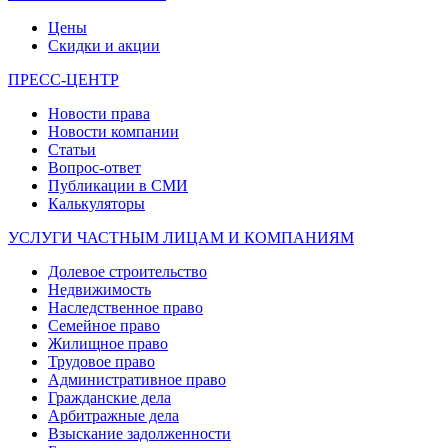
Цены
Скидки и акции
ПРЕСС-ЦЕНТР
Новости права
Новости компании
Статьи
Вопрос-ответ
Публикации в СМИ
Калькуляторы
УСЛУГИ ЧАСТНЫМ ЛИЦАМ И КОМПАНИЯМ
Долевое строительство
Недвижимость
Наследственное право
Семейное право
Жилищное право
Трудовое право
Административное право
Гражданские дела
Арбитражные дела
Взыскание задолженности