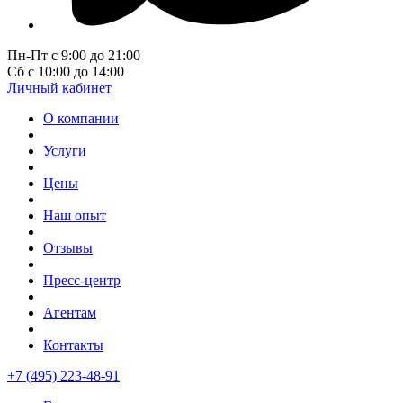
Пн-Пт с 9:00 до 21:00
Сб с 10:00 до 14:00
Личный кабинет
О компании
Услуги
Цены
Наш опыт
Отзывы
Пресс-центр
Агентам
Контакты
+7 (495) 223-48-91