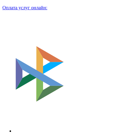
Оплата услуг онлайн: