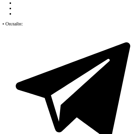
•
Онлайн: