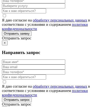
Я даю согласие на
обработку персональных данных
в
соответствии с условиями и содержанием
политики
конфиденциальности
Отправить запрос
×
Направить запрос
Я даю согласие на
обработку персональных данных
в
соответствии с условиями и содержанием
политики
конфиденциальности
Отправить запрос