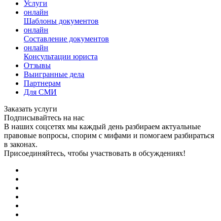
Услуги
онлайн
Шаблоны документов
онлайн
Составление документов
онлайн
Консультации юриста
Отзывы
Выигранные дела
Партнерам
Для СМИ
Заказать услуги
Подписывайтесь на нас
В наших соцсетях мы каждый день разбираем актуальные
правовые вопросы, спорим с мифами и помогаем разбираться
в законах.
Присоединяйтесь, чтобы участвовать в обсуждениях!