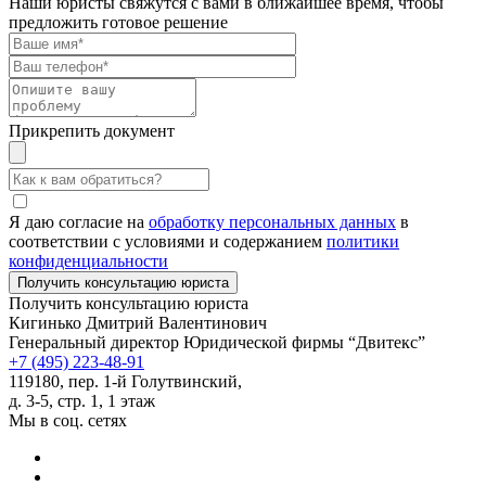
Наши юристы свяжутся с вами в ближайшее время, чтобы
предложить готовое решение
Прикрепить документ
Я даю согласие на
обработку персональных данных
в
соответствии с условиями и содержанием
политики
конфиденциальности
Получить консультацию юриста
Кигинько Дмитрий Валентинович
Генеральный директор Юридической фирмы “Двитекс”
+7 (495) 223-48-91
119180, пер. 1-й Голутвинский,
д. 3-5, стр. 1, 1 этаж
Мы в соц. сетях