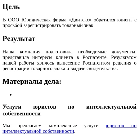
Цель
В ООО Юридическая фирма «Двитекс» обратился клиент с
просьбой зарегистрировать товарный знак.
Результат
Наша компания подготовила необходимые документы,
представила интересы клиента в Роспатенте. Результатом
нашей работы явилось вынесение Роспатентом решения о
регистрации товарного знака и выдаче свидетельства.
Материалы дела:
Услуги юристов по интеллектуальной
собственности
Мы предлагаем комплексные услуги
юристов по
интеллектуальной собственности
.