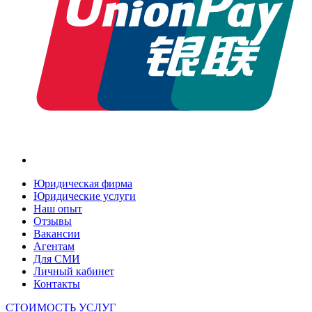
Юридическая фирма
Юридические услуги
Наш опыт
Отзывы
Вакансии
Агентам
Для СМИ
Личный кабинет
Контакты
СТОИМОСТЬ УСЛУГ