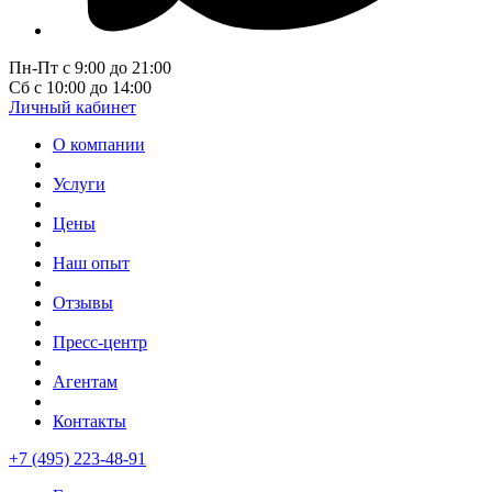
Пн-Пт с 9:00 до 21:00
Сб с 10:00 до 14:00
Личный кабинет
О компании
Услуги
Цены
Наш опыт
Отзывы
Пресс-центр
Агентам
Контакты
+7 (495) 223-48-91