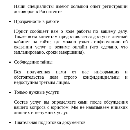
Наши специалисты имеют большой опыт регистрации
договоров в Роспатенте
Прозрачность в работе
Юрист сообщает вам о ходе работы по вашему делу.
Также всем клиентам предоставляется доступ в личный
кабинет на сайте, где можно узнать информацию об
оказании услуг в режиме онлайн (что сделано, что
запланировано, сроки завершения).
Соблюдение тайны
Вся полученная нами от вас информация и
обстоятельства дела строго конфиденциальны и
недоступны третьим лицам.
Только нужные услуги
Состав услуг вы определяете сами после обсуждения
вашего вопроса с юристом. Мы не навязываем никаких
лишних и ненужных услуг.
Тщательная подготовка документов