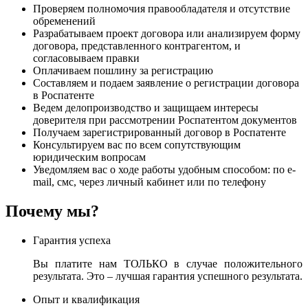
Проверяем полномочия правообладателя и отсутствие
обременений
Разрабатываем проект договора или анализируем форму
договора, представленного контрагентом, и
согласовываем правки
Оплачиваем пошлину за регистрацию
Составляем и подаем заявление о регистрации договора
в Роспатенте
Ведем делопроизводство и защищаем интересы
доверителя при рассмотрении Роспатентом документов
Получаем зарегистрированный договор в Роспатенте
Консультируем вас по всем сопутствующим
юридическим вопросам
Уведомляем вас о ходе работы удобным способом: по e-
mail, смс, через личный кабинет или по телефону
Почему мы?
Гарантия успеха
Вы платите нам ТОЛЬКО в случае положительного
результата. Это – лучшая гарантия успешного результата.
Опыт и квалификация