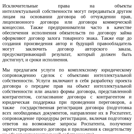
Исключительные права на объекты
интеллектуальной собственности могут передаваться другим
лицам на основании договора об отчуждении прав,
лицензионного договора или договора коммерческой
концессии. Также предприниматели часто в качестве
обеспечения исполнения обязательств по договору займа
оформляют договор залога товарного знака. Также еще до
создания произведения автор и будущий правообладатель
могут заключить договор авторского заказа,
предусматривающий результат, который должен быть
достигнут, и сроки исполнения.
Мы предлагаем услуги по комплексному юридическому
сопровождению сделок с объектами интеллектуальной
собственности.
Услуги включают в себя разработку проекта
договора о передаче прав на объект интеллектуальной
собственности или анализ формы договора, представленной
контрагентом, согласование договора с контрагентом и
юридическая поддержка при проведении переговоров, а
также государственная регистрация договора (подготовка
всех необходимых документов, направление их в Роспатент,
сопровождение процедуры регистрации, включая подготовку
ответов на возможные запросы Роспатента, получение
зарегистрированного договора и приложения к свидетельству