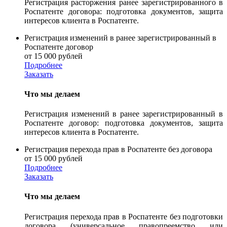
Регистрация расторжения ранее зарегистрированного в
Роспатенте договора: подготовка документов, защита
интересов клиента в Роспатенте.
Регистрация изменений в ранее зарегистрированный в
Роспатенте договор
от 15 000 рублей
Подробнее
Заказать
Что мы делаем
Регистрация изменений в ранее зарегистрированный в
Роспатенте договор: подготовка документов, защита
интересов клиента в Роспатенте.
Регистрация перехода прав в Роспатенте без договора
от 15 000 рублей
Подробнее
Заказать
Что мы делаем
Регистрация перехода прав в Роспатенте без подготовки
договора (универсальное правопреемство или