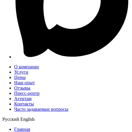
О компании
Услуги
Цены
Наш опыт
Отзывы
Пресс-центр
Агентам
Контакты
Часто задаваемые вопросы
Русский
English
Главная