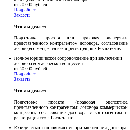
от 20 000 рублей
Подробнее
Заказать
Что мы делаем
Подготовка проекта или правовая экспертиза
представленного контрагентом договора, согласование
договора с контрагентом и регистрация в Роспатенте.
Полное юридическое сопровождение при заключении
договора коммерческой концессии
от 50 000 рублей
Подробнее
Заказать
Что мы делаем
Подготовка проекта (правовая экспертиза
представленного контрагентом) договора коммерческой
концессии, согласование договора с контрагентом и
регистрация его в Роспатенте.
Юридическое сопровождение при заключении договора