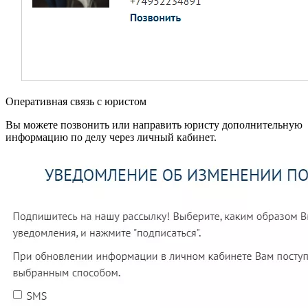
Оперативная связь с юристом
Вы можете позвонить или направить юристу дополнительную
информацию по делу через личный кабинет.