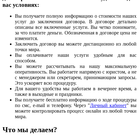
вас условиях:
Вы получаете полную информацию о стоимости наших
услуг до заключения договора. В договоре детально
описаны все включенные услуги. Вы четко понимаете,
за что платите деньги. Обозначенная в договоре цена не
изменится.
Заключить договор вы можете дистанционно из любой
точки мира.
Вы оплачиваете наши услуги удобным для вас
способом.
Вы можете рассчитывать на нашу максимальную
оперативность. Вы работаете напрямую с юристом, а не
с менеджером или секретарем, принимающим запросы.
Это ускоряет всю процедуру.
Для вашего удобства мы работаем в вечернее время, а
также в выходные и праздники.
Вы получаете бесплатно информацию о ходе процедуры
по смс, e-mail и телефону. Через "
Личный кабинет
" вы
можете контролировать процесс онлайн из любой точки
мира.
Что мы делаем?