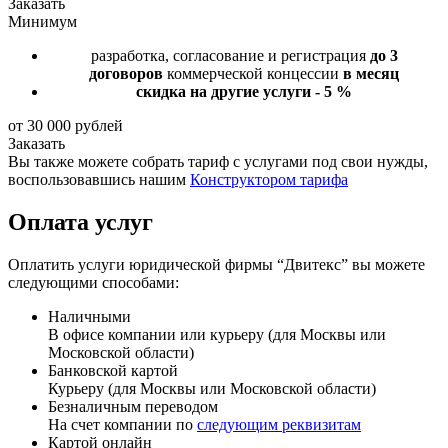
Заказать
Минимум
разработка, согласование и регистрация
до 3
договоров
коммерческой концессии
в месяц
скидка на другие услуги - 5 %
от 30 000 рублей
Заказать
Вы также можете собрать тариф с услугами под свои нужды,
воспользовавшись нашим
Конструктором тарифа
Оплата услуг
Оплатить услуги юридической фирмы “Двитекс” вы можете
следующими способами:
Наличными
В офисе компании или курьеру (для Москвы или
Московской области)
Банковской картой
Курьеру (для Москвы или Московской области)
Безналичным переводом
На счет компании по
следующим реквизитам
Картой онлайн