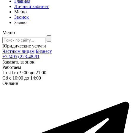
Главная
Личный кабинет
Меню
Звонок
Заявка
Меню
Юридические услуги
Частным лицам
Бизнесу
+7 (495) 223-48-91
Заказать звонок
Работаем
Пн-Пт с 9:00 до 21:00
Сб с 10:00 до 14:00
Онлайн