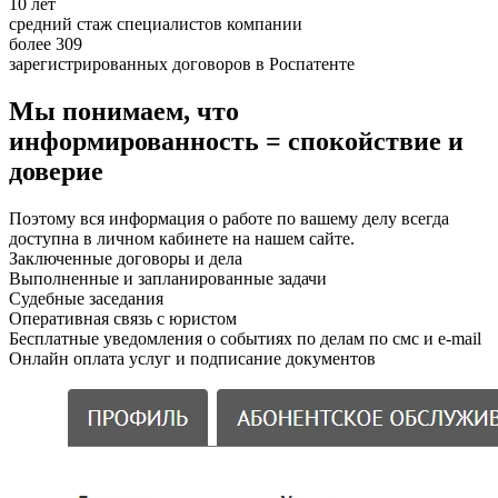
10 лет
средний стаж специалистов компании
более 309
зарегистрированных договоров в Роспатенте
Мы понимаем, что
информированность = спокойствие и
доверие
Поэтому вся информация о работе по вашему делу всегда
доступна в личном кабинете на нашем сайте.
Заключенные договоры и дела
Выполненные и запланированные задачи
Судебные заседания
Оперативная связь с юристом
Бесплатные уведомления о событиях по делам по смс и e-mail
Онлайн оплата услуг и подписание документов