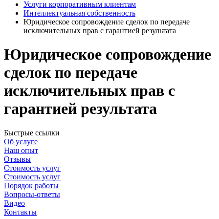
Услуги корпоративным клиентам
Интеллектуальная собственность
Юридическое сопровождение сделок по передаче
исключительных прав с гарантией результата
Юридическое сопровождение
сделок по передаче
исключительных прав
с
гарантией результата
Быстрые ссылки
Об услуге
Наш опыт
Отзывы
Стоимость услуг
Стоимость услуг
Порядок работы
Вопросы-ответы
Видео
Контакты