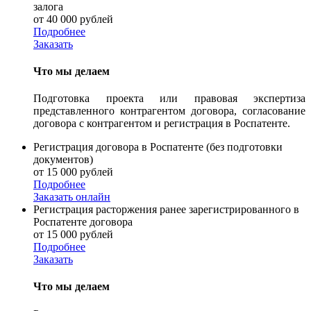
залога
от 40 000 рублей
Подробнее
Заказать
Что мы делаем
Подготовка проекта или правовая экспертиза
представленного контрагентом договора, согласование
договора с контрагентом и регистрация в Роспатенте.
Регистрация договора в Роспатенте (без подготовки
документов)
от 15 000 рублей
Подробнее
Заказать онлайн
Регистрация расторжения ранее зарегистрированного в
Роспатенте договора
от 15 000 рублей
Подробнее
Заказать
Что мы делаем