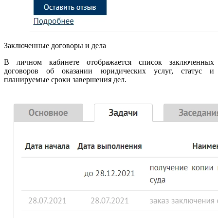
Заключенные договоры и дела
В личном кабинете отображается список заключенных
договоров об оказании юридических услуг, статус и
планируемые сроки завершения дел.