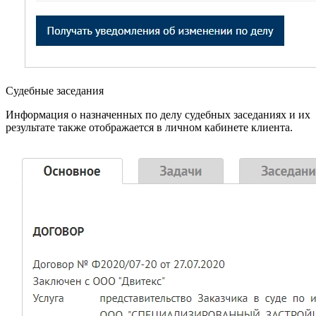
Судебные заседания
Информация о назначенных по делу судебных заседаниях и их
результате также отображается в личном кабинете клиента.