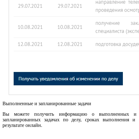
Выполненные и запланированные задачи
Вы можете получить информацию о выполненных и
запланированных задачах по делу, сроках выполнения и
результате онлайн.