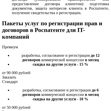
предоставление договора клиентом): подготовка
документов, защита интересов клиента в Роспатенте,
получение свидетельства о регистрации.
Пакеты услуг
по регистрации прав и
договоров в Роспатенте для IT-
компаний
Премиум
разработка, согласование и регистрация
до 12
договоров
коммерческой концессии
в месяц
скидка на другие услуги - 15 %
от 90 000 рублей
Заказать
Стандарт
разработка, согласование и регистрация
до 6
договоров
коммерческой концессии
в месяц
скидка на другие услуги - 10 %
от 50 000 рублей