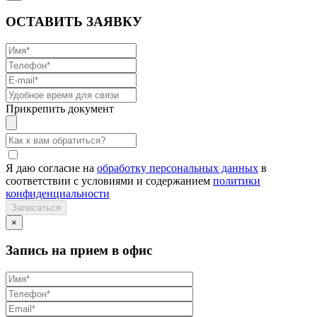
ОСТАВИТЬ ЗАЯВКУ
Прикрепить документ
Я даю согласие на
обработку персональных данных
в
соответствии с условиями и содержанием
политики
конфиденциальности
×
Запись на прием в офис