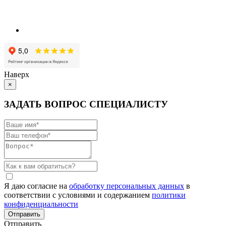
Наверх
×
ЗАДАТЬ ВОПРОС СПЕЦИАЛИСТУ
Я даю согласие на
обработку персональных данных
в
соответствии с условиями и содержанием
политики
конфиденциальности
Отправить