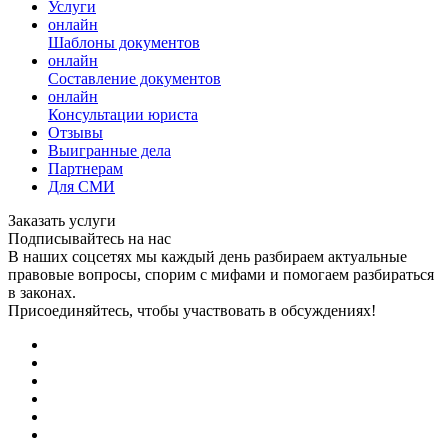
Услуги
онлайн
Шаблоны документов
онлайн
Составление документов
онлайн
Консультации юриста
Отзывы
Выигранные дела
Партнерам
Для СМИ
Заказать услуги
Подписывайтесь на нас
В наших соцсетях мы каждый день разбираем актуальные
правовые вопросы, спорим с мифами и помогаем разбираться
в законах.
Присоединяйтесь, чтобы участвовать в обсуждениях!