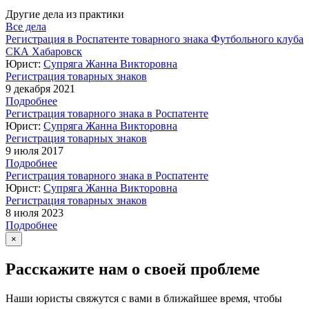
Другие дела из практики
Все дела
Регистрация в Роспатенте товарного знака Футбольного клуба
СКА Хабаровск
Юрист:
Супряга Жанна Викторовна
Регистрация товарных знаков
9 декабря 2021
Подробнее
Регистрация товарного знака в Роспатенте
Юрист:
Супряга Жанна Викторовна
Регистрация товарных знаков
9 июля 2017
Подробнее
Регистрация товарного знака в Роспатенте
Юрист:
Супряга Жанна Викторовна
Регистрация товарных знаков
8 июля 2023
Подробнее
×
Расскажите нам о своей проблеме
Наши юристы свяжутся с вами в ближайшее время, чтобы