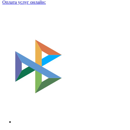
Оплата услуг онлайн: