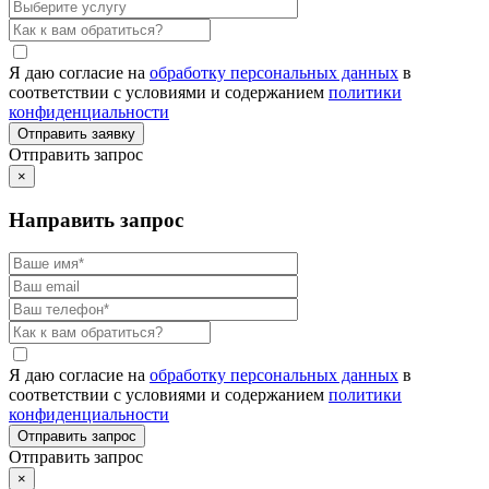
Я даю согласие на
обработку персональных данных
в
соответствии с условиями и содержанием
политики
конфиденциальности
Отправить запрос
×
Направить запрос
Я даю согласие на
обработку персональных данных
в
соответствии с условиями и содержанием
политики
конфиденциальности
Отправить запрос
×