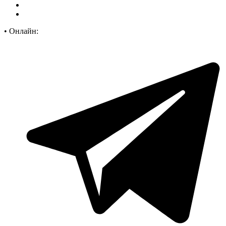
•
Онлайн: