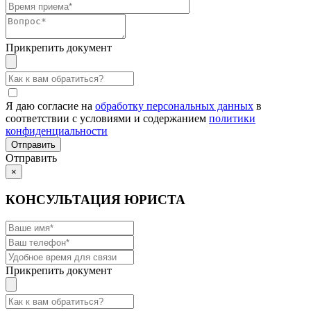
Прикрепить документ
Я даю согласие на
обработку персональных данных
в
соответствии с условиями и содержанием
политики
конфиденциальности
Отправить
×
КОНСУЛЬТАЦИЯ ЮРИСТА
Прикрепить документ