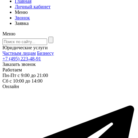
Главная
Личный кабинет
Меню
Звонок
Заявка
Меню
Юридические услуги
Частным лицам
Бизнесу
+7 (495) 223-48-91
Заказать звонок
Работаем
Пн-Пт с 9:00 до 21:00
Сб с 10:00 до 14:00
Онлайн