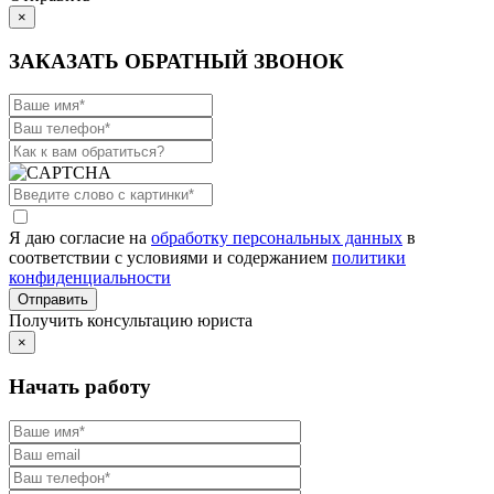
×
ЗАКАЗАТЬ ОБРАТНЫЙ ЗВОНОК
Я даю согласие на
обработку персональных данных
в
соответствии с условиями и содержанием
политики
конфиденциальности
Получить консультацию юриста
×
Начать работу