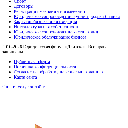
Спорт
Договоры
Регистрация компаний и изменений
Юридическое сопровождение купли-продажи бизнеса
Закрытие бизнеса и ликвидация
Интеллектуальная собственность
Юридическое сопровождение частных лиц
Юридическое обслуживание бизнеса
2010-2026 Юридическая фирма «Двитекс». Все права
защищены.
Публичная оферта
Политика конфиденциальности
Согласие на обработку персональных данных
Карта сайта
Оплата услуг онлайн: