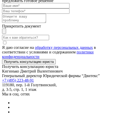
предложить готовое решение
Прикрепить документ
Я даю согласие на
обработку персональных данных
в
соответствии с условиями и содержанием
политики
конфиденциальности
Получить консультацию юриста
Кигинько Дмитрий Валентинович
Генеральный директор Юридической фирмы “Двитекс”
+7 (495) 223-48-91
119180, пер. 1-й Голутвинский,
д. 3-5, стр. 1, 1 этаж
Мы в соц. сетях