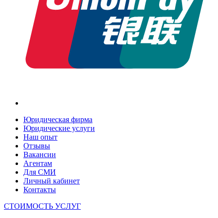
Юридическая фирма
Юридические услуги
Наш опыт
Отзывы
Вакансии
Агентам
Для СМИ
Личный кабинет
Контакты
СТОИМОСТЬ УСЛУГ