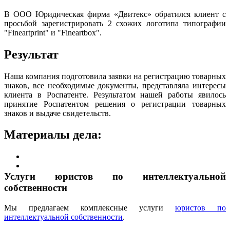
В ООО Юридическая фирма «Двитекс» обратился клиент с
просьбой зарегистрировать 2 схожих логотипа типографии
"Fineartprint" и "Fineartbox".
Результат
Наша компания подготовила заявки на регистрацию товарных
знаков, все необходимые документы, представляла интересы
клиента в Роспатенте. Результатом нашей работы явилось
принятие Роспатентом решения о регистрации товарных
знаков и выдаче свидетельств.
Материалы дела:
Услуги юристов по интеллектуальной
собственности
Мы предлагаем комплексные услуги
юристов по
интеллектуальной собственности
.