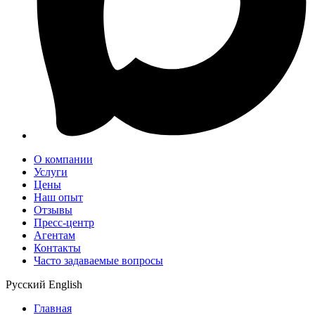
О компании
Услуги
Цены
Наш опыт
Отзывы
Пресс-центр
Агентам
Контакты
Часто задаваемые вопросы
Русский
English
Главная