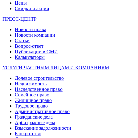
Цены
Скидки и акции
ПРЕСС-ЦЕНТР
Новости права
Новости компании
Статьи
Вопрос-ответ
Публикации в СМИ
Калькуляторы
УСЛУГИ ЧАСТНЫМ ЛИЦАМ И КОМПАНИЯМ
Долевое строительство
Недвижимость
Наследственное право
Семейное право
Жилищное право
Трудовое право
Административное право
Гражданские дела
Арбитражные дела
Взыскание задолженности
Банкротство