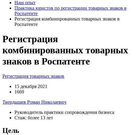
Наш опыт
Практика юристов по регистрации товарных знаков в
Роспатенте
Регистрация комбинированных товарных знаков в
Роспатенте
Регистрация
комбинированных товарных
знаков в Роспатенте
Регистрация товарных знаков
15 декабря 2021
1669
Твердышев Роман Николаевич
Руководитель практики сопровождения бизнеса
Стаж: более 13 лет
Цель