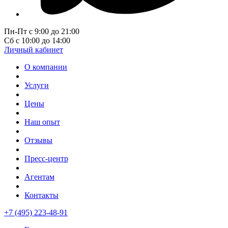
Пн-Пт с 9:00 до 21:00
Сб с 10:00 до 14:00
Личный кабинет
О компании
Услуги
Цены
Наш опыт
Отзывы
Пресс-центр
Агентам
Контакты
+7 (495) 223-48-91