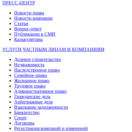
ПРЕСС-ЦЕНТР
Новости права
Новости компании
Статьи
Вопрос-ответ
Публикации в СМИ
Калькуляторы
УСЛУГИ ЧАСТНЫМ ЛИЦАМ И КОМПАНИЯМ
Долевое строительство
Недвижимость
Наследственное право
Семейное право
Жилищное право
Трудовое право
Административное право
Гражданские дела
Арбитражные дела
Взыскание задолженности
Банкротство
Спорт
Договоры
Регистрация компаний и изменений