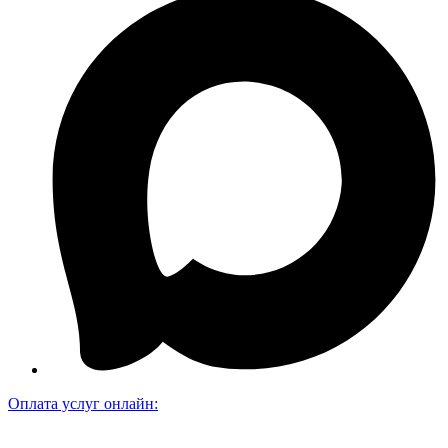
Оплата услуг онлайн: