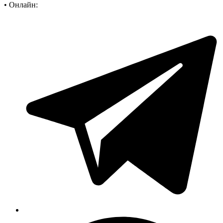
•
Онлайн: