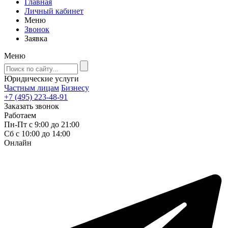
Главная
Личный кабинет
Меню
Звонок
Заявка
Меню
Юридические услуги
Частным лицам
Бизнесу
+7 (495) 223-48-91
Заказать звонок
Работаем
Пн-Пт с 9:00 до 21:00
Сб с 10:00 до 14:00
Онлайн