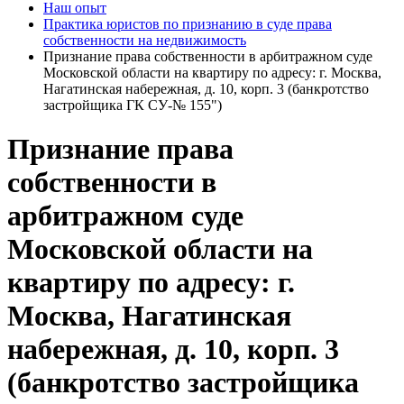
Наш опыт
Практика юристов по признанию в суде права
собственности на недвижимость
Признание права собственности в арбитражном суде
Московской области на квартиру по адресу: г. Москва,
Нагатинская набережная, д. 10, корп. 3 (банкротство
застройщика ГК СУ-№ 155")
Признание права
собственности в
арбитражном суде
Московской области на
квартиру по адресу: г.
Москва, Нагатинская
набережная, д. 10, корп. 3
(банкротство застройщика