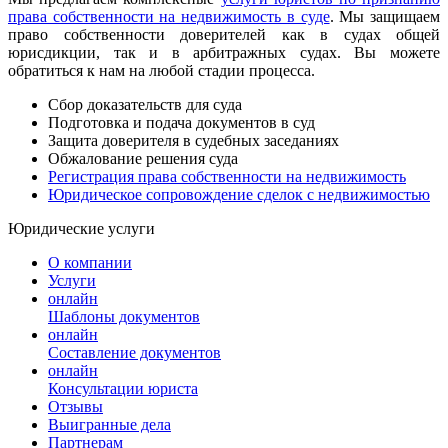
права собственности на недвижимость в суде
. Мы защищаем
право собственности доверителей как в судах общей
юрисдикции, так и в арбитражных судах. Вы можете
обратиться к нам на любой стадии процесса.
Сбор доказательств для суда
Подготовка и подача документов в суд
Защита доверителя в судебных заседаниях
Обжалование решения суда
Регистрация права собственности на недвижимость
Юридическое сопровождение сделок с недвижимостью
Юридические услуги
О компании
Услуги
онлайн
Шаблоны документов
онлайн
Составление документов
онлайн
Консультации юриста
Отзывы
Выигранные дела
Партнерам