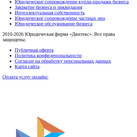
Юридическое сопровождение купли-продажи бизнеса
Закрытие бизнеса и ликвидация
Интеллектуальная собственность
Юридическое сопровождение частных лиц
Юридическое обслуживание бизнеса
2010-2026 Юридическая фирма «Двитекс». Все права
защищены.
Публичная оферта
Политика конфиденциальности
Согласие на обработку персональных данных
Карта сайта
Оплата услуг онлайн: