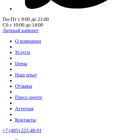
Пн-Пт с 9:00 до 21:00
Сб с 10:00 до 14:00
Личный кабинет
О компании
Услуги
Цены
Наш опыт
Отзывы
Пресс-центр
Агентам
Контакты
+7 (495) 223-48-91