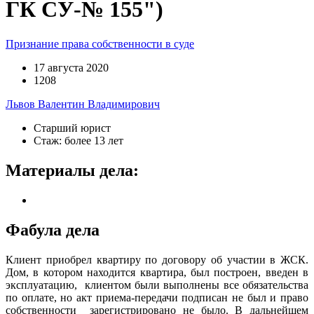
ГК СУ-№ 155")
Признание права собственности в суде
17 августа 2020
1208
Львов Валентин Владимирович
Старший юрист
Стаж: более 13 лет
Материалы дела:
Фабула дела
Клиент приобрел квартиру по договору об участии в ЖСК.
Дом, в котором находится квартира, был построен, введен в
эксплуатацию, клиентом были выполнены все обязательства
по оплате, но акт приема-передачи подписан не был и право
собственности зарегистрировано не было. В дальнейшем