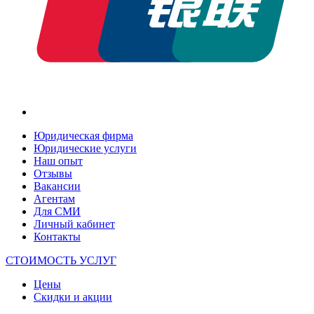
Юридическая фирма
Юридические услуги
Наш опыт
Отзывы
Вакансии
Агентам
Для СМИ
Личный кабинет
Контакты
СТОИМОСТЬ УСЛУГ
Цены
Скидки и акции