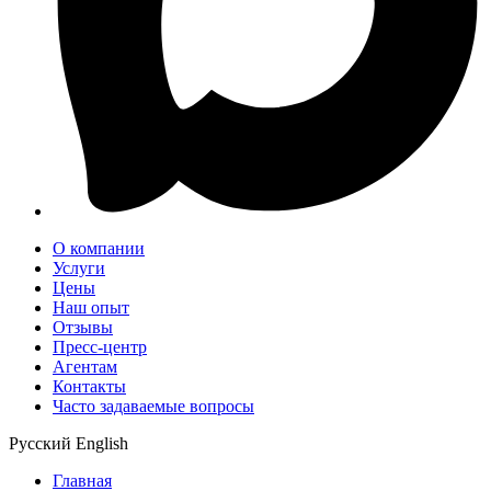
О компании
Услуги
Цены
Наш опыт
Отзывы
Пресс-центр
Агентам
Контакты
Часто задаваемые вопросы
Русский
English
Главная