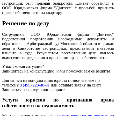
застройщик был признан банкротом. Клиент обратился в
ООО Юридическая фирма "Двитекс" с просьбой признать
право собственности на квартиру.
Решение по делу
Сотрудники ООО Юридическая фирма "Двитекс"
подготовили подготовили необходимые документы и
обратились в Арбитражный суд Московской области в рамках
дела о банкротстве застройщика, представляли интересы
клиента в суде. Результатом рассмотрения дела явилось
вынесение определения о признании права собственности.
У вас схожая ситуация?
Запишитесь на консультацию, и мы поможем вам ее решить!
Для записи на консультацию юриста позвоните нам по
телефону
8 (495) 223-48-91
или оставьте заявку на сайте.
Записаться на консультацию юриста
Услуги юристов по признанию права
собственности на недвижимость
Мы предлагаем комплексные
услуги юристов по признанию