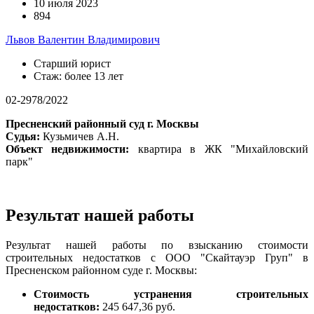
10 июля 2023
894
Львов Валентин Владимирович
Старший юрист
Стаж: более 13 лет
02-2978/2022
Пресненский районный суд г. Москвы
Судья:
Кузьмичев А.Н.
Объект недвижимости:
квартира в ЖК "Михайловский
парк"
Результат нашей работы
Результат нашей работы по взысканию стоимости
строительных недостатков с ООО "Скайтауэр Груп" в
Пресненском районном суде г. Москвы:
Стоимость устранения строительных
недостатков:
245 647,36 руб.