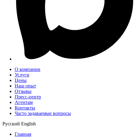
О компании
Услуги
Цены
Наш опыт
Отзывы
Пресс-центр
Агентам
Контакты
Часто задаваемые вопросы
Русский
English
Главная