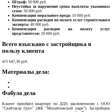
Штраф:
50 000 руб.
Неустойка за нарушение срока выплаты указанных
сумм:
50 000 руб.
Компенсация морального вреда:
10 000 руб.
Компенсация расходов на оплату услуг строительного
эксперта:
40 000 руб.
Компенсация расходов на оплату услуг
представителя:
20 000 руб.
Всего взыскано с застройщика в
пользу клиента
415 647,36 руб.
Материалы дела:
Фабула дела
Клиент приобрел квартиру по ДДУ, заключенному с ООО
"Скайтауэр Груп" (ЖК "Михайловский парк"). Застройщик