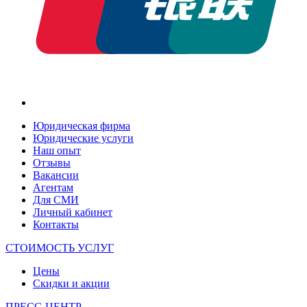
Юридическая фирма
Юридические услуги
Наш опыт
Отзывы
Вакансии
Агентам
Для СМИ
Личный кабинет
Контакты
СТОИМОСТЬ УСЛУГ
Цены
Скидки и акции
ПРЕСС-ЦЕНТР