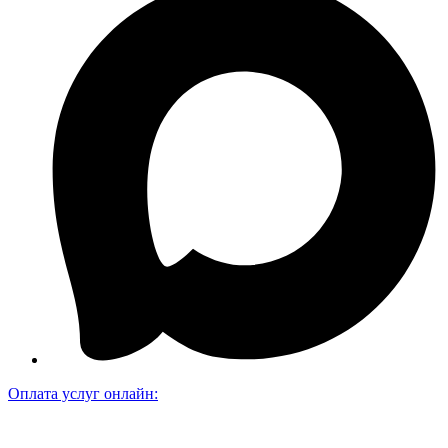
Оплата услуг онлайн: