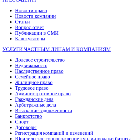
Новости права
Новости компании
Статьи
Вопрос-ответ
Публикации в СМИ
Калькуляторы
УСЛУГИ ЧАСТНЫМ ЛИЦАМ И КОМПАНИЯМ
Долевое строительство
Недвижимость
Наследственное право
Семейное право
Жилищное право
Трудовое право
Административное право
Гражданские дела
Арбитражные дела
Взыскание задолженности
Банкротство
Спорт
Договоры
Регистрация компаний и изменений
Юридическое сопровождение купли-продажи бизнеса