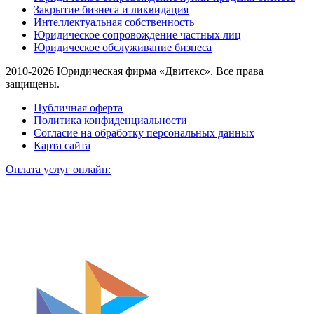
Закрытие бизнеса и ликвидация
Интеллектуальная собственность
Юридическое сопровождение частных лиц
Юридическое обслуживание бизнеса
2010-2026 Юридическая фирма «Двитекс». Все права
защищены.
Публичная оферта
Политика конфиденциальности
Согласие на обработку персональных данных
Карта сайта
Оплата услуг онлайн: