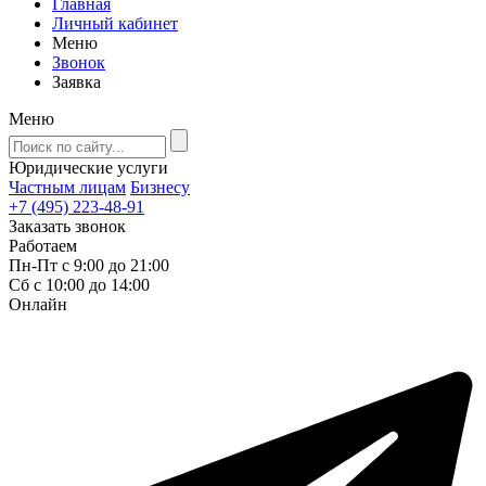
Главная
Личный кабинет
Меню
Звонок
Заявка
Меню
Юридические услуги
Частным лицам
Бизнесу
+7 (495) 223-48-91
Заказать звонок
Работаем
Пн-Пт с 9:00 до 21:00
Сб с 10:00 до 14:00
Онлайн