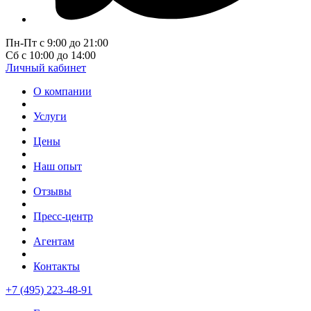
Пн-Пт с 9:00 до 21:00
Сб с 10:00 до 14:00
Личный кабинет
О компании
Услуги
Цены
Наш опыт
Отзывы
Пресс-центр
Агентам
Контакты
+7 (495) 223-48-91