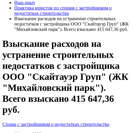
Наш опыт
Практика юристов по спорам с застройщиком о
недостатках строительства
Взыскание расходов на устранение строительных
недостатков с застройщика ООО "Скайтауэр Груп" (ЖК
"Михайловский парк"). Всего взыскано 415 647,36 руб.
Взыскание расходов на
устранение строительных
недостатков с застройщика
ООО "Скайтауэр Груп" (ЖК
"Михайловский парк").
Всего взыскано 415 647,36
руб.
Споры с застройщиком о недостатках строительства