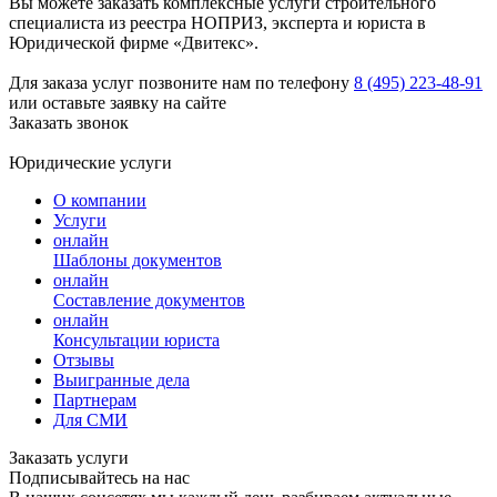
Вы можете заказать комплексные услуги строительного
специалиста из реестра НОПРИЗ, эксперта и юриста в
Юридической фирме «Двитекс».
Для заказа услуг позвоните нам по телефону
8 (495) 223-48-91
или оставьте заявку на сайте
Заказать звонок
Юридические услуги
О компании
Услуги
онлайн
Шаблоны документов
онлайн
Составление документов
онлайн
Консультации юриста
Отзывы
Выигранные дела
Партнерам
Для СМИ
Заказать услуги
Подписывайтесь на нас