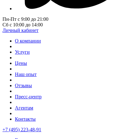
Пн-Пт с 9:00 до 21:00
Сб с 10:00 до 14:00
Личный кабинет
О компании
Услуги
Цены
Наш опыт
Отзывы
Пресс-центр
Агентам
Контакты
+7 (495) 223-48-91