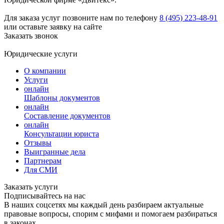
Для заказа услуг позвоните нам по телефону
8 (495) 223-48-91
или оставьте заявку на сайте
Заказать звонок
Юридические услуги
О компании
Услуги
онлайн
Шаблоны документов
онлайн
Составление документов
онлайн
Консультации юриста
Отзывы
Выигранные дела
Партнерам
Для СМИ
Заказать услуги
Подписывайтесь на нас
В наших соцсетях мы каждый день разбираем актуальные
правовые вопросы, спорим с мифами и помогаем разбираться
в законах.