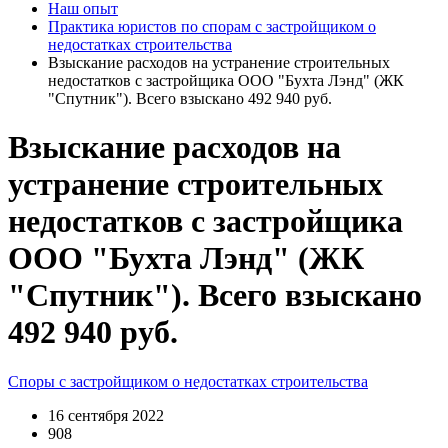
Наш опыт
Практика юристов по спорам с застройщиком о
недостатках строительства
Взыскание расходов на устранение строительных
недостатков с застройщика ООО "Бухта Лэнд" (ЖК
"Спутник"). Всего взыскано 492 940 руб.
Взыскание расходов на
устранение строительных
недостатков с застройщика
ООО "Бухта Лэнд" (ЖК
"Спутник"). Всего взыскано
492 940 руб.
Споры с застройщиком о недостатках строительства
16 сентября 2022
908