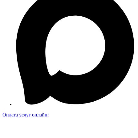
Оплата услуг онлайн: