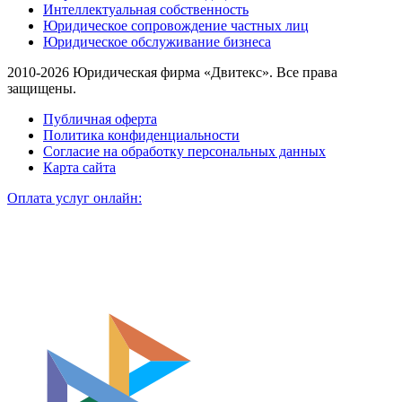
Интеллектуальная собственность
Юридическое сопровождение частных лиц
Юридическое обслуживание бизнеса
2010-2026 Юридическая фирма «Двитекс». Все права
защищены.
Публичная оферта
Политика конфиденциальности
Согласие на обработку персональных данных
Карта сайта
Оплата услуг онлайн: