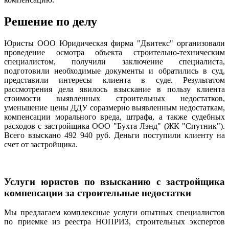
Решение по делу
Юристы ООО Юридическая фирма "Двитекс" организовали
проведение осмотра объекта строительно-техническим
специалистом, получили заключение специалиста,
подготовили необходимые документы и обратились в суд,
представили интересы клиента в суде. Результатом
рассмотрения дела явилось взыскание в пользу клиента
стоимости выявленных строительных недостатков,
уменьшение цены ДДУ соразмерно выявленным недостаткам,
компенсации морального вреда, штрафа, а также судебных
расходов с застройщика ООО "Бухта Лэнд" (ЖК "Спутник").
Всего взыскано 492 940 руб. Деньги поступили клиенту на
счет от застройщика.
Услуги юристов по взысканию с застройщика
компенсации за строительные недостатки
Мы предлагаем комплексные услуги опытных специалистов
по приемке из реестра НОПРИЗ, строительных экспертов