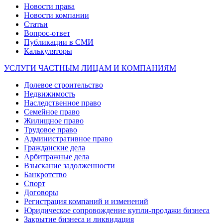
Новости права
Новости компании
Статьи
Вопрос-ответ
Публикации в СМИ
Калькуляторы
УСЛУГИ ЧАСТНЫМ ЛИЦАМ И КОМПАНИЯМ
Долевое строительство
Недвижимость
Наследственное право
Семейное право
Жилищное право
Трудовое право
Административное право
Гражданские дела
Арбитражные дела
Взыскание задолженности
Банкротство
Спорт
Договоры
Регистрация компаний и изменений
Юридическое сопровождение купли-продажи бизнеса
Закрытие бизнеса и ликвидация