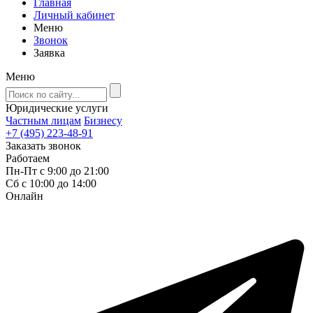
Главная
Личный кабинет
Меню
Звонок
Заявка
Меню
Юридические услуги
Частным лицам
Бизнесу
+7 (495) 223-48-91
Заказать звонок
Работаем
Пн-Пт с 9:00 до 21:00
Сб с 10:00 до 14:00
Онлайн