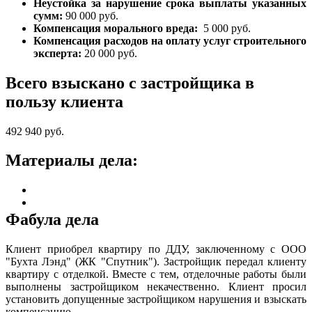
Неустойка за нарушение срока выплаты указанных
сумм:
90 000 руб.
Компенсация морального вреда:
5 000 руб.
Компенсация расходов на оплату услуг строительного
эксперта:
20 000 руб.
Всего взыскано с застройщика в
пользу клиента
492 940 руб.
Материалы дела:
Фабула дела
Клиент приобрел квартиру по ДДУ, заключенному с ООО
"Бухта Лэнд" (ЖК "Спутник"). Застройщик передал клиенту
квартиру с отделкой. Вместе с тем, отделочные работы были
выполнены застройщиком некачественно. Клиент просил
установить допущенные застройщиком нарушения и взыскать
компенсацию.