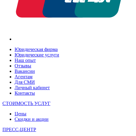
Юридическая фирма
Юридические услуги
Наш опыт
Отзывы
Вакансии
Агентам
Для СМИ
Личный кабинет
Контакты
СТОИМОСТЬ УСЛУГ
Цены
Скидки и акции
ПРЕСС-ЦЕНТР