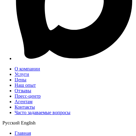
О компании
Услуги
Цены
Наш опыт
Отзывы
Пресс-центр
Агентам
Контакты
Часто задаваемые вопросы
Русский
English
Главная