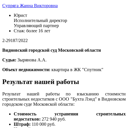
Супряга Жанна Викторовна
Юрист
Исполнительный директор
Управляющий партнер
Стаж: более 16 лет
2-29187/2022
Видновский городской суд Московской области
Судья:
Зырянова А.А.
Объект недвижимости:
квартира
в ЖК "Спутник"
Результат нашей работы
Результат нашей работы по взысканию стоимости
строительных недостатков с ООО "Бухта Лэнд" в Видновском
городском суде Московской области:
Стоимость устранения строительных
недостатков:
272 940 руб.
Штраф:
110 000 руб.