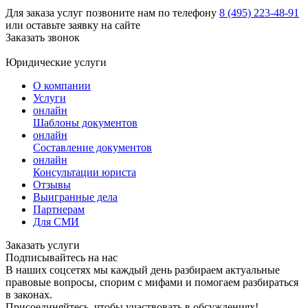
Для заказа услуг позвоните нам по телефону
8 (495) 223-48-91
или оставьте заявку на сайте
Заказать звонок
Юридические услуги
О компании
Услуги
онлайн
Шаблоны документов
онлайн
Составление документов
онлайн
Консультации юриста
Отзывы
Выигранные дела
Партнерам
Для СМИ
Заказать услуги
Подписывайтесь на нас
В наших соцсетях мы каждый день разбираем актуальные
правовые вопросы, спорим с мифами и помогаем разбираться
в законах.
Присоединяйтесь, чтобы участвовать в обсуждениях!