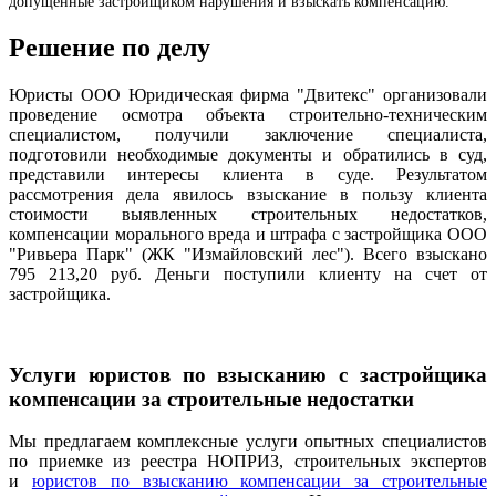
допущенные застройщиком нарушения и взыскать компенсацию.
Решение по делу
Юристы ООО Юридическая фирма "Двитекс" организовали
проведение осмотра объекта строительно-техническим
специалистом, получили заключение специалиста,
подготовили необходимые документы и обратились в суд,
представили интересы клиента в суде. Результатом
рассмотрения дела явилось взыскание в пользу клиента
стоимости выявленных строительных недостатков,
компенсации морального вреда и штрафа с застройщика ООО
"Ривьера Парк" (ЖК "Измайловский лес"). Всего взыскано
795 213,20 руб. Деньги поступили клиенту на счет от
застройщика.
Услуги юристов по взысканию с застройщика
компенсации за строительные недостатки
Мы предлагаем комплексные услуги опытных специалистов
по приемке из реестра НОПРИЗ, строительных экспертов
и
юристов по взысканию компенсации за строительные