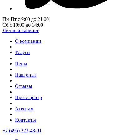
Пн-Пт с 9:00 до 21:00
Сб с 10:00 до 14:00
Личный кабинет
О компании
Услуги
Цены
Наш опыт
Отзывы
Пресс-центр
Агентам
Контакты
+7 (495) 223-48-91