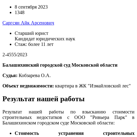
8 сентября 2023
1348
Саргсян Айк Арсенович
Старший юрист
Кандидат юридических наук
Стаж: более 11 лет
2-4555/2023
Балашихинский городской суд Московской области
Судья:
Кобзарева О.А.
Объект недвижимости:
квартира
в ЖК "Измайловский лес"
Результат нашей работы
Результат нашей работы по взысканию стоимости
строительных недостатков с ООО "Ривьера Парк" в
Балашихинском городском суде Московской области:
Стоимость устранения строительных