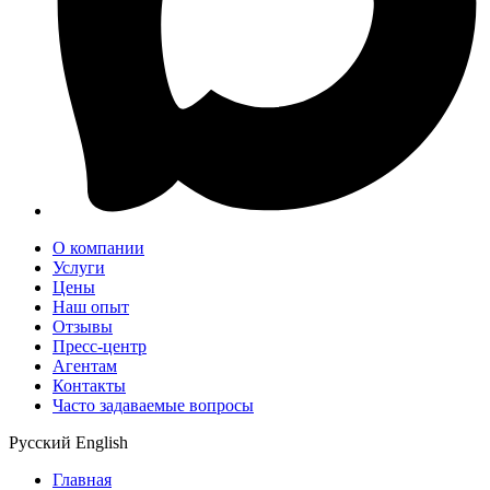
О компании
Услуги
Цены
Наш опыт
Отзывы
Пресс-центр
Агентам
Контакты
Часто задаваемые вопросы
Русский
English
Главная