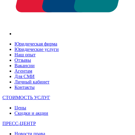
Юридическая фирма
Юридические услуги
Наш опыт
Отзывы
Вакансии
Агентам
Для СМИ
Личный кабинет
Контакты
СТОИМОСТЬ УСЛУГ
Цены
Скидки и акции
ПРЕСС-ЦЕНТР
Новости права