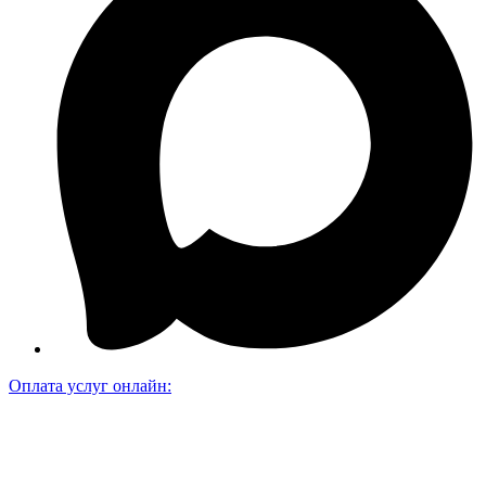
Оплата услуг онлайн: