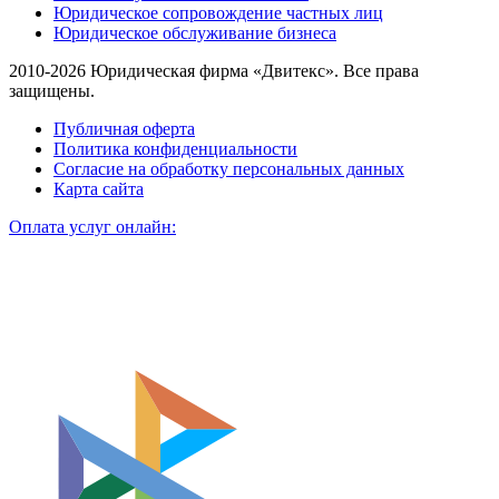
Юридическое сопровождение частных лиц
Юридическое обслуживание бизнеса
2010-2026 Юридическая фирма «Двитекс». Все права
защищены.
Публичная оферта
Политика конфиденциальности
Согласие на обработку персональных данных
Карта сайта
Оплата услуг онлайн: