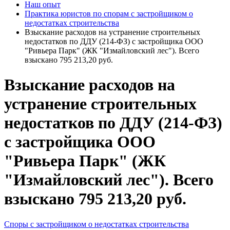
Наш опыт
Практика юристов по спорам с застройщиком о
недостатках строительства
Взыскание расходов на устранение строительных
недостатков по ДДУ (214-ФЗ) с застройщика ООО
"Ривьера Парк" (ЖК "Измайловский лес"). Всего
взыскано 795 213,20 руб.
Взыскание расходов на
устранение строительных
недостатков по ДДУ (214-ФЗ)
с застройщика ООО
"Ривьера Парк" (ЖК
"Измайловский лес"). Всего
взыскано 795 213,20 руб.
Споры с застройщиком о недостатках строительства