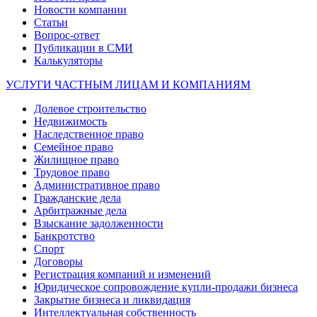
Новости компании
Статьи
Вопрос-ответ
Публикации в СМИ
Калькуляторы
УСЛУГИ ЧАСТНЫМ ЛИЦАМ И КОМПАНИЯМ
Долевое строительство
Недвижимость
Наследственное право
Семейное право
Жилищное право
Трудовое право
Административное право
Гражданские дела
Арбитражные дела
Взыскание задолженности
Банкротство
Спорт
Договоры
Регистрация компаний и изменений
Юридическое сопровождение купли-продажи бизнеса
Закрытие бизнеса и ликвидация
Интеллектуальная собственность