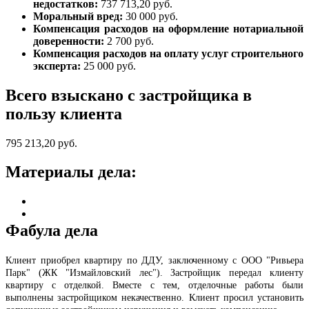
недостатков:
737 713,20 руб.
Моральный вред:
30 000 руб.
Компенсация расходов на оформление нотариальной
доверенности:
2 700 руб.
Компенсация расходов на оплату услуг строительного
эксперта:
25 000 руб.
Всего взыскано с застройщика в
пользу клиента
795 213,20 руб.
Материалы дела:
Фабула дела
Клиент приобрел квартиру по ДДУ, заключенному с ООО "Ривьера
Парк" (ЖК "Измайловский лес"). Застройщик передал клиенту
квартиру с отделкой. Вместе с тем, отделочные работы были
выполнены застройщиком некачественно. Клиент просил установить