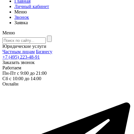
Главная
Личный кабинет
Меню
Звонок
Заявка
Меню
Юридические услуги
Частным лицам
Бизнесу
+7 (495) 223-48-91
Заказать звонок
Работаем
Пн-Пт с 9:00 до 21:00
Сб с 10:00 до 14:00
Онлайн