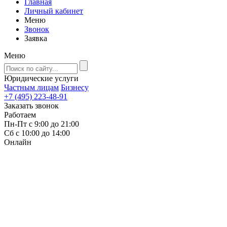
Главная
Личный кабинет
Меню
Звонок
Заявка
Меню
Юридические услуги
Частным лицам
Бизнесу
+7 (495) 223-48-91
Заказать звонок
Работаем
Пн-Пт с 9:00 до 21:00
Сб с 10:00 до 14:00
Онлайн