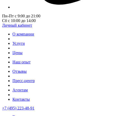
Пн-Пт с 9:00 до 21:00
Сб с 10:00 до 14:00
Личный кабинет
О компании
Услуги
Цены
Наш опыт
Отзывы
Пресс-центр
Агентам
Контакты
+7 (495) 223-48-91