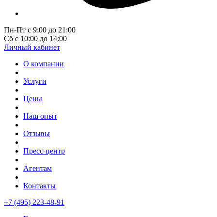
Пн-Пт с 9:00 до 21:00
Сб с 10:00 до 14:00
Личный кабинет
О компании
Услуги
Цены
Наш опыт
Отзывы
Пресс-центр
Агентам
Контакты
+7 (495) 223-48-91