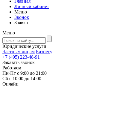
Главная
Личный кабинет
Меню
Звонок
Заявка
Меню
Юридические услуги
Частным лицам
Бизнесу
+7 (495) 223-48-91
Заказать звонок
Работаем
Пн-Пт с 9:00 до 21:00
Сб с 10:00 до 14:00
Онлайн