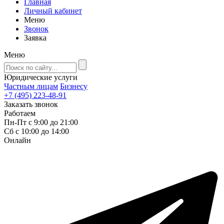
Главная
Личный кабинет
Меню
Звонок
Заявка
Меню
Юридические услуги
Частным лицам
Бизнесу
+7 (495) 223-48-91
Заказать звонок
Работаем
Пн-Пт с 9:00 до 21:00
Сб с 10:00 до 14:00
Онлайн