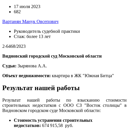
17 июля 2023
682
Вартанян Манук Овсепович
Руководитель судебной практики
Стаж: более 13 лет
2-6468/2023
Видновский городской суд Московской области
Судья:
Зырянова А.А.
Объект недвижимости:
квартира в ЖК "Южная Битца"
Результат нашей работы
Результат нашей работы по взысканию стоимости
строительных недостатков с ООО СЗ "Восток столицы" в
Видновском городском суде Московской области:
Стоимость устранения строительных
недостатков:
674 915,58 руб.