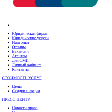
Юридическая фирма
Юридические услуги
Наш опыт
Отзывы
Вакансии
Агентам
Для СМИ
Личный кабинет
Контакты
СТОИМОСТЬ УСЛУГ
Цены
Скидки и акции
ПРЕСС-ЦЕНТР
Новости права