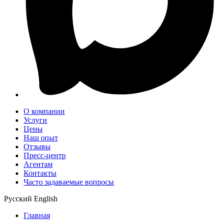
О компании
Услуги
Цены
Наш опыт
Отзывы
Пресс-центр
Агентам
Контакты
Часто задаваемые вопросы
Русский
English
Главная