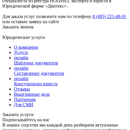
специалиста из реестра НОПРИЗ, эксперта и юриста в
Юридической фирме «Двитекс».
Для заказа услуг позвоните нам по телефону
8 (495) 223-48-91
или оставьте заявку на сайте
Заказать звонок
Юридические услуги
О компании
Услуги
онлайн
Шаблоны документов
онлайн
Составление документов
онлайн
Консультации юриста
Отзывы
Выигранные дела
Партнерам
Для СМИ
Заказать услуги
Подписывайтесь на нас
В наших соцсетях мы каждый день разбираем актуальные