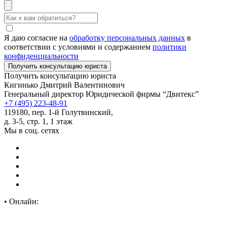
Я даю согласие на
обработку персональных данных
в
соответствии с условиями и содержанием
политики
конфиденциальности
Получить консультацию юриста
Кигинько Дмитрий Валентинович
Генеральный директор Юридической фирмы “Двитекс”
+7 (495) 223-48-91
119180, пер. 1-й Голутвинский,
д. 3-5, стр. 1, 1 этаж
Мы в соц. сетях
•
Онлайн: