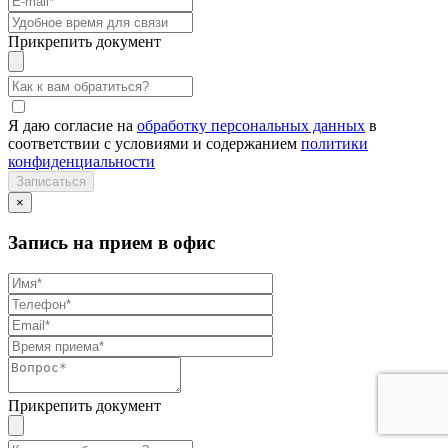
Прикрепить документ
Я даю согласие на
обработку персональных данных
в
соответствии с условиями и содержанием
политики
конфиденциальности
×
Запись на прием в офис
Прикрепить документ