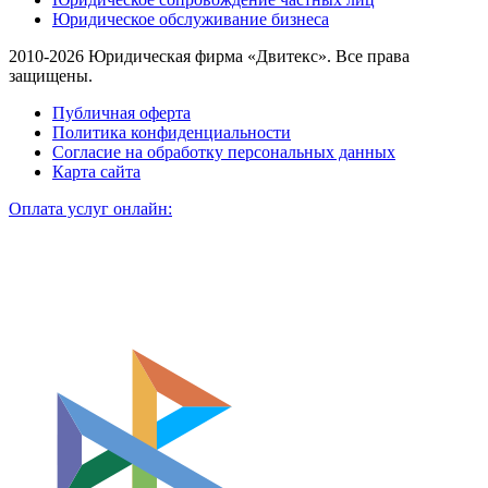
Юридическое обслуживание бизнеса
2010-2026 Юридическая фирма «Двитекс». Все права
защищены.
Публичная оферта
Политика конфиденциальности
Согласие на обработку персональных данных
Карта сайта
Оплата услуг онлайн: