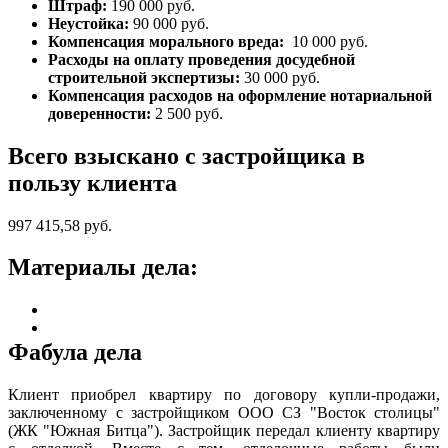
Штраф:
190 000 руб.
Неустойка:
90 000 руб.
Компенсация морального вреда:
10 000 руб.
Расходы на оплату проведения досудебной
строительной экспертизы:
30 000 руб.
Компенсация расходов на оформление нотариальной
доверенности:
2 500 руб.
Всего взыскано с застройщика в
пользу клиента
997 415,58 руб.
Материалы дела:
Фабула дела
Клиент приобрел квартиру по договору купли-продажи,
заключенному с застройщиком ООО СЗ "Восток столицы"
(ЖК "Южная Битца"). Застройщик передал клиенту квартиру