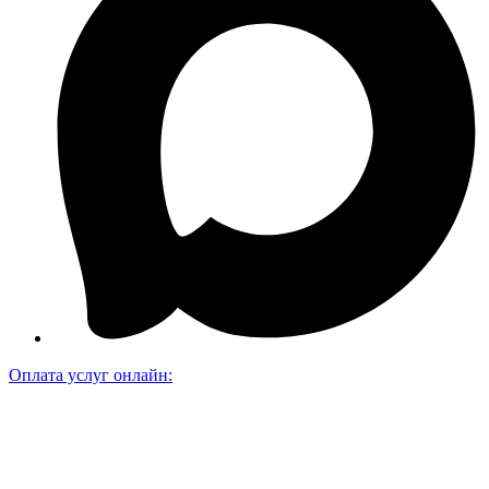
Оплата услуг онлайн: