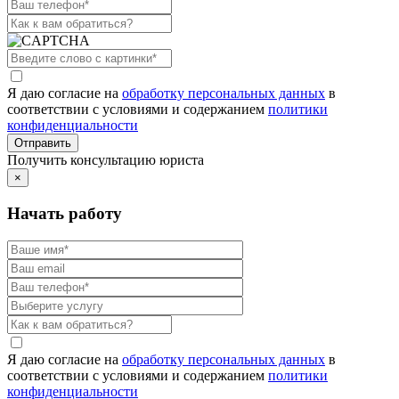
Я даю согласие на
обработку персональных данных
в
соответствии с условиями и содержанием
политики
конфиденциальности
Получить консультацию юриста
×
Начать работу
Я даю согласие на
обработку персональных данных
в
соответствии с условиями и содержанием
политики
конфиденциальности