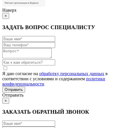
Наверх
×
ЗАДАТЬ ВОПРОС СПЕЦИАЛИСТУ
Я даю согласие на
обработку персональных данных
в
соответствии с условиями и содержанием
политики
конфиденциальности
Отправить
×
ЗАКАЗАТЬ ОБРАТНЫЙ ЗВОНОК