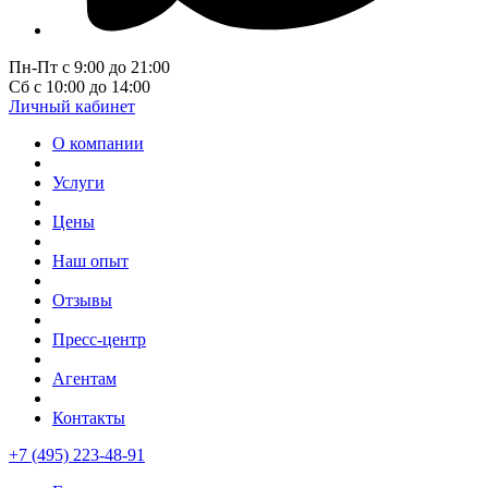
Пн-Пт с 9:00 до 21:00
Сб с 10:00 до 14:00
Личный кабинет
О компании
Услуги
Цены
Наш опыт
Отзывы
Пресс-центр
Агентам
Контакты
+7 (495) 223-48-91