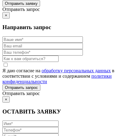
Отправить запрос
×
Направить запрос
Я даю согласие на
обработку персональных данных
в
соответствии с условиями и содержанием
политики
конфиденциальности
Отправить запрос
×
ОСТАВИТЬ ЗАЯВКУ