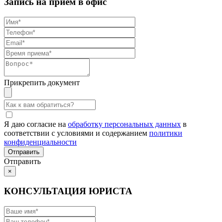
Запись на прием в офис
Прикрепить документ
Я даю согласие на
обработку персональных данных
в
соответствии с условиями и содержанием
политики
конфиденциальности
Отправить
×
КОНСУЛЬТАЦИЯ ЮРИСТА