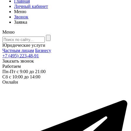
Главная
Личный кабинет
Меню
Звонок
Заявка
Меню
Юридические услуги
Частным лицам
Бизнесу
+7 (495) 223-48-91
Заказать звонок
Работаем
Пн-Пт с 9:00 до 21:00
Сб с 10:00 до 14:00
Онлайн