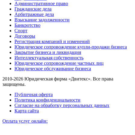
Административное право
Гражданские дела
Арбитражные дела
Взыскание задолженности
Банкротство
Спорт
Договоры
Регистрация компаний и изменений
Юридическое сопровождение купли-продажи бизнеса
Закрытие бизнеса и ликвидация
Интеллектуальная собственность
Юридическое сопровождение частных лиц
Юридическое обслуживание бизнеса
2010-2026 Юридическая фирма «Двитекс». Все права
защищены.
Публичная оферта
Политика конфиденциальности
Согласие на обработку персональных данных
Карта сайта
Оплата услуг онлайн: