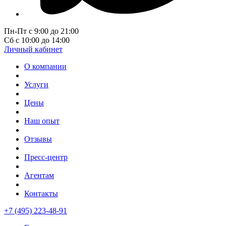
Пн-Пт с 9:00 до 21:00
Сб с 10:00 до 14:00
Личный кабинет
О компании
Услуги
Цены
Наш опыт
Отзывы
Пресс-центр
Агентам
Контакты
+7 (495) 223-48-91