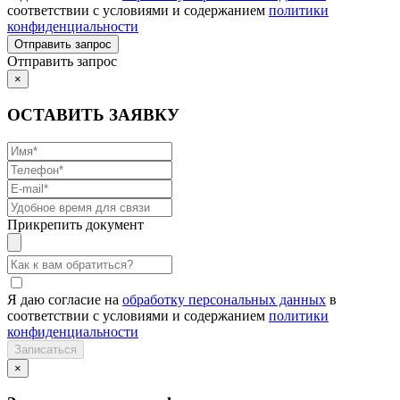
соответствии с условиями и содержанием
политики
конфиденциальности
Отправить запрос
×
ОСТАВИТЬ ЗАЯВКУ
Прикрепить документ
Я даю согласие на
обработку персональных данных
в
соответствии с условиями и содержанием
политики
конфиденциальности
×