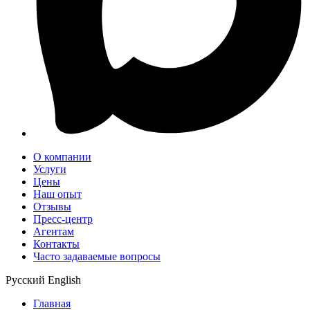
О компании
Услуги
Цены
Наш опыт
Отзывы
Пресс-центр
Агентам
Контакты
Часто задаваемые вопросы
Русский
English
Главная