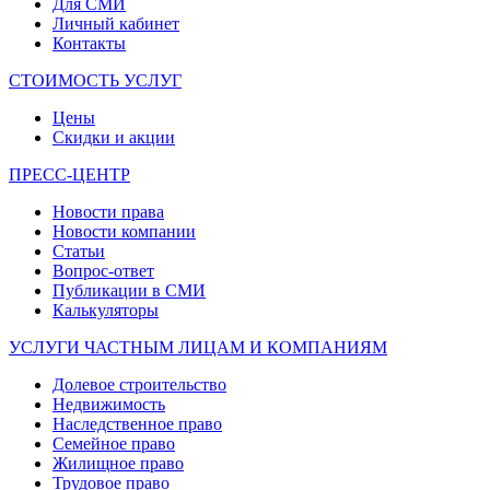
Для СМИ
Личный кабинет
Контакты
СТОИМОСТЬ УСЛУГ
Цены
Скидки и акции
ПРЕСС-ЦЕНТР
Новости права
Новости компании
Статьи
Вопрос-ответ
Публикации в СМИ
Калькуляторы
УСЛУГИ ЧАСТНЫМ ЛИЦАМ И КОМПАНИЯМ
Долевое строительство
Недвижимость
Наследственное право
Семейное право
Жилищное право
Трудовое право