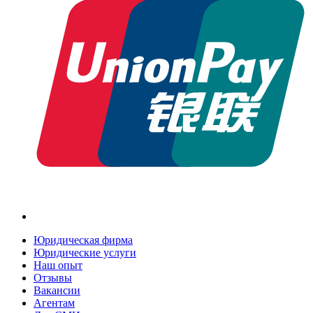
Юридическая фирма
Юридические услуги
Наш опыт
Отзывы
Вакансии
Агентам