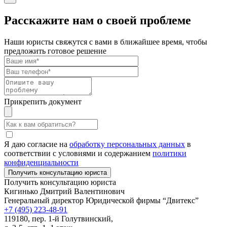
Расскажите нам о своей проблеме
Наши юристы свяжутся с вами в ближайшее время, чтобы
предложить готовое решение
Прикрепить документ
Я даю согласие на
обработку персональных данных
в
соответствии с условиями и содержанием
политики
конфиденциальности
Получить консультацию юриста
Кигинько Дмитрий Валентинович
Генеральный директор Юридической фирмы “Двитекс”
+7 (495) 223-48-91
119180, пер. 1-й Голутвинский,