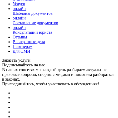
Услуги
онлайн
Шаблоны документов
онлайн
Составление документов
онлайн
Консультации юриста
Отзывы
Выигранные дела
Партнерам
Для СМИ
Заказать услуги
Подписывайтесь на нас
В наших соцсетях мы каждый день разбираем актуальные
правовые вопросы, спорим с мифами и помогаем разбираться
в законах.
Присоединяйтесь, чтобы участвовать в обсуждениях!