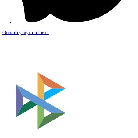
Оплата услуг онлайн: