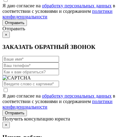
Я даю согласие на
обработку персональных данных
в
соответствии с условиями и содержанием
политики
конфиденциальности
Отправить
×
ЗАКАЗАТЬ ОБРАТНЫЙ ЗВОНОК
Я даю согласие на
обработку персональных данных
в
соответствии с условиями и содержанием
политики
конфиденциальности
Получить консультацию юриста
×