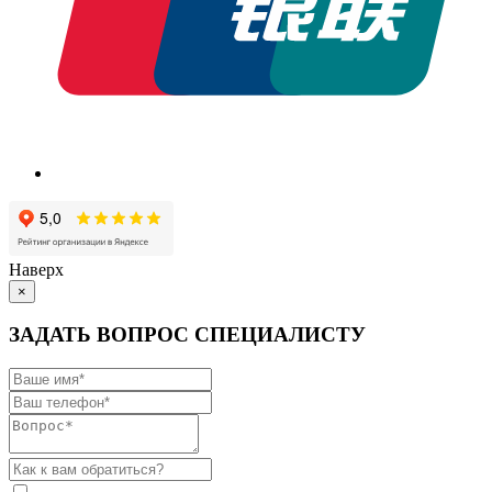
Наверх
×
ЗАДАТЬ ВОПРОС СПЕЦИАЛИСТУ