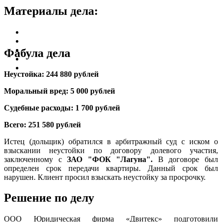
Материалы дела:
Фабула дела
Неустойка: 244 880 рублей
Моральный вред: 5 000 рублей
Судебные расходы: 1 700 рублей
Всего: 251 580 рублей
Истец (дольщик) обратился в арбитражный суд с иском о
взыскании неустойки по договору долевого участия,
заключенному с
ЗАО "ФОК "Лагуна".
В договоре был
определен срок передачи квартиры. Данный срок был
нарушен. Клиент просил взыскать неустойку за просрочку.
Решение по делу
ООО Юридическая фирма «Двитекс» подготовили