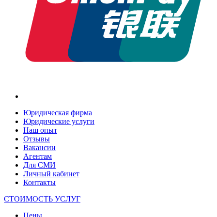
Юридическая фирма
Юридические услуги
Наш опыт
Отзывы
Вакансии
Агентам
Для СМИ
Личный кабинет
Контакты
СТОИМОСТЬ УСЛУГ
Цены