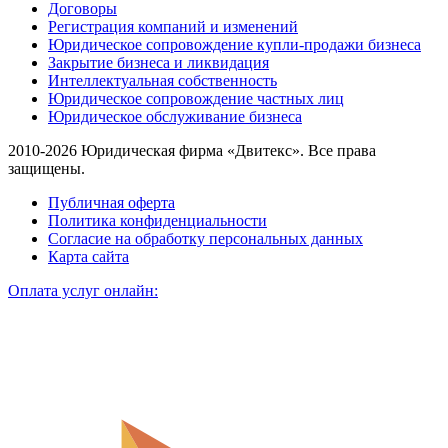
Договоры
Регистрация компаний и изменений
Юридическое сопровождение купли-продажи бизнеса
Закрытие бизнеса и ликвидация
Интеллектуальная собственность
Юридическое сопровождение частных лиц
Юридическое обслуживание бизнеса
2010-2026 Юридическая фирма «Двитекс». Все права
защищены.
Публичная оферта
Политика конфиденциальности
Согласие на обработку персональных данных
Карта сайта
Оплата услуг онлайн: