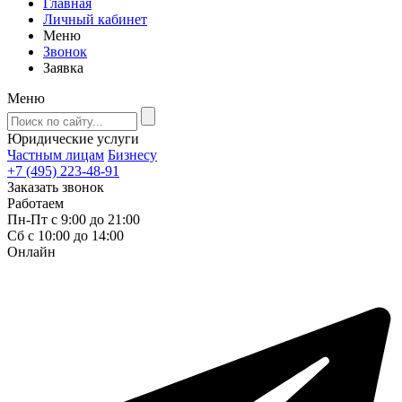
Главная
Личный кабинет
Меню
Звонок
Заявка
Меню
Юридические услуги
Частным лицам
Бизнесу
+7 (495) 223-48-91
Заказать звонок
Работаем
Пн-Пт с 9:00 до 21:00
Сб с 10:00 до 14:00
Онлайн