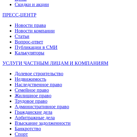
Скидки и акции
ПРЕСС-ЦЕНТР
Новости права
Новости компании
Статьи
Вопрос-ответ
Публикации в СМИ
Калькуляторы
УСЛУГИ ЧАСТНЫМ ЛИЦАМ И КОМПАНИЯМ
Долевое строительство
Недвижимость
Наследственное право
Семейное право
Жилищное право
Трудовое право
Административное право
Гражданские дела
Арбитражные дела
Взыскание задолженности
Банкротство
Спорт