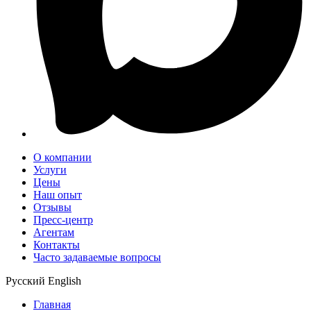
О компании
Услуги
Цены
Наш опыт
Отзывы
Пресс-центр
Агентам
Контакты
Часто задаваемые вопросы
Русский
English
Главная