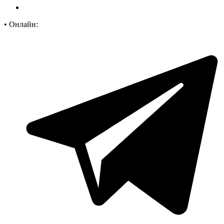
•
Онлайн: