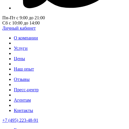
Пн-Пт с 9:00 до 21:00
Сб с 10:00 до 14:00
Личный кабинет
О компании
Услуги
Цены
Наш опыт
Отзывы
Пресс-центр
Агентам
Контакты
+7 (495) 223-48-91