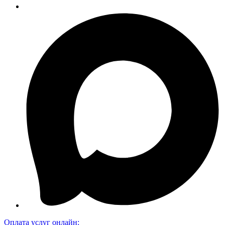
Оплата услуг онлайн: