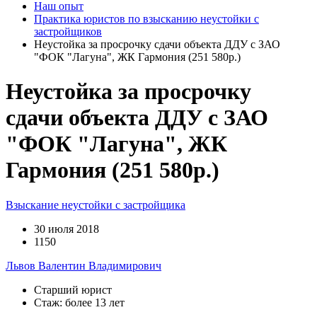
Наш опыт
Практика юристов по взысканию неустойки с
застройщиков
Неустойка за просрочку сдачи объекта ДДУ с ЗАО
"ФОК "Лагуна", ЖК Гармония (251 580р.)
Неустойка за просрочку
сдачи объекта ДДУ с ЗАО
"ФОК "Лагуна", ЖК
Гармония (251 580р.)
Взыскание неустойки с застройщика
30 июля 2018
1150
Львов Валентин Владимирович
Старший юрист
Стаж: более 13 лет