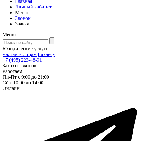
Главная
Личный кабинет
Меню
Звонок
Заявка
Меню
Юридические услуги
Частным лицам
Бизнесу
+7 (495) 223-48-91
Заказать звонок
Работаем
Пн-Пт с 9:00 до 21:00
Сб с 10:00 до 14:00
Онлайн