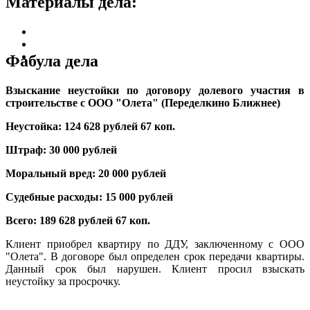
Материалы дела:
Фабула дела
Взыскание неустойки по договору долевого участия в
строительстве с ООО "Олета" (Переделкино Ближнее)
Неустойка: 124 628 рублей 67 коп.
Штраф: 30 000 рублей
Моральный вред: 20 000 рублей
Судебные расходы: 15 000 рублей
Всего: 189 628 рублей 67 коп.
Клиент приобрел квартиру по ДДУ, заключенному с ООО
"Олета". В договоре был определен срок передачи квартиры.
Данный срок был нарушен. Клиент просил взыскать
неустойку за просрочку.