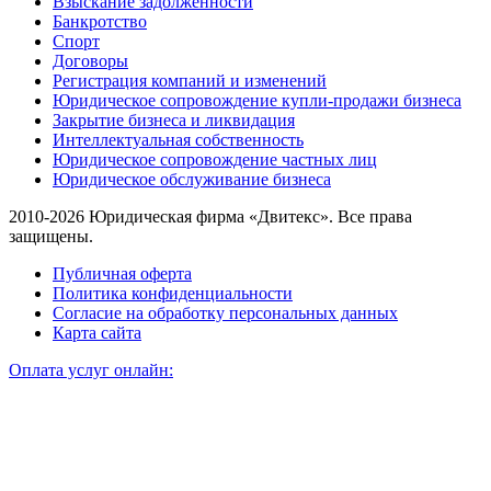
Взыскание задолженности
Банкротство
Спорт
Договоры
Регистрация компаний и изменений
Юридическое сопровождение купли-продажи бизнеса
Закрытие бизнеса и ликвидация
Интеллектуальная собственность
Юридическое сопровождение частных лиц
Юридическое обслуживание бизнеса
2010-2026 Юридическая фирма «Двитекс». Все права
защищены.
Публичная оферта
Политика конфиденциальности
Согласие на обработку персональных данных
Карта сайта
Оплата услуг онлайн: