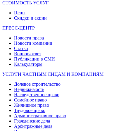
СТОИМОСТЬ УСЛУГ
Цены
Скидки и акции
ПРЕСС-ЦЕНТР
Новости права
Новости компании
Статьи
Вопрос-ответ
Публикации в СМИ
Калькуляторы
УСЛУГИ ЧАСТНЫМ ЛИЦАМ И КОМПАНИЯМ
Долевое строительство
Недвижимость
Наследственное право
Семейное право
Жилищное право
Трудовое право
Административное право
Гражданские дела
Арбитражные дела