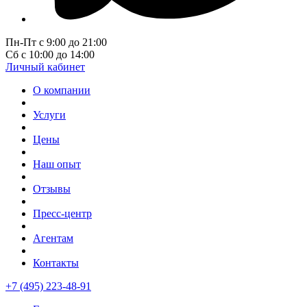
Пн-Пт с 9:00 до 21:00
Сб с 10:00 до 14:00
Личный кабинет
О компании
Услуги
Цены
Наш опыт
Отзывы
Пресс-центр
Агентам
Контакты
+7 (495) 223-48-91