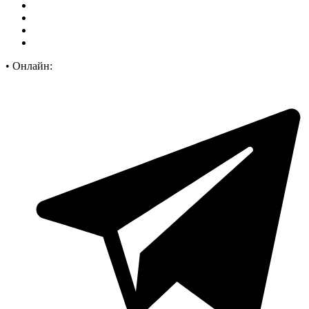
•
Онлайн: