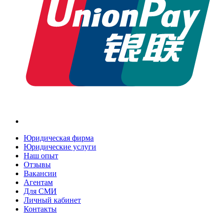
Юридическая фирма
Юридические услуги
Наш опыт
Отзывы
Вакансии
Агентам
Для СМИ
Личный кабинет
Контакты