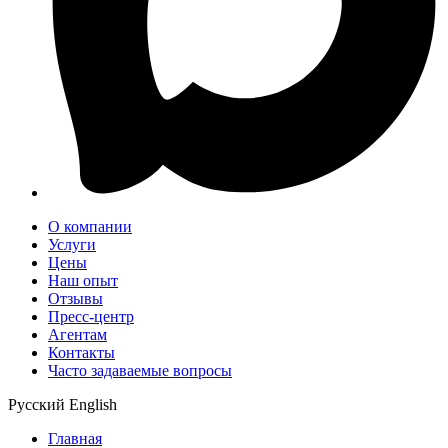
О компании
Услуги
Цены
Наш опыт
Отзывы
Пресс-центр
Агентам
Контакты
Часто задаваемые вопросы
Русский
English
Главная