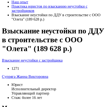
Наш опыт
Практика юристов по взысканию неустойки с
застройщиков
Взыскание неустойки по ДДУ в строительстве с ООО
"Олета" (189 628 р.)
Взыскание неустойки по ДДУ
в строительстве с ООО
"Олета" (189 628 р.)
Взыскание неустойки с застройщика
1271
Супряга Жанна Викторовна
Юрист
Исполнительный директор
Управляющий партнер
Стаж: более 16 лет