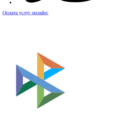
Оплата услуг онлайн: