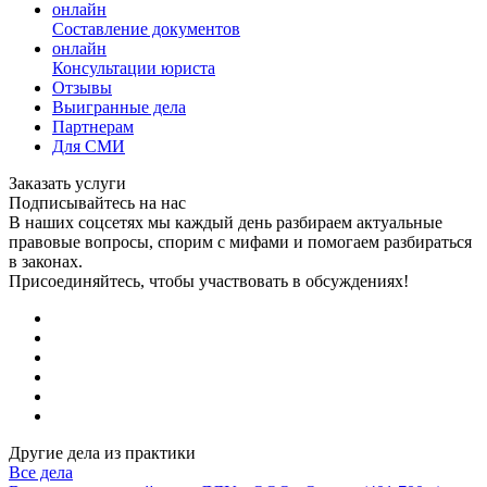
онлайн
Составление документов
онлайн
Консультации юриста
Отзывы
Выигранные дела
Партнерам
Для СМИ
Заказать услуги
Подписывайтесь на нас
В наших соцсетях мы каждый день разбираем актуальные
правовые вопросы, спорим с мифами и помогаем разбираться
в законах.
Присоединяйтесь, чтобы участвовать в обсуждениях!
Другие дела из практики
Все дела