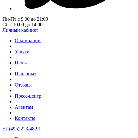
Пн-Пт с 9:00 до 21:00
Сб с 10:00 до 14:00
Личный кабинет
О компании
Услуги
Цены
Наш опыт
Отзывы
Пресс-центр
Агентам
Контакты
+7 (495) 223-48-91