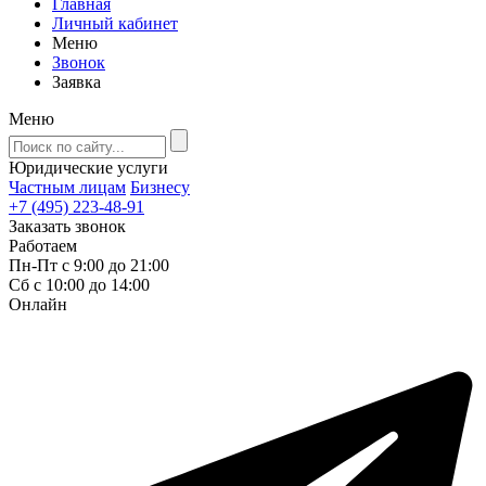
Главная
Личный кабинет
Меню
Звонок
Заявка
Меню
Юридические услуги
Частным лицам
Бизнесу
+7 (495) 223-48-91
Заказать звонок
Работаем
Пн-Пт с 9:00 до 21:00
Сб с 10:00 до 14:00
Онлайн