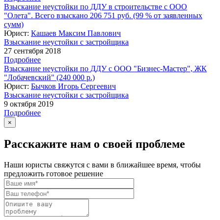
Взыскание неустойки по ДДУ в строительстве с ООО
"Олета". Всего взыскано 206 751 руб. (99 % от заявленных
сумм)
Юрист:
Кашаев Максим Павлович
Взыскание неустойки с застройщика
27 сентября 2018
Подробнее
Взыскание неустойки по ДДУ с ООО "Бизнес-Мастер", ЖК
"Лобачевский" (240 000 р.)
Юрист:
Бычков Игорь Сергеевич
Взыскание неустойки с застройщика
9 октября 2019
Подробнее
×
Расскажите нам о своей проблеме
Наши юристы свяжутся с вами в ближайшее время, чтобы
предложить готовое решение