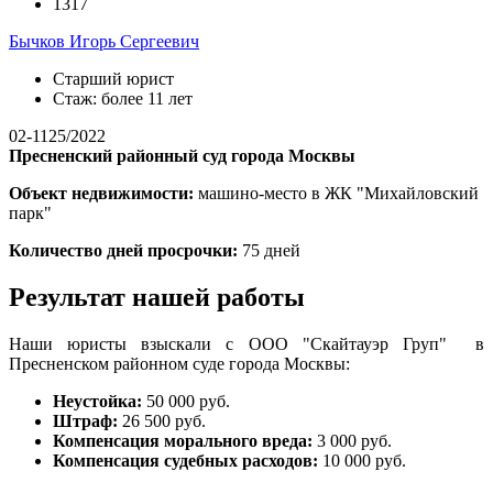
1317
Бычков Игорь Сергеевич
Старший юрист
Стаж: более 11 лет
02-1125/2022
Пресненский районный суд города Москвы
Объект недвижимости:
машино-место в ЖК "Михайловский
парк"
Количество дней просрочки:
75 дней
Результат нашей работы
Наши юристы взыскали с ООО "Скайтауэр Груп" в
Пресненском районном суде города Москвы:
Неустойка:
50 000 руб.
Штраф:
26 500 руб.
Компенсация морального вреда:
3 000 руб.
Компенсация судебных расходов:
10 000 руб.