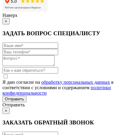
Наверх
×
ЗАДАТЬ ВОПРОС СПЕЦИАЛИСТУ
Я даю согласие на
обработку персональных данных
в
соответствии с условиями и содержанием
политики
конфиденциальности
Отправить
×
ЗАКАЗАТЬ ОБРАТНЫЙ ЗВОНОК