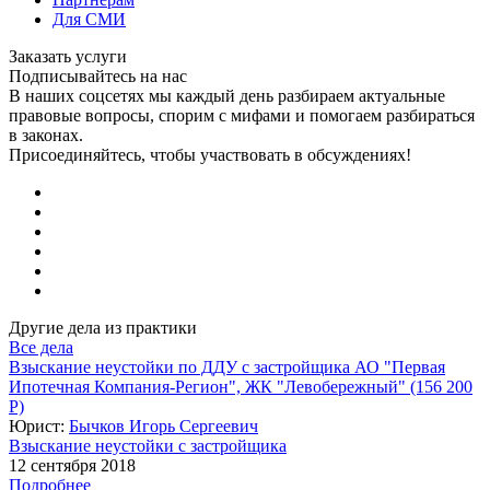
Для СМИ
Заказать услуги
Подписывайтесь на нас
В наших соцсетях мы каждый день разбираем актуальные
правовые вопросы, спорим с мифами и помогаем разбираться
в законах.
Присоединяйтесь, чтобы участвовать в обсуждениях!
Другие дела из практики
Все дела
Взыскание неустойки по ДДУ с застройщика АО "Первая
Ипотечная Компания-Регион", ЖК "Левобережный" (156 200
Р)
Юрист:
Бычков Игорь Сергеевич
Взыскание неустойки с застройщика
12 сентября 2018
Подробнее