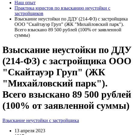
Наш опыт
Практика юристов по взысканию неустойки с
застройщиков
Взыскание неустойки по ДДУ (214-ФЗ) с застройщика
ООО "Скайтауэр Груп" (ЖК "Михайловский парк").
Всего взыскано 89 500 рублей (100% от заявленной
суммы)
Взыскание неустойки по ДДУ
(214-ФЗ) с застройщика ООО
"Скайтауэр Груп" (ЖК
"Михайловский парк").
Всего взыскано 89 500 рублей
(100% от заявленной суммы)
Взыскание неустойки с застройщика
13 апреля 2023