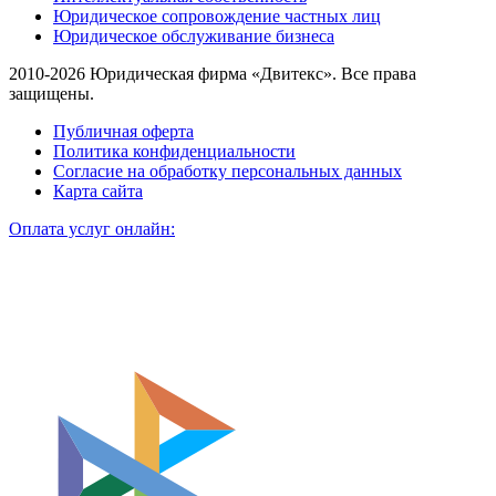
Юридическое сопровождение частных лиц
Юридическое обслуживание бизнеса
2010-2026 Юридическая фирма «Двитекс». Все права
защищены.
Публичная оферта
Политика конфиденциальности
Согласие на обработку персональных данных
Карта сайта
Оплата услуг онлайн: