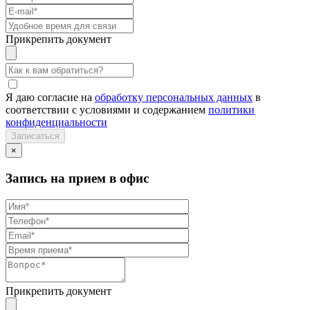
Прикрепить документ
Я даю согласие на
обработку персональных данных
в
соответствии с условиями и содержанием
политики
конфиденциальности
×
Запись на прием в офис
Прикрепить документ