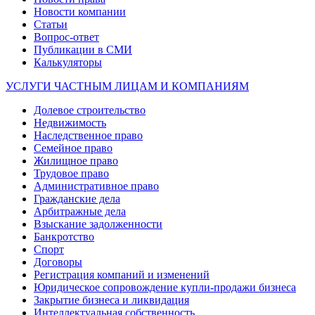
Новости компании
Статьи
Вопрос-ответ
Публикации в СМИ
Калькуляторы
УСЛУГИ ЧАСТНЫМ ЛИЦАМ И КОМПАНИЯМ
Долевое строительство
Недвижимость
Наследственное право
Семейное право
Жилищное право
Трудовое право
Административное право
Гражданские дела
Арбитражные дела
Взыскание задолженности
Банкротство
Спорт
Договоры
Регистрация компаний и изменений
Юридическое сопровождение купли-продажи бизнеса
Закрытие бизнеса и ликвидация
Интеллектуальная собственность