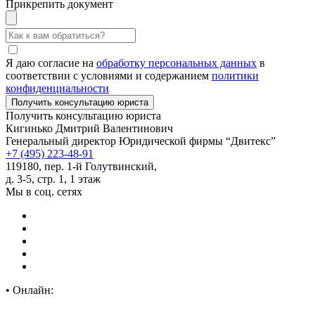
Прикрепить документ
Я даю согласие на
обработку персональных данных
в
соответствии с условиями и содержанием
политики
конфиденциальности
Получить консультацию юриста
Кигинько Дмитрий Валентинович
Генеральный директор Юридической фирмы “Двитекс”
+7 (495) 223-48-91
119180, пер. 1-й Голутвинский,
д. 3-5, стр. 1, 1 этаж
Мы в соц. сетях
•
Онлайн: