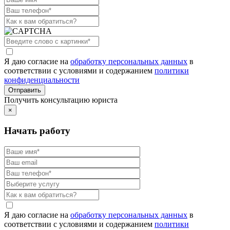
Я даю согласие на
обработку персональных данных
в
соответствии с условиями и содержанием
политики
конфиденциальности
Получить консультацию юриста
×
Начать работу
Я даю согласие на
обработку персональных данных
в
соответствии с условиями и содержанием
политики