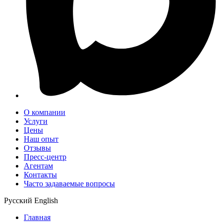
О компании
Услуги
Цены
Наш опыт
Отзывы
Пресс-центр
Агентам
Контакты
Часто задаваемые вопросы
Русский
English
Главная