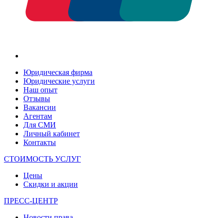
Юридическая фирма
Юридические услуги
Наш опыт
Отзывы
Вакансии
Агентам
Для СМИ
Личный кабинет
Контакты
СТОИМОСТЬ УСЛУГ
Цены
Скидки и акции
ПРЕСС-ЦЕНТР
Новости права