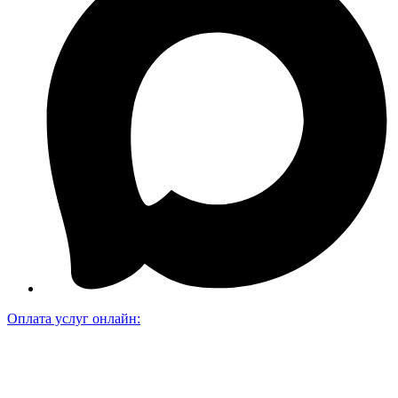
Оплата услуг онлайн: