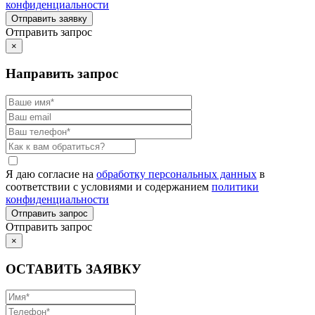
конфиденциальности
Отправить запрос
×
Направить запрос
Я даю согласие на
обработку персональных данных
в
соответствии с условиями и содержанием
политики
конфиденциальности
Отправить запрос
×
ОСТАВИТЬ ЗАЯВКУ