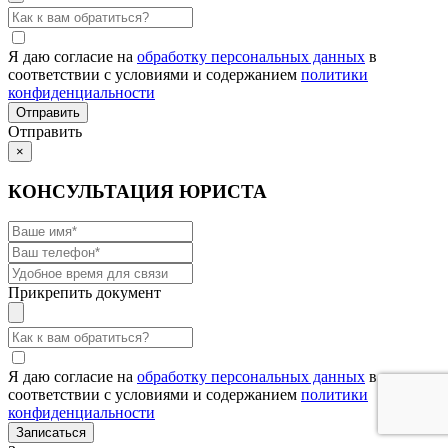
Я даю согласие на
обработку персональных данных
в
соответствии с условиями и содержанием
политики
конфиденциальности
Отправить
×
КОНСУЛЬТАЦИЯ ЮРИСТА
Прикрепить документ
Я даю согласие на
обработку персональных данных
в
соответствии с условиями и содержанием
политики
конфиденциальности