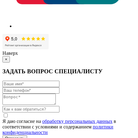
Наверх
×
ЗАДАТЬ ВОПРОС СПЕЦИАЛИСТУ
Я даю согласие на
обработку персональных данных
в
соответствии с условиями и содержанием
политики
конфиденциальности