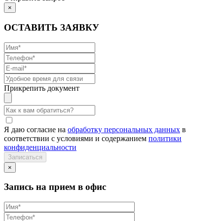
×
ОСТАВИТЬ ЗАЯВКУ
Прикрепить документ
Я даю согласие на
обработку персональных данных
в
соответствии с условиями и содержанием
политики
конфиденциальности
×
Запись на прием в офис