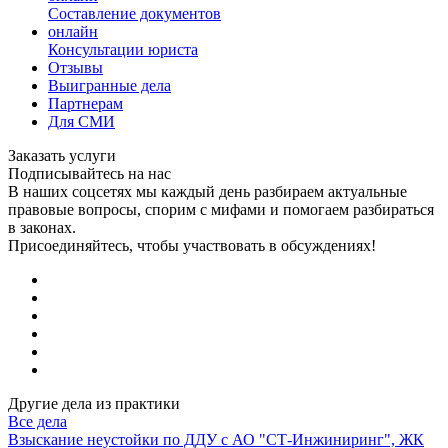
Составление документов
онлайн
Консультации юриста
Отзывы
Выигранные дела
Партнерам
Для СМИ
Заказать услуги
Подписывайтесь на нас
В наших соцсетях мы каждый день разбираем актуальные
правовые вопросы, спорим с мифами и помогаем разбираться
в законах.
Присоединяйтесь, чтобы участвовать в обсуждениях!
Другие дела из практики
Все дела
Взыскание неустойки по ДДУ с АО "СТ-Инжиниринг", ЖК