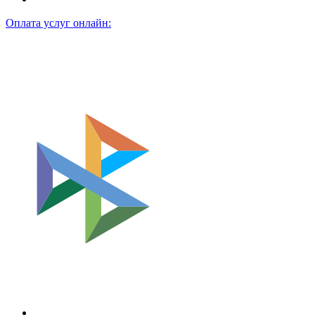
Оплата услуг онлайн: