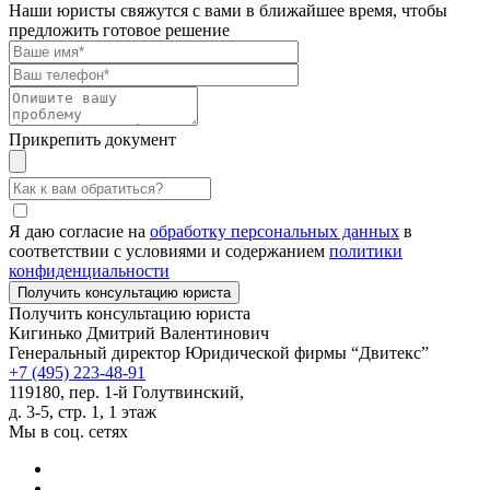
Наши юристы свяжутся с вами в ближайшее время, чтобы
предложить готовое решение
Прикрепить документ
Я даю согласие на
обработку персональных данных
в
соответствии с условиями и содержанием
политики
конфиденциальности
Получить консультацию юриста
Кигинько Дмитрий Валентинович
Генеральный директор Юридической фирмы “Двитекс”
+7 (495) 223-48-91
119180, пер. 1-й Голутвинский,
д. 3-5, стр. 1, 1 этаж
Мы в соц. сетях