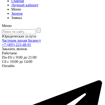
Главная
Личный кабинет
Меню
Звонок
Заявка
Меню
Юридические услуги
Частным лицам
Бизнесу
+7 (495) 223-48-91
Заказать звонок
Работаем
Пн-Пт с 9:00 до 21:00
Сб с 10:00 до 14:00
Онлайн