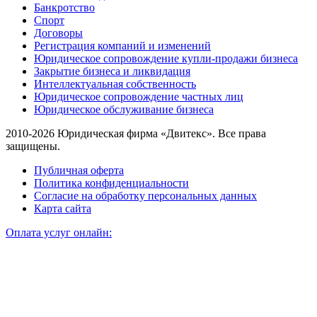
Банкротство
Спорт
Договоры
Регистрация компаний и изменений
Юридическое сопровождение купли-продажи бизнеса
Закрытие бизнеса и ликвидация
Интеллектуальная собственность
Юридическое сопровождение частных лиц
Юридическое обслуживание бизнеса
2010-2026 Юридическая фирма «Двитекс». Все права
защищены.
Публичная оферта
Политика конфиденциальности
Согласие на обработку персональных данных
Карта сайта
Оплата услуг онлайн: