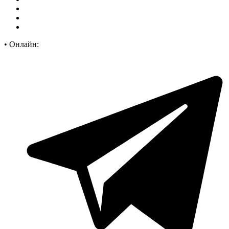
•
Онлайн: