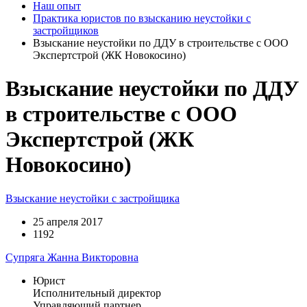
Наш опыт
Практика юристов по взысканию неустойки с
застройщиков
Взыскание неустойки по ДДУ в строительстве с ООО
Экспертстрой (ЖК Новокосино)
Взыскание неустойки по ДДУ
в строительстве с ООО
Экспертстрой (ЖК
Новокосино)
Взыскание неустойки с застройщика
25 апреля 2017
1192
Супряга Жанна Викторовна
Юрист
Исполнительный директор
Управляющий партнер