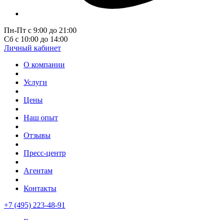
Пн-Пт с 9:00 до 21:00
Сб с 10:00 до 14:00
Личный кабинет
О компании
Услуги
Цены
Наш опыт
Отзывы
Пресс-центр
Агентам
Контакты
+7 (495) 223-48-91