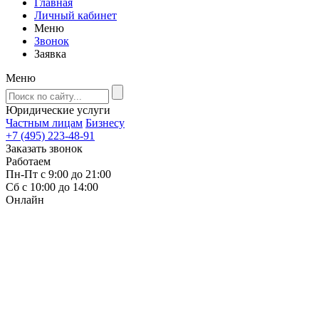
Главная
Личный кабинет
Меню
Звонок
Заявка
Меню
Юридические услуги
Частным лицам
Бизнесу
+7 (495) 223-48-91
Заказать звонок
Работаем
Пн-Пт с 9:00 до 21:00
Сб с 10:00 до 14:00
Онлайн