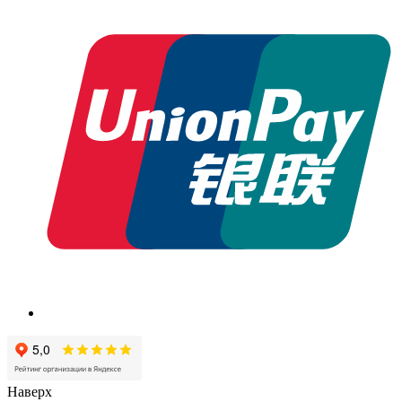
Наверх