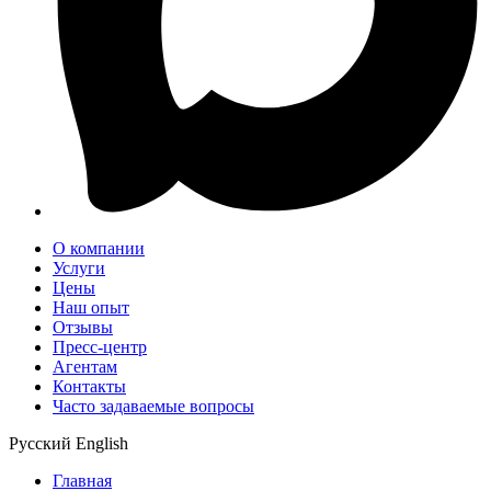
О компании
Услуги
Цены
Наш опыт
Отзывы
Пресс-центр
Агентам
Контакты
Часто задаваемые вопросы
Русский
English
Главная