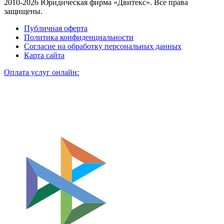
2010-2026 Юридическая фирма «Двитекс». Все права
защищены.
Публичная оферта
Политика конфиденциальности
Согласие на обработку персональных данных
Карта сайта
Оплата услуг онлайн: