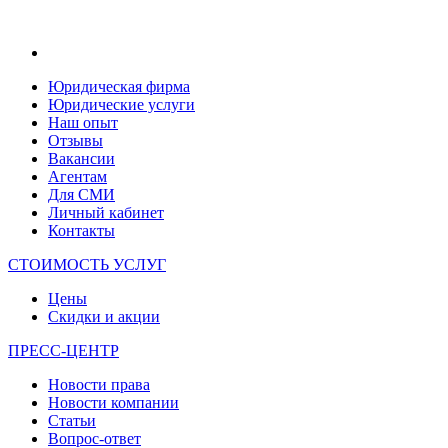
Юридическая фирма
Юридические услуги
Наш опыт
Отзывы
Вакансии
Агентам
Для СМИ
Личный кабинет
Контакты
СТОИМОСТЬ УСЛУГ
Цены
Скидки и акции
ПРЕСС-ЦЕНТР
Новости права
Новости компании
Статьи
Вопрос-ответ