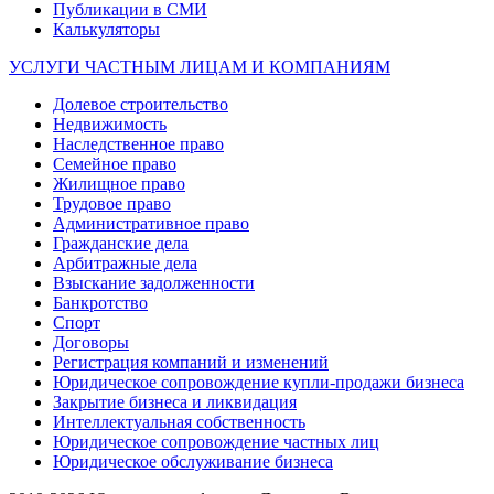
Публикации в СМИ
Калькуляторы
УСЛУГИ ЧАСТНЫМ ЛИЦАМ И КОМПАНИЯМ
Долевое строительство
Недвижимость
Наследственное право
Семейное право
Жилищное право
Трудовое право
Административное право
Гражданские дела
Арбитражные дела
Взыскание задолженности
Банкротство
Спорт
Договоры
Регистрация компаний и изменений
Юридическое сопровождение купли-продажи бизнеса
Закрытие бизнеса и ликвидация
Интеллектуальная собственность
Юридическое сопровождение частных лиц
Юридическое обслуживание бизнеса