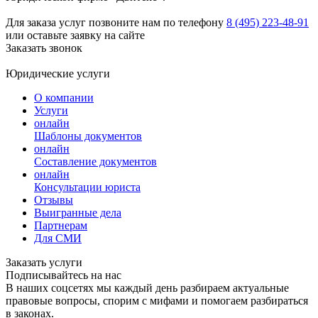
Для заказа услуг позвоните нам по телефону
8 (495) 223-48-91
или оставьте заявку на сайте
Заказать звонок
Юридические услуги
О компании
Услуги
онлайн
Шаблоны документов
онлайн
Составление документов
онлайн
Консультации юриста
Отзывы
Выигранные дела
Партнерам
Для СМИ
Заказать услуги
Подписывайтесь на нас
В наших соцсетях мы каждый день разбираем актуальные
правовые вопросы, спорим с мифами и помогаем разбираться
в законах.