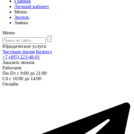
Главная
Личный кабинет
Меню
Звонок
Заявка
Меню
Юридические услуги
Частным лицам
Бизнесу
+7 (495) 223-48-91
Заказать звонок
Работаем
Пн-Пт с 9:00 до 21:00
Сб с 10:00 до 14:00
Онлайн