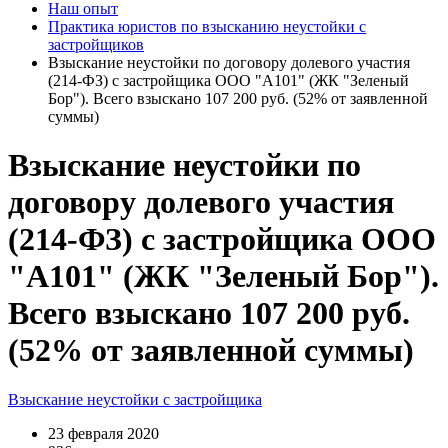
Наш опыт
Практика юристов по взысканию неустойки с
застройщиков
Взыскание неустойки по договору долевого участия
(214-ФЗ) с застройщика ООО "А101" (ЖК "Зеленый
Бор"). Всего взыскано 107 200 руб. (52% от заявленной
суммы)
Взыскание неустойки по
договору долевого участия
(214-ФЗ) с застройщика ООО
"А101" (ЖК "Зеленый Бор").
Всего взыскано 107 200 руб.
(52% от заявленной суммы)
Взыскание неустойки с застройщика
23 февраля 2020