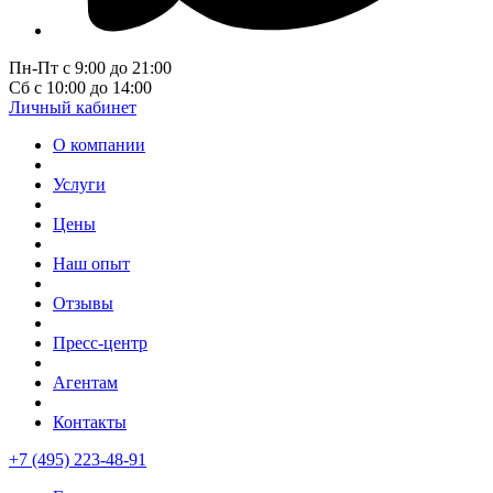
Пн-Пт с 9:00 до 21:00
Сб с 10:00 до 14:00
Личный кабинет
О компании
Услуги
Цены
Наш опыт
Отзывы
Пресс-центр
Агентам
Контакты
+7 (495) 223-48-91