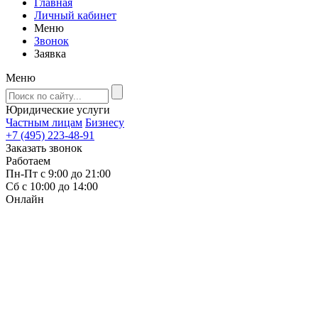
Главная
Личный кабинет
Меню
Звонок
Заявка
Меню
Юридические услуги
Частным лицам
Бизнесу
+7 (495) 223-48-91
Заказать звонок
Работаем
Пн-Пт с 9:00 до 21:00
Сб с 10:00 до 14:00
Онлайн