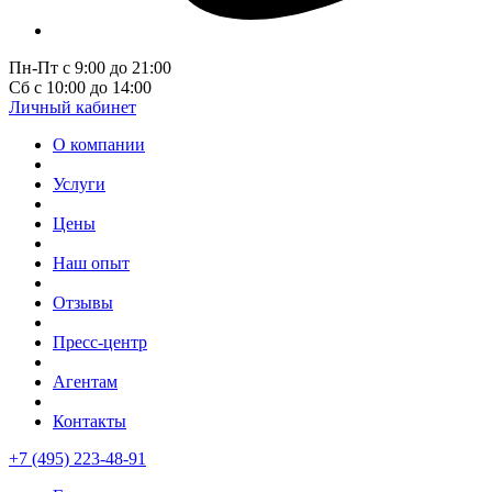
Пн-Пт с 9:00 до 21:00
Сб с 10:00 до 14:00
Личный кабинет
О компании
Услуги
Цены
Наш опыт
Отзывы
Пресс-центр
Агентам
Контакты
+7 (495) 223-48-91