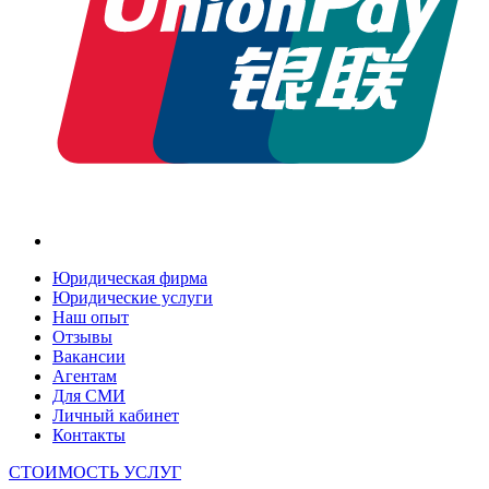
Юридическая фирма
Юридические услуги
Наш опыт
Отзывы
Вакансии
Агентам
Для СМИ
Личный кабинет
Контакты
СТОИМОСТЬ УСЛУГ