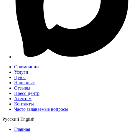
О компании
Услуги
Цены
Наш опыт
Отзывы
Пресс-центр
Агентам
Контакты
Часто задаваемые вопросы
Русский
English
Главная