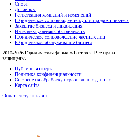
Спорт
Договоры
Регистрация компаний и изменений
Юридическое сопровождение купли-продажи бизнеса
Закрытие бизнеса и ликвидация
Интеллектуальная собственность
Юридическое сопровождение частных лиц
Юридическое обслуживание бизнеса
2010-2026 Юридическая фирма «Двитекс». Все права
защищены.
Публичная оферта
Политика конфиденциальности
Согласие на обработку персональных данных
Карта сайта
Оплата услуг онлайн: