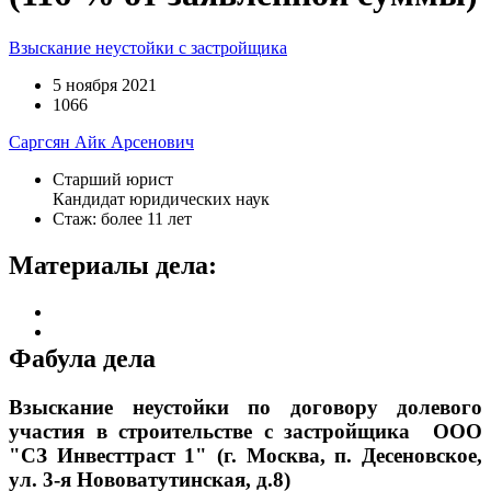
Взыскание неустойки с застройщика
5 ноября 2021
1066
Саргсян Айк Арсенович
Старший юрист
Кандидат юридических наук
Стаж: более 11 лет
Материалы дела:
Фабула дела
Взыскание неустойки по договору долевого
участия в строительстве с застройщика
ООО
"СЗ Инвесттраст 1" (г. Москва, п. Десеновское,
ул. 3-я Нововатутинская, д.8)