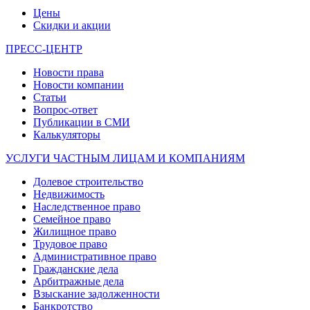
Цены
Скидки и акции
ПРЕСС-ЦЕНТР
Новости права
Новости компании
Статьи
Вопрос-ответ
Публикации в СМИ
Калькуляторы
УСЛУГИ ЧАСТНЫМ ЛИЦАМ И КОМПАНИЯМ
Долевое строительство
Недвижимость
Наследственное право
Семейное право
Жилищное право
Трудовое право
Административное право
Гражданские дела
Арбитражные дела
Взыскание задолженности
Банкротство