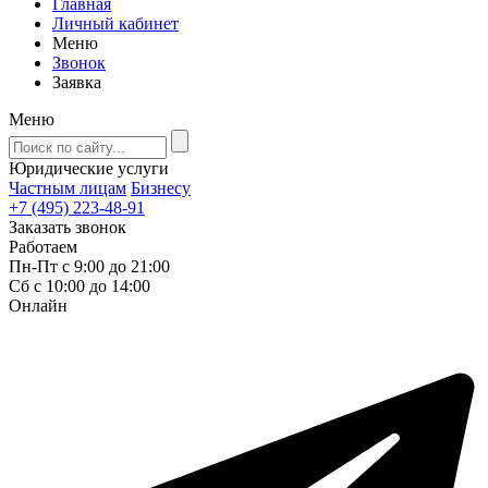
Главная
Личный кабинет
Меню
Звонок
Заявка
Меню
Юридические услуги
Частным лицам
Бизнесу
+7 (495) 223-48-91
Заказать звонок
Работаем
Пн-Пт с 9:00 до 21:00
Сб с 10:00 до 14:00
Онлайн