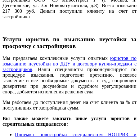
Десеновское, ул. 3-я Нововатутинская, д.8). Всего взыскано
217 300 руб. Деньги поступили клиенту на счет от
застройщика.
Услуги юристов по взысканию неустойки за
просрочку с застройщиков
Мы предлагаем комплексные услуги опытных
юристов по
взысканию неустойки по ДДУ и договору купли-продажи с
застройщиков
. Наши специалисты проконсультируют по
процедуре взыскания, подготовят претензию, исковое
заявление и все необходимые документы в суд, сопроводят
доверителя при досудебном и судебном урегулировании
спора, добьются исполнения решения суда.
Мы работаем до поступления денег на счет клиента за % от
поступивших от застройщика сумм.
Вы также можете заказать иные услуги юристов и
строительных специалистов:
Приемка новостройки специалистом НОПРИЗ и