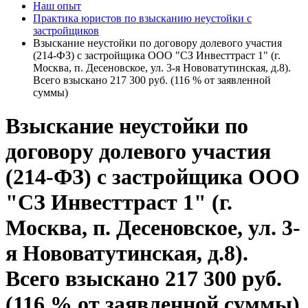
Наш опыт
Практика юристов по взысканию неустойки с
застройщиков
Взыскание неустойки по договору долевого участия
(214-ФЗ) с застройщика ООО "СЗ Инвесттраст 1" (г.
Москва, п. Десеновское, ул. 3-я Нововатутинская, д.8).
Всего взыскано 217 300 руб. (116 % от заявленной
суммы)
Взыскание неустойки по
договору долевого участия
(214-ФЗ) с застройщика ООО
"СЗ Инвесттраст 1" (г.
Москва, п. Десеновское, ул. 3-
я Нововатутинская, д.8).
Всего взыскано 217 300 руб.
(116 % от заявленной суммы)