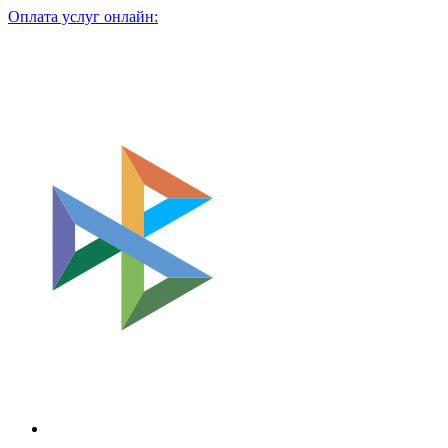
Оплата услуг онлайн: