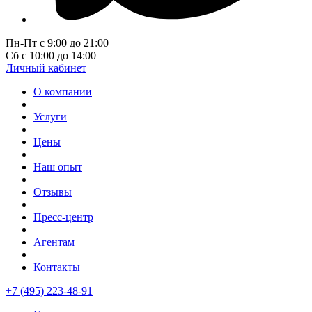
Пн-Пт с 9:00 до 21:00
Сб с 10:00 до 14:00
Личный кабинет
О компании
Услуги
Цены
Наш опыт
Отзывы
Пресс-центр
Агентам
Контакты
+7 (495) 223-48-91