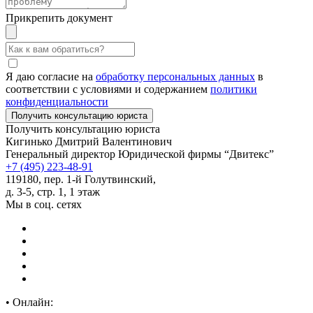
Прикрепить документ
Я даю согласие на
обработку персональных данных
в
соответствии с условиями и содержанием
политики
конфиденциальности
Получить консультацию юриста
Кигинько Дмитрий Валентинович
Генеральный директор Юридической фирмы “Двитекс”
+7 (495) 223-48-91
119180, пер. 1-й Голутвинский,
д. 3-5, стр. 1, 1 этаж
Мы в соц. сетях
•
Онлайн: