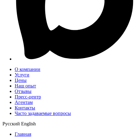
О компании
Услуги
Цены
Наш опыт
Отзывы
Пресс-центр
Агентам
Контакты
Часто задаваемые вопросы
Русский
English
Главная