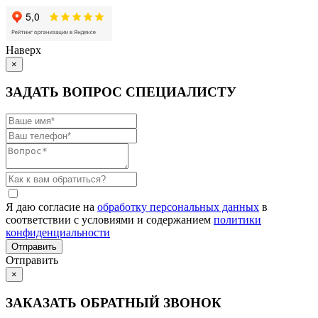
Наверх
×
ЗАДАТЬ ВОПРОС СПЕЦИАЛИСТУ
Я даю согласие на
обработку персональных данных
в
соответствии с условиями и содержанием
политики
конфиденциальности
Отправить
×
ЗАКАЗАТЬ ОБРАТНЫЙ ЗВОНОК