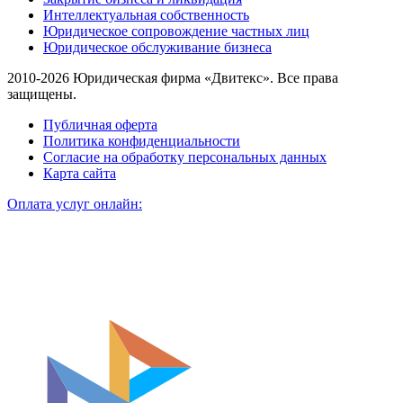
Интеллектуальная собственность
Юридическое сопровождение частных лиц
Юридическое обслуживание бизнеса
2010-2026 Юридическая фирма «Двитекс». Все права
защищены.
Публичная оферта
Политика конфиденциальности
Согласие на обработку персональных данных
Карта сайта
Оплата услуг онлайн: