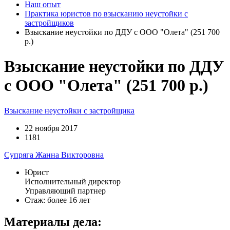
Наш опыт
Практика юристов по взысканию неустойки с
застройщиков
Взыскание неустойки по ДДУ с ООО "Олета" (251 700
р.)
Взыскание неустойки по ДДУ
с ООО "Олета" (251 700 р.)
Взыскание неустойки с застройщика
22 ноября 2017
1181
Супряга Жанна Викторовна
Юрист
Исполнительный директор
Управляющий партнер
Стаж: более 16 лет
Материалы дела: