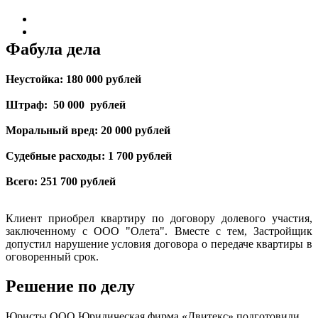
Фабула дела
Неустойка: 180 000 рублей
Штраф: 50 000 рублей
Моральный вред: 20 000 рублей
Судебные расходы: 1 700 рублей
Всего: 251 700 рублей
Клиент приобрел квартиру по договору долевого участия,
заключенному с ООО "Олета". Вместе с тем, Застройщик
допустил нарушение условия договора о передаче квартиры в
оговоренный срок.
Решение по делу
Юристы ООО Юридическая фирма «Двитекс» подготовили