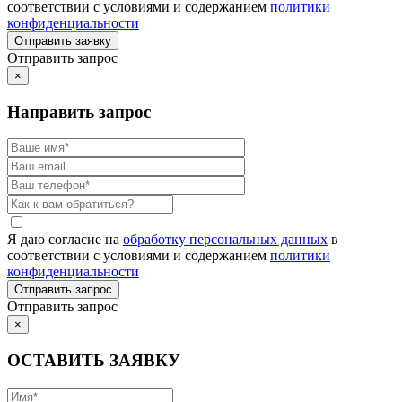
соответствии с условиями и содержанием
политики
конфиденциальности
Отправить запрос
×
Направить запрос
Я даю согласие на
обработку персональных данных
в
соответствии с условиями и содержанием
политики
конфиденциальности
Отправить запрос
×
ОСТАВИТЬ ЗАЯВКУ