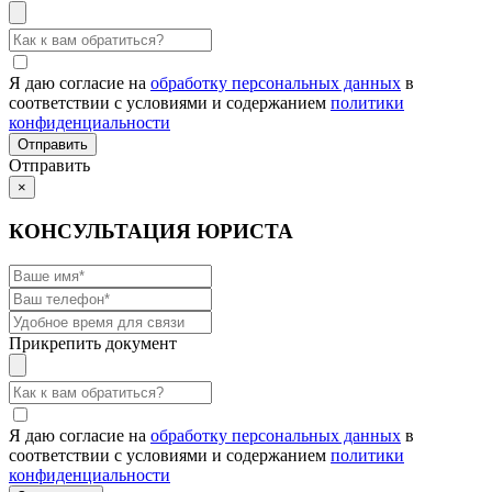
Я даю согласие на
обработку персональных данных
в
соответствии с условиями и содержанием
политики
конфиденциальности
Отправить
×
КОНСУЛЬТАЦИЯ ЮРИСТА
Прикрепить документ
Я даю согласие на
обработку персональных данных
в
соответствии с условиями и содержанием
политики
конфиденциальности