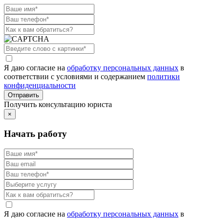
Я даю согласие на
обработку персональных данных
в
соответствии с условиями и содержанием
политики
конфиденциальности
Получить консультацию юриста
×
Начать работу
Я даю согласие на
обработку персональных данных
в