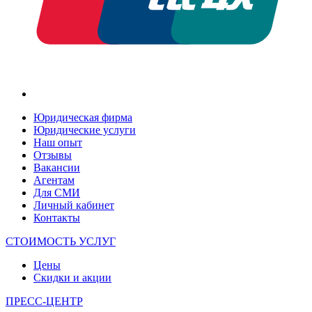
Юридическая фирма
Юридические услуги
Наш опыт
Отзывы
Вакансии
Агентам
Для СМИ
Личный кабинет
Контакты
СТОИМОСТЬ УСЛУГ
Цены
Скидки и акции
ПРЕСС-ЦЕНТР