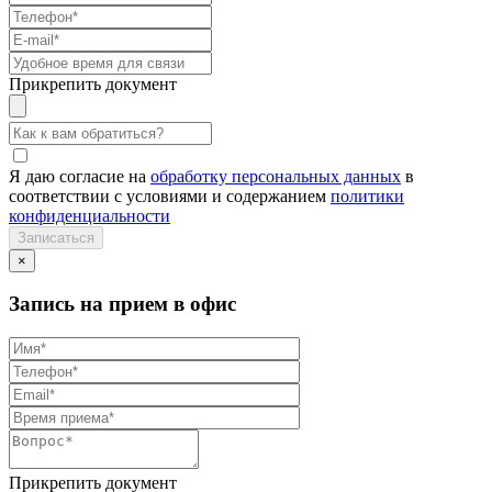
Прикрепить документ
Я даю согласие на
обработку персональных данных
в
соответствии с условиями и содержанием
политики
конфиденциальности
×
Запись на прием в офис
Прикрепить документ