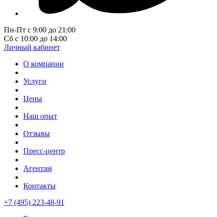
Пн-Пт с 9:00 до 21:00
Сб с 10:00 до 14:00
Личный кабинет
О компании
Услуги
Цены
Наш опыт
Отзывы
Пресс-центр
Агентам
Контакты
+7 (495) 223-48-91