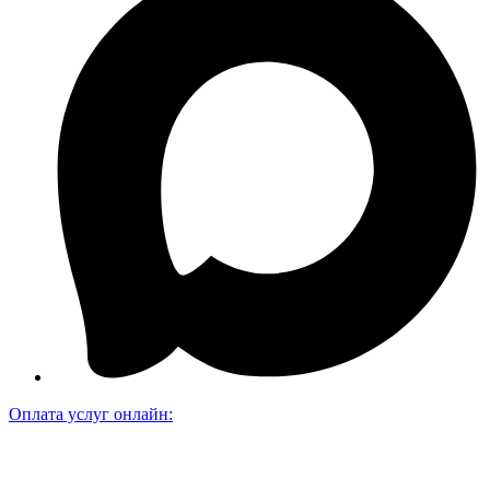
Оплата услуг онлайн: