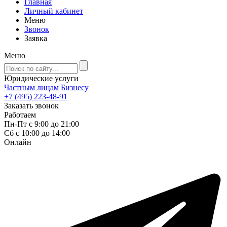
Главная
Личный кабинет
Меню
Звонок
Заявка
Меню
Юридические услуги
Частным лицам
Бизнесу
+7 (495) 223-48-91
Заказать звонок
Работаем
Пн-Пт с 9:00 до 21:00
Сб с 10:00 до 14:00
Онлайн