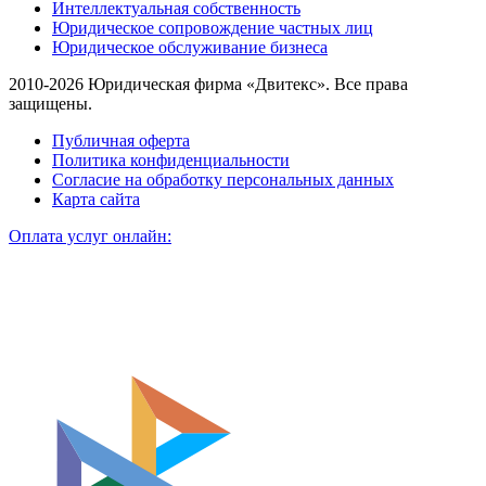
Интеллектуальная собственность
Юридическое сопровождение частных лиц
Юридическое обслуживание бизнеса
2010-2026 Юридическая фирма «Двитекс». Все права
защищены.
Публичная оферта
Политика конфиденциальности
Согласие на обработку персональных данных
Карта сайта
Оплата услуг онлайн: