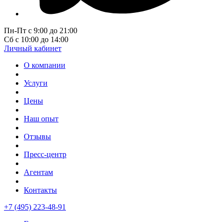
Пн-Пт с 9:00 до 21:00
Сб с 10:00 до 14:00
Личный кабинет
О компании
Услуги
Цены
Наш опыт
Отзывы
Пресс-центр
Агентам
Контакты
+7 (495) 223-48-91