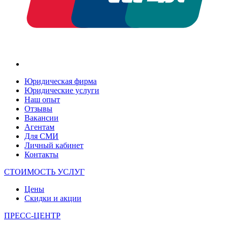
Юридическая фирма
Юридические услуги
Наш опыт
Отзывы
Вакансии
Агентам
Для СМИ
Личный кабинет
Контакты
СТОИМОСТЬ УСЛУГ
Цены
Скидки и акции
ПРЕСС-ЦЕНТР