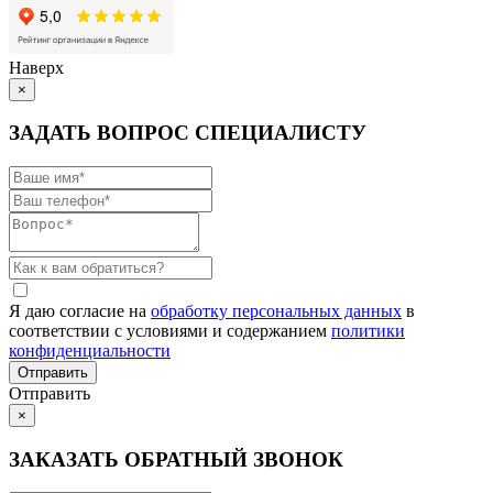
Наверх
×
ЗАДАТЬ ВОПРОС СПЕЦИАЛИСТУ
Я даю согласие на
обработку персональных данных
в
соответствии с условиями и содержанием
политики
конфиденциальности
Отправить
×
ЗАКАЗАТЬ ОБРАТНЫЙ ЗВОНОК