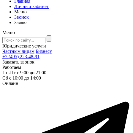
Главная
Личный кабинет
Меню
Звонок
Заявка
Меню
Юридические услуги
Частным лицам
Бизнесу
+7 (495) 223-48-91
Заказать звонок
Работаем
Пн-Пт с 9:00 до 21:00
Сб с 10:00 до 14:00
Онлайн