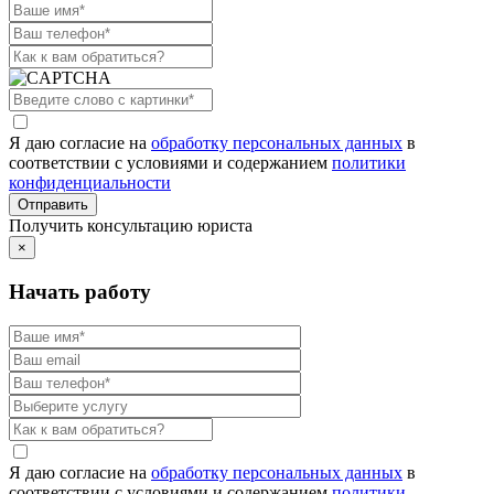
Я даю согласие на
обработку персональных данных
в
соответствии с условиями и содержанием
политики
конфиденциальности
Получить консультацию юриста
×
Начать работу
Я даю согласие на
обработку персональных данных
в
соответствии с условиями и содержанием
политики