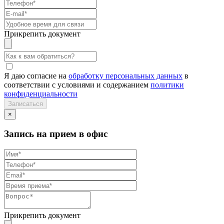
Прикрепить документ
Я даю согласие на
обработку персональных данных
в
соответствии с условиями и содержанием
политики
конфиденциальности
×
Запись на прием в офис
Прикрепить документ