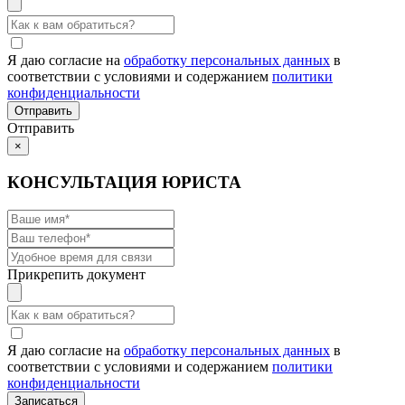
Я даю согласие на
обработку персональных данных
в
соответствии с условиями и содержанием
политики
конфиденциальности
Отправить
×
КОНСУЛЬТАЦИЯ ЮРИСТА
Прикрепить документ
Я даю согласие на
обработку персональных данных
в
соответствии с условиями и содержанием
политики
конфиденциальности