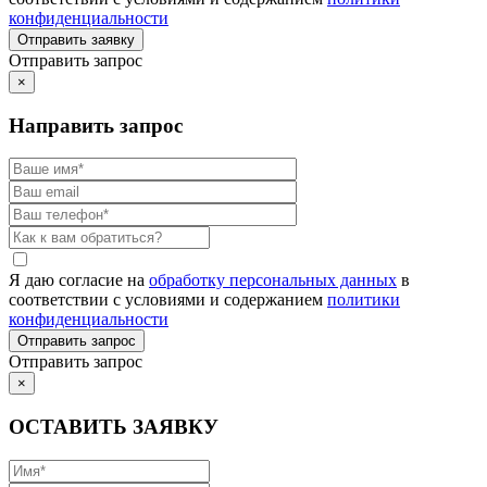
конфиденциальности
Отправить запрос
×
Направить запрос
Я даю согласие на
обработку персональных данных
в
соответствии с условиями и содержанием
политики
конфиденциальности
Отправить запрос
×
ОСТАВИТЬ ЗАЯВКУ