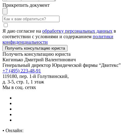
Прикрепить документ
Я даю согласие на
обработку персональных данных
в
соответствии с условиями и содержанием
политики
конфиденциальности
Получить консультацию юриста
Кигинько Дмитрий Валентинович
Генеральный директор Юридической фирмы “Двитекс”
+7 (495) 223-48-91
119180, пер. 1-й Голутвинский,
д. 3-5, стр. 1, 1 этаж
Мы в соц. сетях
•
Онлайн: