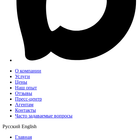
О компании
Услуги
Цены
Наш опыт
Отзывы
Пресс-центр
Агентам
Контакты
Часто задаваемые вопросы
Русский
English
Главная