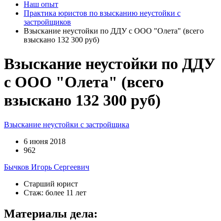
Наш опыт
Практика юристов по взысканию неустойки с
застройщиков
Взыскание неустойки по ДДУ с ООО "Олета" (всего
взыскано 132 300 руб)
Взыскание неустойки по ДДУ
с ООО "Олета" (всего
взыскано 132 300 руб)
Взыскание неустойки с застройщика
6 июня 2018
962
Бычков Игорь Сергеевич
Старший юрист
Стаж: более 11 лет
Материалы дела: