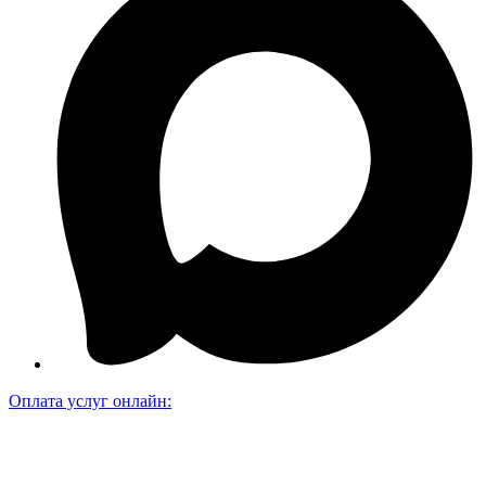
Оплата услуг онлайн: