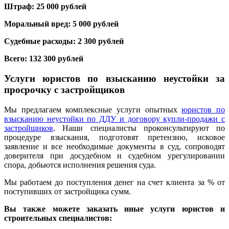
Штраф: 25 000 рублей
Моральный вред: 5 000 рублей
Судебные расходы: 2 300 рублей
Всего: 132 300 рублей
Услуги юристов по взысканию неустойки за
просрочку с застройщиков
Мы предлагаем комплексные услуги опытных
юристов по
взысканию неустойки по ДДУ и договору купли-продажи с
застройщиков
. Наши специалисты проконсультируют по
процедуре взыскания, подготовят претензию, исковое
заявление и все необходимые документы в суд, сопроводят
доверителя при досудебном и судебном урегулировании
спора, добьются исполнения решения суда.
Мы работаем до поступления денег на счет клиента за % от
поступивших от застройщика сумм.
Вы также можете заказать иные услуги юристов и
строительных специалистов: