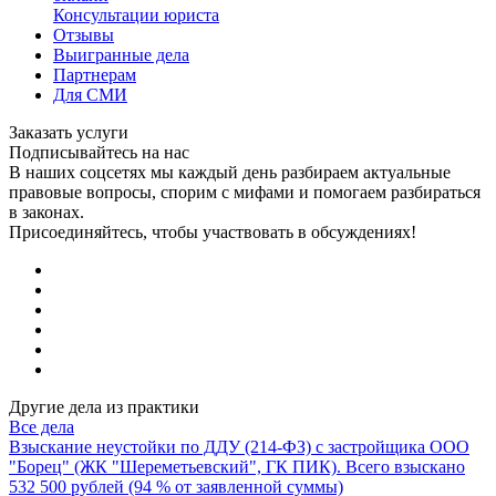
Консультации юриста
Отзывы
Выигранные дела
Партнерам
Для СМИ
Заказать услуги
Подписывайтесь на нас
В наших соцсетях мы каждый день разбираем актуальные
правовые вопросы, спорим с мифами и помогаем разбираться
в законах.
Присоединяйтесь, чтобы участвовать в обсуждениях!
Другие дела из практики
Все дела
Взыскание неустойки по ДДУ (214-ФЗ) с застройщика ООО
"Борец" (ЖК "Шереметьевский", ГК ПИК). Всего взыскано
532 500 рублей (94 % от заявленной суммы)