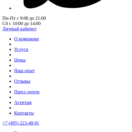
Пн-Пт с 9:00 до 21:00
Сб с 10:00 до 14:00
Личный кабинет
О компании
Услуги
Цены
Наш опыт
Отзывы
Пресс-центр
Агентам
Контакты
+7 (495) 223-48-91