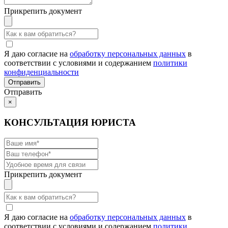
Прикрепить документ
Я даю согласие на
обработку персональных данных
в
соответствии с условиями и содержанием
политики
конфиденциальности
Отправить
×
КОНСУЛЬТАЦИЯ ЮРИСТА
Прикрепить документ
Я даю согласие на
обработку персональных данных
в
соответствии с условиями и содержанием
политики