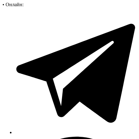
•
Онлайн: