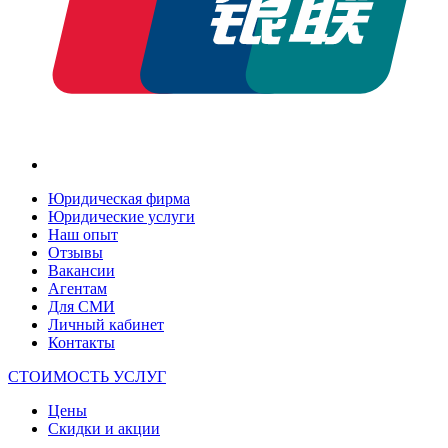
Юридическая фирма
Юридические услуги
Наш опыт
Отзывы
Вакансии
Агентам
Для СМИ
Личный кабинет
Контакты
СТОИМОСТЬ УСЛУГ
Цены
Скидки и акции