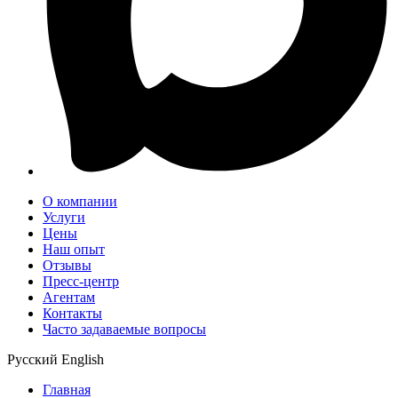
О компании
Услуги
Цены
Наш опыт
Отзывы
Пресс-центр
Агентам
Контакты
Часто задаваемые вопросы
Русский
English
Главная