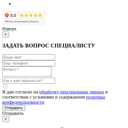
Наверх
×
ЗАДАТЬ ВОПРОС СПЕЦИАЛИСТУ
Я даю согласие на
обработку персональных данных
в
соответствии с условиями и содержанием
политики
конфиденциальности
Отправить
×