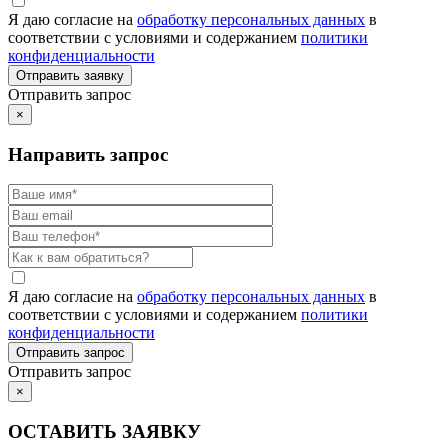
Я даю согласие на
обработку персональных данных
в
соответствии с условиями и содержанием
политики
конфиденциальности
Отправить запрос
×
Направить запрос
Я даю согласие на
обработку персональных данных
в
соответствии с условиями и содержанием
политики
конфиденциальности
Отправить запрос
×
ОСТАВИТЬ ЗАЯВКУ