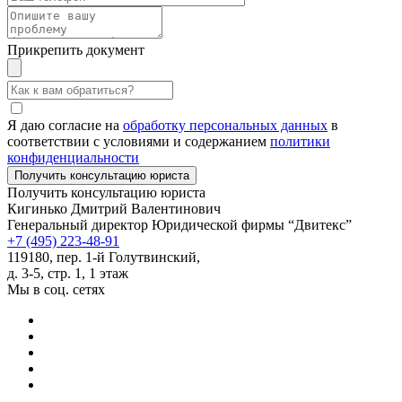
Прикрепить документ
Я даю согласие на
обработку персональных данных
в
соответствии с условиями и содержанием
политики
конфиденциальности
Получить консультацию юриста
Кигинько Дмитрий Валентинович
Генеральный директор Юридической фирмы “Двитекс”
+7 (495) 223-48-91
119180, пер. 1-й Голутвинский,
д. 3-5, стр. 1, 1 этаж
Мы в соц. сетях