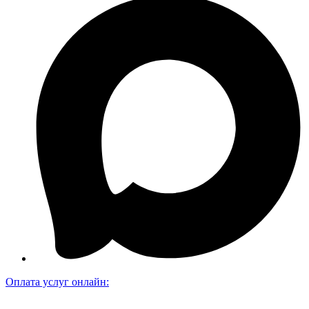
Оплата услуг онлайн: