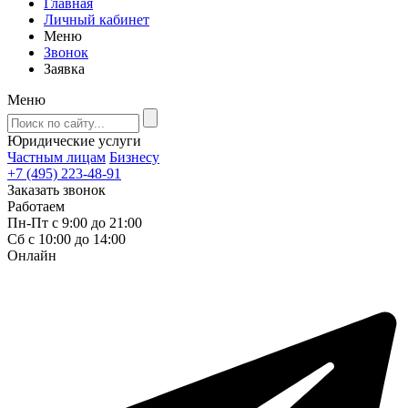
Главная
Личный кабинет
Меню
Звонок
Заявка
Меню
Юридические услуги
Частным лицам
Бизнесу
+7 (495) 223-48-91
Заказать звонок
Работаем
Пн-Пт с 9:00 до 21:00
Сб с 10:00 до 14:00
Онлайн