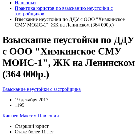
Наш опыт
Практика юристов по взысканию неустойки с
застройщиков
Взыскание неустойки по ДДУ с ООО "Химкинское
СМУ МОИС-1", ЖК на Ленинском (364 000р.)
Взыскание неустойки по ДДУ
с ООО "Химкинское СМУ
МОИС-1", ЖК на Ленинском
(364 000р.)
Взыскание неустойки с застройщика
19 декабря 2017
1195
Кашаев Максим Павлович
Старший юрист
Стаж: более 11 лет