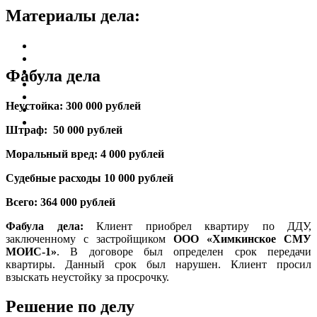
Материалы дела:
Фабула дела
Неустойка: 300 000 рублей
Штраф: 50 000 рублей
Моральный вред: 4 000 рублей
Судебные расходы 10 000 рублей
Всего: 364 000 рублей
Фабула дела:
Клиент приобрел квартиру по ДДУ,
заключенному с застройщиком
ООО «Химкинское СМУ
МОИС-1»
. В договоре был определен срок передачи
квартиры. Данный срок был нарушен. Клиент просил
взыскать неустойку за просрочку.
Решение по делу