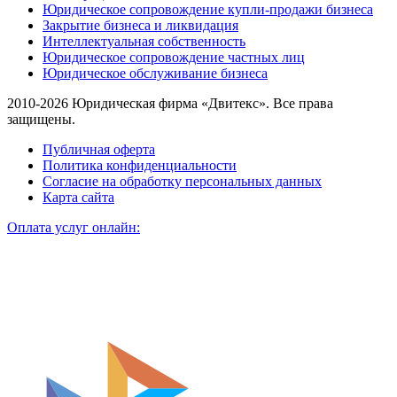
Юридическое сопровождение купли-продажи бизнеса
Закрытие бизнеса и ликвидация
Интеллектуальная собственность
Юридическое сопровождение частных лиц
Юридическое обслуживание бизнеса
2010-2026 Юридическая фирма «Двитекс». Все права
защищены.
Публичная оферта
Политика конфиденциальности
Согласие на обработку персональных данных
Карта сайта
Оплата услуг онлайн: