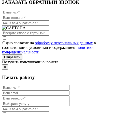
ЗАКАЗАТЬ ОБРАТНЫЙ ЗВОНОК
Я даю согласие на
обработку персональных данных
в
соответствии с условиями и содержанием
политики
конфиденциальности
Получить консультацию юриста
×
Начать работу