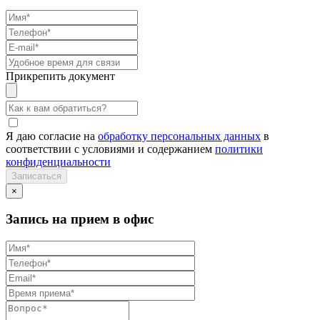
Прикрепить документ
Я даю согласие на
обработку персональных данных
в
соответствии с условиями и содержанием
политики
конфиденциальности
×
Запись на прием в офис