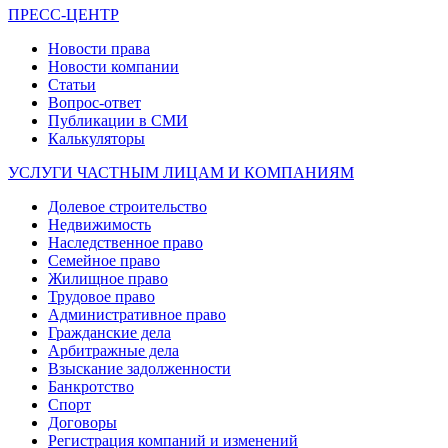
ПРЕСС-ЦЕНТР
Новости права
Новости компании
Статьи
Вопрос-ответ
Публикации в СМИ
Калькуляторы
УСЛУГИ ЧАСТНЫМ ЛИЦАМ И КОМПАНИЯМ
Долевое строительство
Недвижимость
Наследственное право
Семейное право
Жилищное право
Трудовое право
Административное право
Гражданские дела
Арбитражные дела
Взыскание задолженности
Банкротство
Спорт
Договоры
Регистрация компаний и изменений