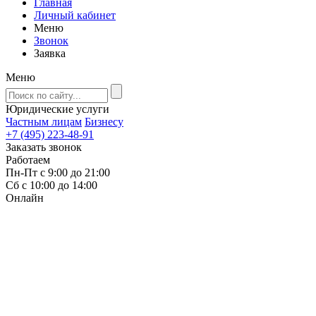
Главная
Личный кабинет
Меню
Звонок
Заявка
Меню
Юридические услуги
Частным лицам
Бизнесу
+7 (495) 223-48-91
Заказать звонок
Работаем
Пн-Пт с 9:00 до 21:00
Сб с 10:00 до 14:00
Онлайн