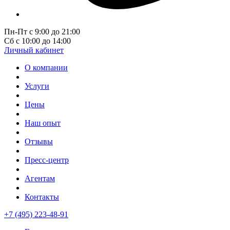
Пн-Пт с 9:00 до 21:00
Сб с 10:00 до 14:00
Личный кабинет
О компании
Услуги
Цены
Наш опыт
Отзывы
Пресс-центр
Агентам
Контакты
+7 (495) 223-48-91