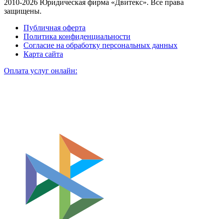
2010-2026 Юридическая фирма «Двитекс». Все права
защищены.
Публичная оферта
Политика конфиденциальности
Согласие на обработку персональных данных
Карта сайта
Оплата услуг онлайн: