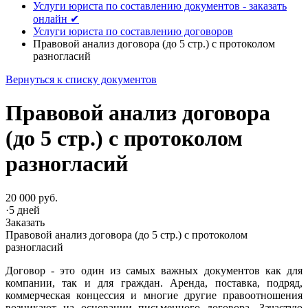
Услуги юриста по составлению документов - заказать
онлайн ✔
Услуги юриста по составлению договоров
Правовой анализ договора (до 5 стр.) с протоколом
разногласий
Вернуться к списку документов
Правовой анализ договора
(до 5 стр.) с протоколом
разногласий
20 000 руб.
·
5 дней
Заказать
Правовой анализ договора (до 5 стр.) с протоколом
разногласий
Договор - это один из самых важных документов как для
компании, так и для граждан. Аренда, поставка, подряд,
коммерческая концессия и многие другие правоотношения
возникают на основании письменного договора. Зачастую