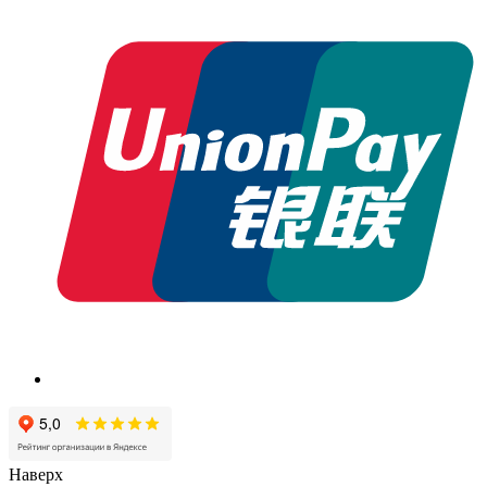
Наверх