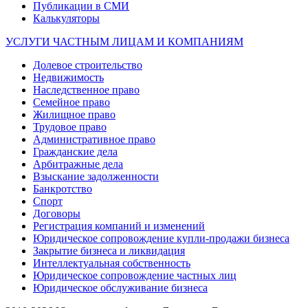
Публикации в СМИ
Калькуляторы
УСЛУГИ ЧАСТНЫМ ЛИЦАМ И КОМПАНИЯМ
Долевое строительство
Недвижимость
Наследственное право
Семейное право
Жилищное право
Трудовое право
Административное право
Гражданские дела
Арбитражные дела
Взыскание задолженности
Банкротство
Спорт
Договоры
Регистрация компаний и изменений
Юридическое сопровождение купли-продажи бизнеса
Закрытие бизнеса и ликвидация
Интеллектуальная собственность
Юридическое сопровождение частных лиц
Юридическое обслуживание бизнеса