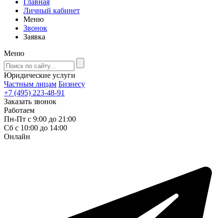
Главная
Личный кабинет
Меню
Звонок
Заявка
Меню
Юридические услуги
Частным лицам
Бизнесу
+7 (495) 223-48-91
Заказать звонок
Работаем
Пн-Пт с 9:00 до 21:00
Сб с 10:00 до 14:00
Онлайн