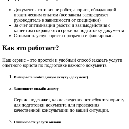
Документы готовит не робот, а юрист, обладающий
практическим опытом (все заказы распределяет
руководитель в зависимости от специфики)
За счет оптимизации работы и взаимодействия с
клиентом сокращаются сроки на подготовку документа
Стоимость услуг юриста прозрачна и фиксирована
Как это работает?
Наш сервис – это простой и удобный способ заказать услуги
опытного юриста по подготовке важного документа
Выбираете необходимую услугу (документ)
Заполняете онлайн-анкету
Сервис подскажет, какие сведения потребуются юристу
для подготовки документа или проведения
качественной консультации по вашей ситуации.
Оплачиваете услуги онлайн