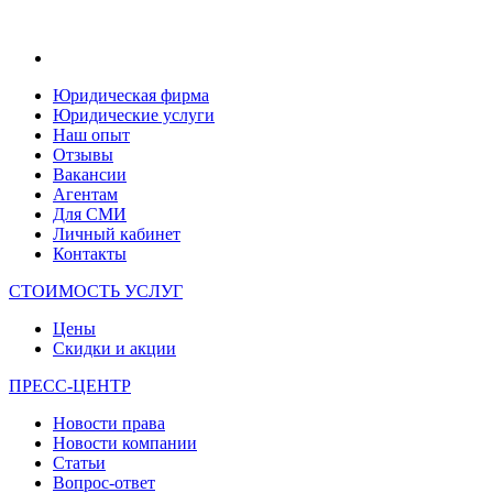
Юридическая фирма
Юридические услуги
Наш опыт
Отзывы
Вакансии
Агентам
Для СМИ
Личный кабинет
Контакты
СТОИМОСТЬ УСЛУГ
Цены
Скидки и акции
ПРЕСС-ЦЕНТР
Новости права
Новости компании
Статьи
Вопрос-ответ