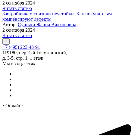
2 сентября 2024
Читать статью
Застройщикам снизили неустойки. Как покупателям
компенсируют дефекты
Автор:
Супряга Жанна Викторовна
2 сентября 2024
Читать статью
×
+7 (495) 223-48-91
119180, пер. 1-й Голутвинский,
д. 3-5, стр. 1, 1 этаж
Мы в соц. сетях
•
Онлайн: