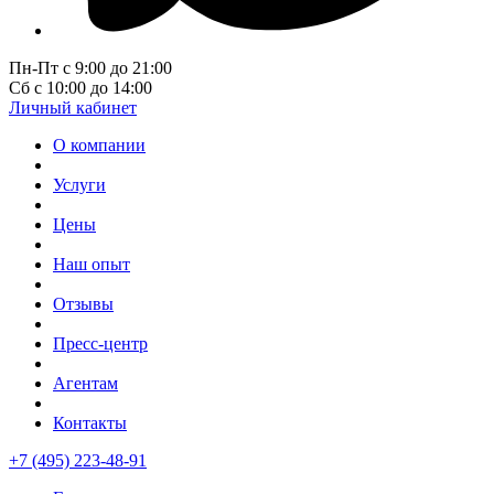
Пн-Пт с 9:00 до 21:00
Сб с 10:00 до 14:00
Личный кабинет
О компании
Услуги
Цены
Наш опыт
Отзывы
Пресс-центр
Агентам
Контакты
+7 (495) 223-48-91