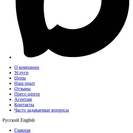
О компании
Услуги
Цены
Наш опыт
Отзывы
Пресс-центр
Агентам
Контакты
Часто задаваемые вопросы
Русский
English
Главная