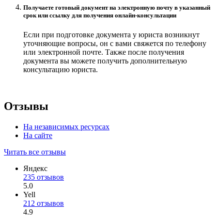
Получаете готовый документ на электронную почту в указанный
срок или ссылку для получения онлайн-консультации
Если при подготовке документа у юриста возникнут
уточняющие вопросы, он с вами свяжется по телефону
или электронной почте. Также после получения
документа вы можете получить дополнительную
консультацию юриста.
Отзывы
На независимых ресурсах
На сайте
Читать все отзывы
Яндекс
235 отзывов
5.0
Yell
212 отзывов
4.9