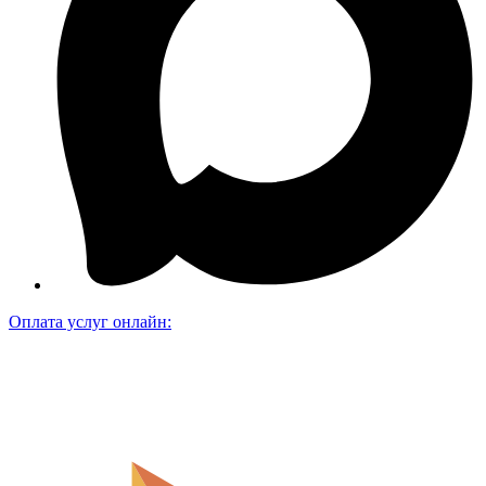
Оплата услуг онлайн: