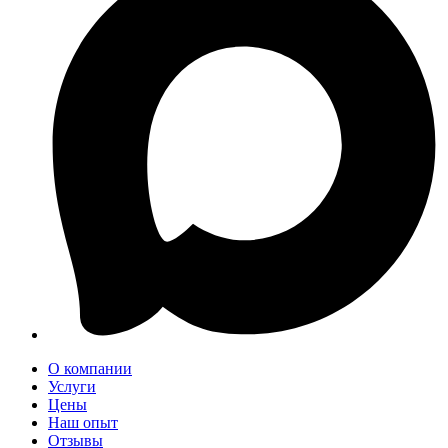
О компании
Услуги
Цены
Наш опыт
Отзывы