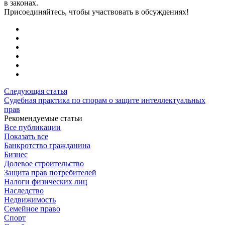
в законах.
Присоединяйтесь, чтобы участвовать в обсуждениях!
Следующая статья
Судебная практика по спорам о защите интеллектуальных
прав
Рекомендуемые статьи
Все публикации
Показать все
Банкротство гражданина
Бизнес
Долевое строительство
Защита прав потребителей
Налоги физических лиц
Наследство
Недвижимость
Семейное право
Спорт