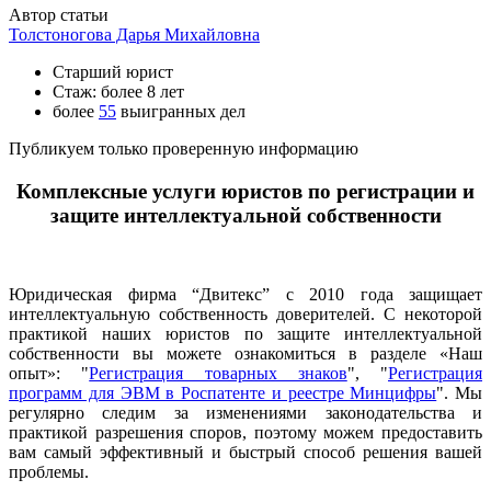
Автор статьи
Толстоногова Дарья Михайловна
Старший юрист
Стаж: более 8 лет
более
55
выигранных дел
Публикуем только проверенную информацию
Комплексные услуги юристов по регистрации и
защите интеллектуальной собственности
Юридическая фирма “Двитекс” с 2010 года защищает
интеллектуальную собственность доверителей. С некоторой
практикой наших юристов по защите интеллектуальной
собственности вы можете ознакомиться в разделе «Наш
опыт»: "
Регистрация товарных знаков
", "
Регистрация
программ для ЭВМ в Роспатенте и реестре Минцифры
". Мы
регулярно следим за изменениями законодательства и
практикой разрешения споров, поэтому можем предоставить
вам самый эффективный и быстрый способ решения вашей
проблемы.