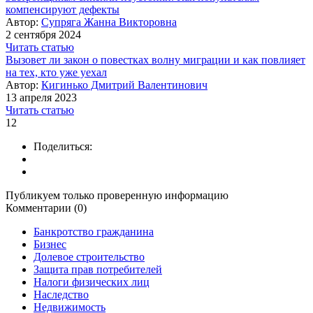
компенсируют дефекты
Автор:
Супряга Жанна Викторовна
2 сентября 2024
Читать статью
Вызовет ли закон о повестках волну миграции и как повлияет
на тех, кто уже уехал
Автор:
Кигинько Дмитрий Валентинович
13 апреля 2023
Читать статью
12
Поделиться:
Публикуем только проверенную информацию
Комментарии (0)
Банкротство гражданина
Бизнес
Долевое строительство
Защита прав потребителей
Налоги физических лиц
Наследство
Недвижимость