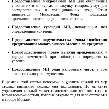
Предоставление микрозаймов МП
для обеспечения
участия их в конкурсах на закупку товаров, услуг для
государственных и муниципальных нужд. Этим
занимается Московский Фонд поддержки
промышленности и предпринимательства.
Предоставление субсидий МП,
попадающим под
определенные критерии.
Предоставление поручительства
Фонда содействия
кредитованию малого бизнеса Москвы по кредитам.
Преимущественное право выкупа арендованных у
города помещений
при соблюдении определенных
условий.
Предоставление МП ряда налоговых льгот,
в том
числе по налогу на имущество.
В рамках этой статьи невозможно уделить каждой из мер
столько внимания, сколько она заслуживает. Но на сайте
учреждения каждый может самостоятельно ознакомиться со
всеми возможностями, которые открывает для него статус МП
в городе Москве.