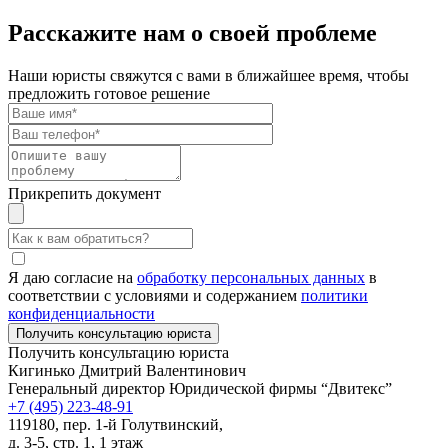
Расскажите нам о своей проблеме
Наши юристы свяжутся с вами в ближайшее время, чтобы
предложить готовое решение
Прикрепить документ
Я даю согласие на
обработку персональных данных
в
соответствии с условиями и содержанием
политики
конфиденциальности
Получить консультацию юриста
Кигинько Дмитрий Валентинович
Генеральный директор Юридической фирмы “Двитекс”
+7 (495) 223-48-91
119180, пер. 1-й Голутвинский,
д. 3-5, стр. 1, 1 этаж