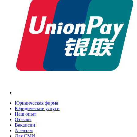
Юридическая фирма
Юридические услуги
Наш опыт
Отзывы
Вакансии
Агентам
Для СМИ