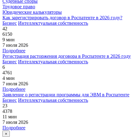
Судебные споры
Трудовое право
Юридические калькуляторы
Как зарегистрировать договор в Роспатенте в 2026 году?
Бизнес
Интеллектуальная собственность
42
6150
9 мин
7 июля 2026
Подробнее
Регистрация расторжения договора в Роспатенте в 2026 году
Бизнес
Интеллектуальная собственность
6
4761
4 мин
7 июля 2026
Подробнее
Заявление о регистрации программы для ЭВМ в Роспатенте
Бизнес
Интеллектуальная собственность
23
4378
11 мин
7 июля 2026
Подробнее
×