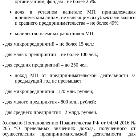
организациям, фондам - не более 25%.
доля в уставном капитале МП, принадлежащая
юридическим лицам, не являющимся субъектами малого
и среднего предпринимательства – не более 49%.
количество наемных работников МП:
- для микропредприятий – не более 15 чел.;
- для малых предприятий – не более 100 чел.;
- для средних предприятий – до 250 чел.
доход МП от предпринимательской деятельности за
предыдущий год не превышает:
- для микропредприятия - 120 млн. рублей;
- для малого предприятия - 800 млн. рублей;
- для среднего предприятия - 2 млрд. рублей.
(согласно Постановлению Правительства РФ от 04.04.2016 №
265 “О предельных значениях дохода, полученного от
осуществления предпринимательской деятельности, для