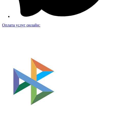
Оплата услуг онлайн: