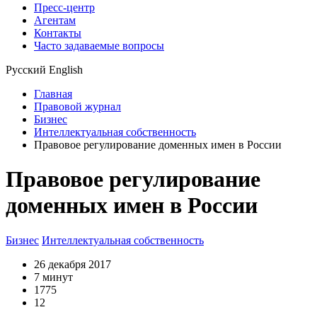
Пресс-центр
Агентам
Контакты
Часто задаваемые вопросы
Русский
English
Главная
Правовой журнал
Бизнес
Интеллектуальная собственность
Правовое регулирование доменных имен в России
Правовое регулирование
доменных имен в России
Бизнес
Интеллектуальная собственность
26 декабря 2017
7 минут
1775
12