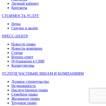
Личный кабинет
Контакты
СТОИМОСТЬ УСЛУГ
Цены
Скидки и акции
ПРЕСС-ЦЕНТР
Новости права
Новости компании
Статьи
Вопрос-ответ
Публикации в СМИ
Калькуляторы
УСЛУГИ ЧАСТНЫМ ЛИЦАМ И КОМПАНИЯМ
Долевое строительство
Недвижимость
Наследственное право
Семейное право
Жилищное право
Трудовое право