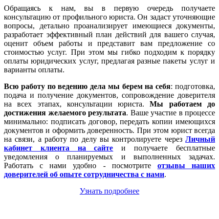
Обращаясь к нам, вы в первую очередь получаете
консультацию от профильного юриста. Он задаст уточняющие
вопросы, детально проанализирует имеющиеся документы,
разработает эффективный план действий для вашего случая,
оценит объем работы и представит вам предложение со
стоимостью услуг. При этом мы гибко подходим к порядку
оплаты юридических услуг, предлагая разные пакеты услуг и
варианты оплаты.
Всю работу по ведению дела мы берем на себя
: подготовка,
подача и получение документов, сопровождение доверителя
на всех этапах, консультации юриста.
Мы работаем
до
достижения желаемого результата
. Ваше участие в процессе
минимально: подписать договор, передать копии имеющихся
документов и оформить доверенность. При этом юрист всегда
на связи, а работу по делу вы контролируете через
Личный
кабинет клиента на сайте
и получаете бесплатные
уведомления о планируемых и выполненных задачах.
Работать с нами удобно - посмотрите
отзывы наших
доверителей об опыте сотрудничества с нами
.
Узнать подробнее