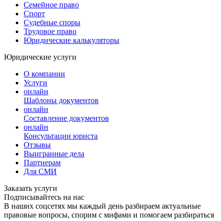
Семейное право
Спорт
Судебные споры
Трудовое право
Юридические калькуляторы
Юридические услуги
О компании
Услуги
онлайн
Шаблоны документов
онлайн
Составление документов
онлайн
Консультации юриста
Отзывы
Выигранные дела
Партнерам
Для СМИ
Заказать услуги
Подписывайтесь на нас
В наших соцсетях мы каждый день разбираем актуальные
правовые вопросы, спорим с мифами и помогаем разбираться