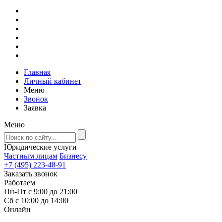
Главная
Личный кабинет
Меню
Звонок
Заявка
Меню
Юридические услуги
Частным лицам
Бизнесу
+7 (495) 223-48-91
Заказать звонок
Работаем
Пн-Пт с 9:00 до 21:00
Сб с 10:00 до 14:00
Онлайн