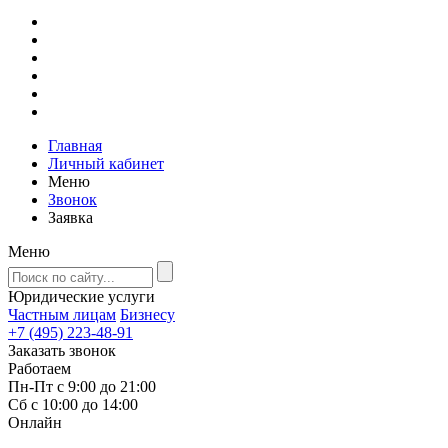
Главная
Личный кабинет
Меню
Звонок
Заявка
Меню
Юридические услуги
Частным лицам
Бизнесу
+7 (495) 223-48-91
Заказать звонок
Работаем
Пн-Пт с 9:00 до 21:00
Сб с 10:00 до 14:00
Онлайн