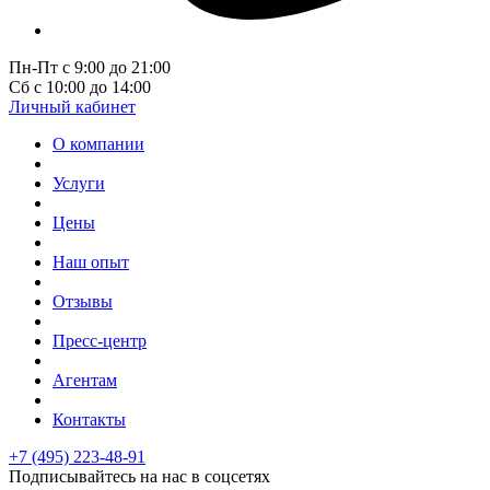
Пн-Пт с 9:00 до 21:00
Сб с 10:00 до 14:00
Личный кабинет
О компании
Услуги
Цены
Наш опыт
Отзывы
Пресс-центр
Агентам
Контакты
+7 (495) 223-48-91
Подписывайтесь на нас в соцсетях