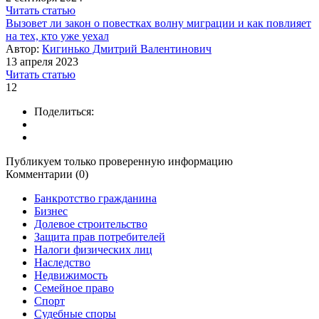
Читать статью
Вызовет ли закон о повестках волну миграции и как повлияет
на тех, кто уже уехал
Автор:
Кигинько Дмитрий Валентинович
13 апреля 2023
Читать статью
12
Поделиться:
Публикуем только проверенную информацию
Комментарии (0)
Банкротство гражданина
Бизнес
Долевое строительство
Защита прав потребителей
Налоги физических лиц
Наследство
Недвижимость
Семейное право
Спорт
Судебные споры