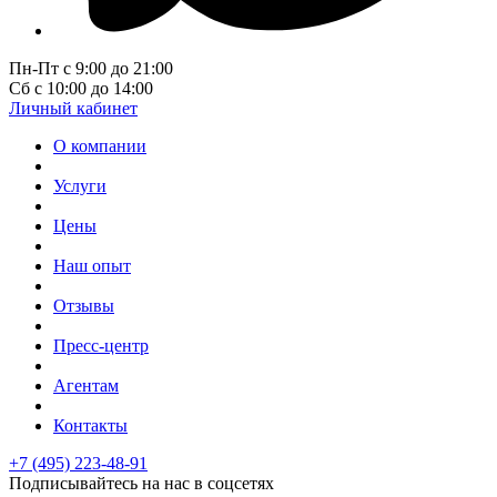
Пн-Пт с 9:00 до 21:00
Сб с 10:00 до 14:00
Личный кабинет
О компании
Услуги
Цены
Наш опыт
Отзывы
Пресс-центр
Агентам
Контакты
+7 (495) 223-48-91
Подписывайтесь на нас в соцсетях