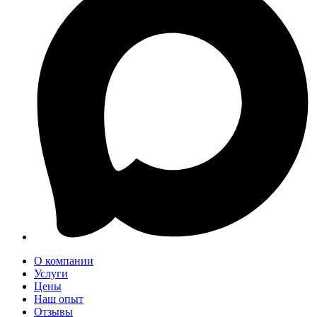
О компании
Услуги
Цены
Наш опыт
Отзывы