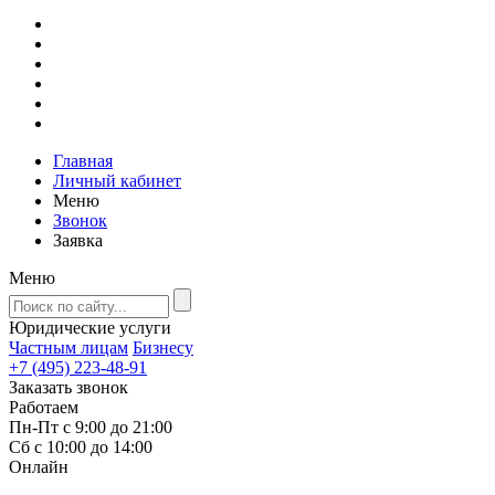
Главная
Личный кабинет
Меню
Звонок
Заявка
Меню
Юридические услуги
Частным лицам
Бизнесу
+7 (495) 223-48-91
Заказать звонок
Работаем
Пн-Пт с 9:00 до 21:00
Сб с 10:00 до 14:00
Онлайн