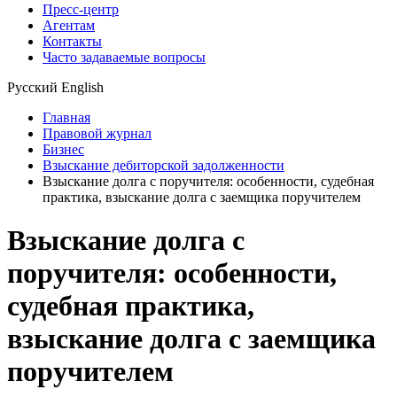
Пресс-центр
Агентам
Контакты
Часто задаваемые вопросы
Русский
English
Главная
Правовой журнал
Бизнес
Взыскание дебиторской задолженности
Взыскание долга с поручителя: особенности, судебная
практика, взыскание долга с заемщика поручителем
Взыскание долга с
поручителя: особенности,
судебная практика,
взыскание долга с заемщика
поручителем