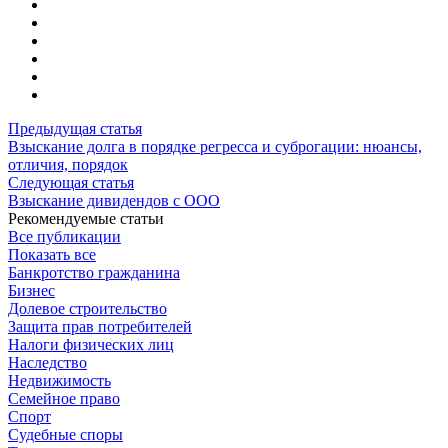
Предыдущая статья
Взыскание долга в порядке регресса и суброгации: нюансы,
отличия, порядок
Следующая статья
Взыскание дивидендов с ООО
Рекомендуемые статьи
Все публикации
Показать все
Банкротство гражданина
Бизнес
Долевое строительство
Защита прав потребителей
Налоги физических лиц
Наследство
Недвижимость
Семейное право
Спорт
Судебные споры