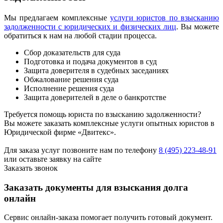
Мы предлагаем комплексные
услуги юристов по взысканию
задолженности с юридических и физических лиц
. Вы можете
обратиться к нам на любой стадии процесса.
Сбор доказательств для суда
Подготовка и подача документов в суд
Защита доверителя в судебных заседаниях
Обжалование решения суда
Исполнение решения суда
Защита доверителей в деле о банкротстве
Требуется помощь юриста по взысканию задолженности?
Вы можете заказать комплексные услуги опытных юристов в
Юридической фирме «Двитекс».
Для заказа услуг позвоните нам по телефону
8 (495) 223-48-91
или оставьте заявку на сайте
Заказать звонок
Заказать документы для взыскания долга
онлайн
Сервис онлайн-заказа помогает получить готовый документ.