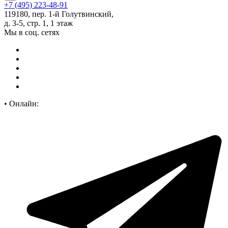
+7 (495) 223-48-91
119180, пер. 1-й Голутвинский,
д. 3-5, стр. 1, 1 этаж
Мы в соц. сетях
•
Онлайн: