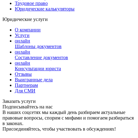
Трудовое право
Юридические калькуляторы
Юридические услуги
О компании
Услуги
онлайн
Шаблоны документов
онлайн
Составление документов
онлайн
Консультации юриста
Отзывы
Выигранные дела
Партнерам
Для СМИ
Заказать услуги
Подписывайтесь на нас
В наших соцсетях мы каждый день разбираем актуальные
правовые вопросы, спорим с мифами и помогаем разбираться
в законах.
Присоединяйтесь, чтобы участвовать в обсуждениях!