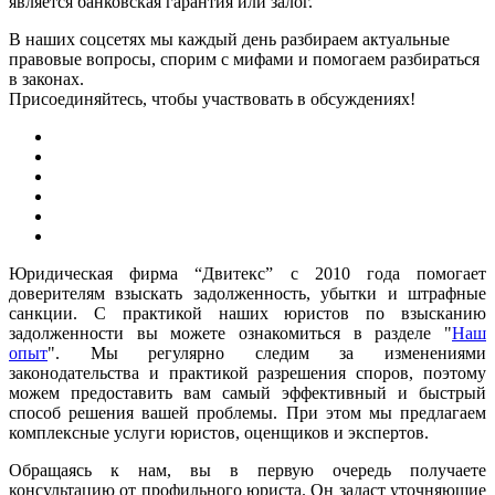
является банковская гарантия или залог.
В наших соцсетях мы каждый день разбираем актуальные
правовые вопросы, спорим с мифами и помогаем разбираться
в законах.
Присоединяйтесь, чтобы участвовать в обсуждениях!
Юридическая фирма “Двитекс” с 2010 года помогает
доверителям взыскать задолженность, убытки и штрафные
санкции. С практикой наших юристов по взысканию
задолженности вы можете ознакомиться в разделе "
Наш
опыт
". Мы регулярно следим за изменениями
законодательства и практикой разрешения споров, поэтому
можем предоставить вам самый эффективный и быстрый
способ решения вашей проблемы. При этом мы предлагаем
комплексные услуги юристов, оценщиков и экспертов.
Обращаясь к нам, вы в первую очередь получаете
консультацию от профильного юриста. Он задаст уточняющие