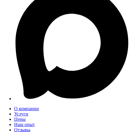
О компании
Услуги
Цены
Наш опыт
Отзывы