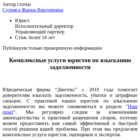
Автор статьи
Супряга Жанна Викторовна
Юрист
Исполнительный директор
Управляющий партнер
Стаж: более 16 лет
Публикуем только проверенную информацию
Комплексные услуги юристов по взысканию
задолженности
Юридическая фирма “Двитекс” с 2010 года помогает
доверителям взыскать задолженность, убытки и штрафные
санкции. С практикой наших юристов по взысканию
задолженности вы можете ознакомиться в разделе "
Наш
опыт
". Мы регулярно следим за изменениями
законодательства и практикой разрешения споров, поэтому
можем предоставить вам самый эффективный и быстрый
способ решения вашей проблемы. При этом мы предлагаем
комплексные услуги юристов, оценщиков и экспертов.