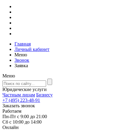
Главная
Личный кабинет
Меню
Звонок
Заявка
Меню
Юридические услуги
Частным лицам
Бизнесу
+7 (495) 223-48-91
Заказать звонок
Работаем
Пн-Пт с 9:00 до 21:00
Сб с 10:00 до 14:00
Онлайн