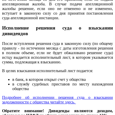
апелляционная жалоба. В случае подачи апелляционной
жалобы решение, если оно не отменено и не изменено,
вступает в законную силу со дня принятия постановления
суда апелляционной инстанции.
Исполнение решения суда о взыскании
дивидендов
После вступления решения суда в законную силу (по общему
правилу - по истечении месяца с даты изготовления решения
в полном объеме, если не будет обжаловано решение суда)
истцу выдается исполнительный лист, в котором указывается
сумма, подлежащая к взысканию.
В целях взыскания исполнительный лист подается:
в банк, в котором открыт счет у общества
в службу судебных приставов по месту нахождения
общества
Подробнее об исполнении решения суда о взыскании
задолженности с общества читайте здесь.
Обратите внимание!
Дивиденды являются доходом,