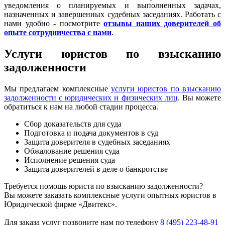
уведомления о планируемых и выполненных задачах,
назначенных и завершенных судебных заседаниях. Работать с
нами удобно - посмотрите
отзывы наших доверителей об
опыте сотрудничества с нами
.
Услуги юристов по взысканию
задолженности
Мы предлагаем комплексные
услуги юристов по взысканию
задолженности с юридических и физических лиц
. Вы можете
обратиться к нам на любой стадии процесса.
Сбор доказательств для суда
Подготовка и подача документов в суд
Защита доверителя в судебных заседаниях
Обжалование решения суда
Исполнение решения суда
Защита доверителей в деле о банкротстве
Требуется помощь юриста по взысканию задолженности?
Вы можете заказать комплексные услуги опытных юристов в
Юридической фирме «Двитекс».
Для заказа услуг позвоните нам по телефону
8 (495) 223-48-91