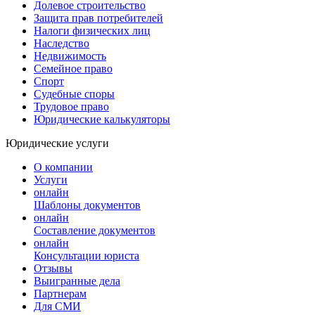
Долевое строительство
Защита прав потребителей
Налоги физических лиц
Наследство
Недвижимость
Семейное право
Спорт
Судебные споры
Трудовое право
Юридические калькуляторы
Юридические услуги
О компании
Услуги
онлайн
Шаблоны документов
онлайн
Составление документов
онлайн
Консультации юриста
Отзывы
Выигранные дела
Партнерам
Для СМИ