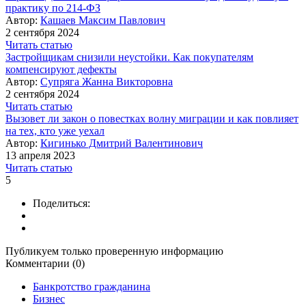
практику по 214-ФЗ
Автор:
Кашаев Максим Павлович
2 сентября 2024
Читать статью
Застройщикам снизили неустойки. Как покупателям
компенсируют дефекты
Автор:
Супряга Жанна Викторовна
2 сентября 2024
Читать статью
Вызовет ли закон о повестках волну миграции и как повлияет
на тех, кто уже уехал
Автор:
Кигинько Дмитрий Валентинович
13 апреля 2023
Читать статью
5
Поделиться:
Публикуем только проверенную информацию
Комментарии (0)
Банкротство гражданина
Бизнес