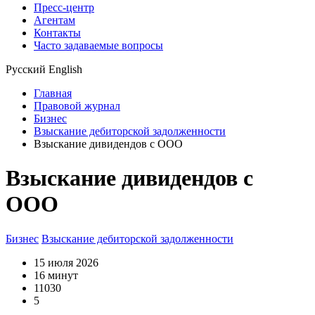
Пресс-центр
Агентам
Контакты
Часто задаваемые вопросы
Русский
English
Главная
Правовой журнал
Бизнес
Взыскание дебиторской задолженности
Взыскание дивидендов с ООО
Взыскание дивидендов с
ООО
Бизнес
Взыскание дебиторской задолженности
15 июля 2026
16 минут
11030
5