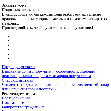
Заказать услуги
Подписывайтесь на нас
В наших соцсетях мы каждый день разбираем актуальные
правовые вопросы, спорим с мифами и помогаем разбираться
в законах.
Присоединяйтесь, чтобы участвовать в обсуждениях!
Предыдущая статья
Взыскание долга с поручителя: особенности, судебная
практика, взыскание долга с заемщика поручителем
Следующая статья
Что делать покупателю, если поставлен некачественный товар
или нарушены сроки поставки?
Рекомендуемые статьи
Все публикации
Показать все
Банкротство гражданина