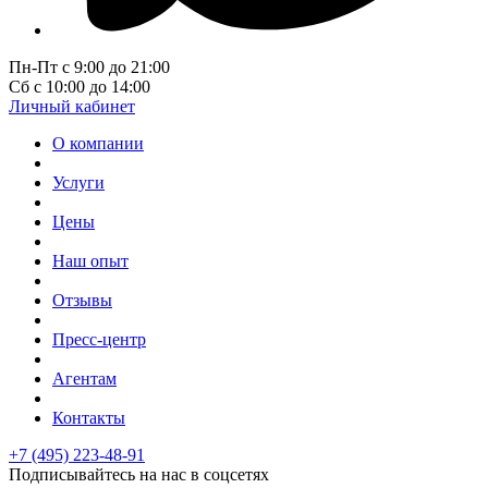
Пн-Пт с 9:00 до 21:00
Сб с 10:00 до 14:00
Личный кабинет
О компании
Услуги
Цены
Наш опыт
Отзывы
Пресс-центр
Агентам
Контакты
+7 (495) 223-48-91
Подписывайтесь на нас в соцсетях