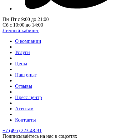
Пн-Пт с 9:00 до 21:00
Сб с 10:00 до 14:00
Личный кабинет
О компании
Услуги
Цены
Наш опыт
Отзывы
Пресс-центр
Агентам
Контакты
+7 (495) 223-48-91
Подписывайтесь на нас в соцсетях