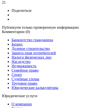
21
Поделиться:
Публикуем только проверенную информацию
Комментарии (0)
Банкротство гражданина
Бизнес
Долевое строительство
Защита прав потребителей
Налоги физических лиц
Наследство
Недвижимость
Семейное право
Спорт
Судебные споры
Трудовое право
Юридические калькуляторы
Юридические услуги
О компании