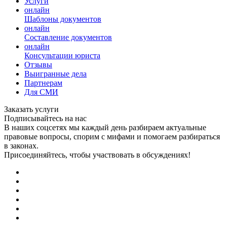
Услуги
онлайн
Шаблоны документов
онлайн
Составление документов
онлайн
Консультации юриста
Отзывы
Выигранные дела
Партнерам
Для СМИ
Заказать услуги
Подписывайтесь на нас
В наших соцсетях мы каждый день разбираем актуальные
правовые вопросы, спорим с мифами и помогаем разбираться
в законах.
Присоединяйтесь, чтобы участвовать в обсуждениях!