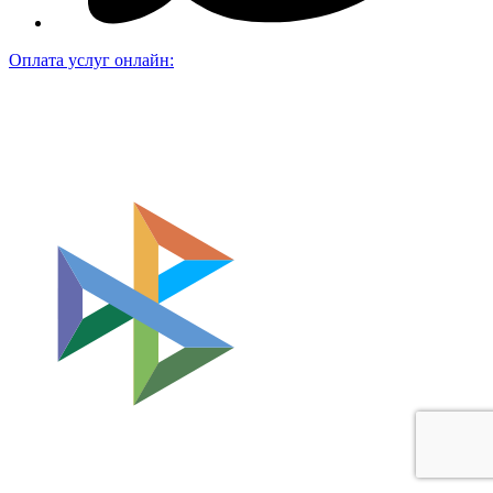
Оплата услуг онлайн: