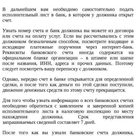
В дальнейшем вам необходимо самостоятельно подать
исполнительный лист в банк, в котором у должника открыт
счет.
Узнать номер счета и банк должника вы можете из договора
или счета на оплату услуг. Если вы рассчитывались с этим
должником безналичным способом, посмотрите входящие и
исходящие платежные поручения через интернет-банк.
Реквизиты банковского счета иногда содержатся на
официальном бланке организации – в штампе или шапке
после названия, ИНН, адреса и прочих данных. Поэтому
следует посмотреть вашу переписку с должником.
Однако, нередко счет в банке открывается для определенной
сделки, и после того как деньги по этой сделки поступили,
движение денежных средств по этому счету прекращается.
Для того чтобы узнать информацию о всех банковских счетах
необходимо обратиться с заявлением и заверенной копией
исполнительного листа в налоговую инспекцию по месту
нахождения должника. Срок представления
запрашиваемых сведений составляет 7 дней.
После того как вы узнали банковские счета должника,