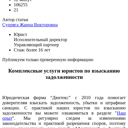
106255
21
Автор статьи
Супряга Жанна Викторовна
Юрист
Исполнительный директор
Управляющий партнер
Стаж: более 16 лет
Публикуем только проверенную информацию
Комплексные услуги юристов по взысканию
задолженности
Юридическая фирма “Двитекс” с 2010 года помогает
доверителям взыскать задолженность, убытки и штрафные
санкции. С практикой наших юристов по взысканию
задолженности вы можете ознакомиться в разделе "
Наш
опыт
". Мы регулярно следим за изменениями
законодательства и практикой разрешения споров, поэтому