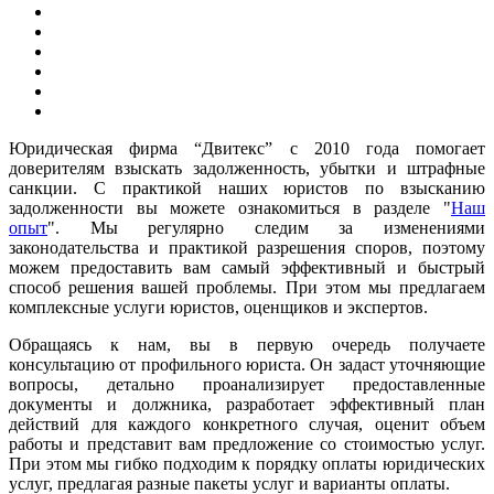
Юридическая фирма “Двитекс” с 2010 года помогает
доверителям взыскать задолженность, убытки и штрафные
санкции. С практикой наших юристов по взысканию
задолженности вы можете ознакомиться в разделе "
Наш
опыт
". Мы регулярно следим за изменениями
законодательства и практикой разрешения споров, поэтому
можем предоставить вам самый эффективный и быстрый
способ решения вашей проблемы. При этом мы предлагаем
комплексные услуги юристов, оценщиков и экспертов.
Обращаясь к нам, вы в первую очередь получаете
консультацию от профильного юриста. Он задаст уточняющие
вопросы, детально проанализирует предоставленные
документы и должника, разработает эффективный план
действий для каждого конкретного случая, оценит объем
работы и представит вам предложение со стоимостью услуг.
При этом мы гибко подходим к порядку оплаты юридических
услуг, предлагая разные пакеты услуг и варианты оплаты.