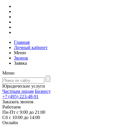
Главная
Личный кабинет
Меню
Звонок
Заявка
Меню
Юридические услуги
Частным лицам
Бизнесу
+7 (495) 223-48-91
Заказать звонок
Работаем
Пн-Пт с 9:00 до 21:00
Сб с 10:00 до 14:00
Онлайн