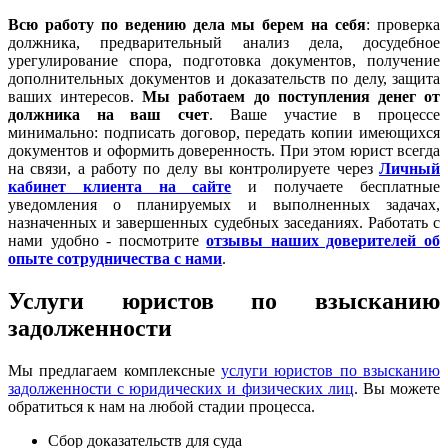
Всю работу по ведению дела мы берем на себя
: проверка
должника, предварительный анализ дела, досудебное
урегулирование спора, подготовка документов, получение
дополнительных документов и доказательств по делу, защита
ваших интересов.
Мы работаем
до поступления денег от
должника на ваш счет
. Ваше участие в процессе
минимально: подписать договор, передать копии имеющихся
документов и оформить доверенность. При этом юрист всегда
на связи, а работу по делу вы контролируете через
Личный
кабинет клиента на сайте
и получаете бесплатные
уведомления о планируемых и выполненных задачах,
назначенных и завершенных судебных заседаниях. Работать с
нами удобно - посмотрите
отзывы наших доверителей об
опыте сотрудничества с нами
.
Услуги юристов по взысканию
задолженности
Мы предлагаем комплексные
услуги юристов по взысканию
задолженности с юридических и физических лиц
. Вы можете
обратиться к нам на любой стадии процесса.
Сбор доказательств для суда