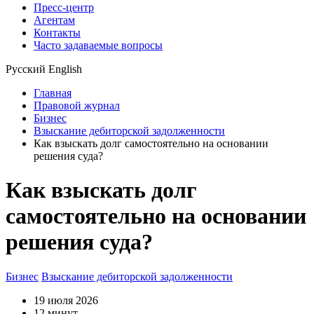
Пресс-центр
Агентам
Контакты
Часто задаваемые вопросы
Русский
English
Главная
Правовой журнал
Бизнес
Взыскание дебиторской задолженности
Как взыскать долг самостоятельно на основании
решения суда?
Как взыскать долг
самостоятельно на основании
решения суда?
Бизнес
Взыскание дебиторской задолженности
19 июля 2026
12 минут