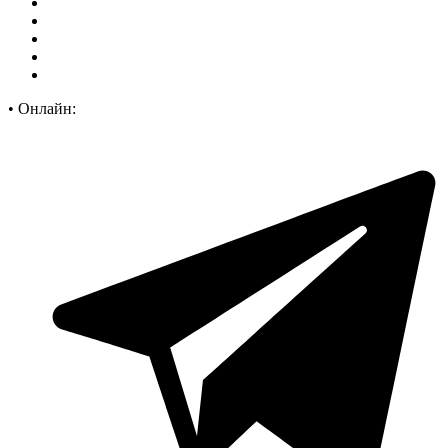
•
Онлайн: