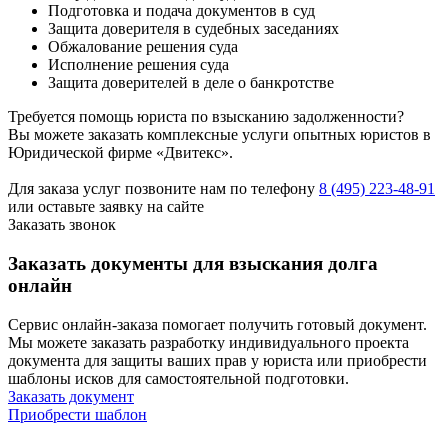
Подготовка и подача документов в суд
Защита доверителя в судебных заседаниях
Обжалование решения суда
Исполнение решения суда
Защита доверителей в деле о банкротстве
Требуется помощь юриста по взысканию задолженности?
Вы можете заказать комплексные услуги опытных юристов в
Юридической фирме «Двитекс».
Для заказа услуг позвоните нам по телефону
8 (495) 223-48-91
или оставьте заявку на сайте
Заказать звонок
Заказать документы для взыскания долга
онлайн
Сервис онлайн-заказа помогает получить готовый документ.
Мы можете заказать разработку индивидуального проекта
документа для защиты ваших прав у юриста или приобрести
шаблоны исков для самостоятельной подготовки.
Заказать документ
Приобрести шаблон