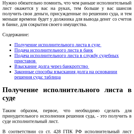
Нужно обязательно помнить, что чем раньше исполнительный
лист окажется у вас на руках, тем больше у вас шансов
получить свои деньги, присужденные по решению суда, и тем
меньше времени будет у должника для вывода денег со счетов
в банке, для сокрытия своего имущества.
Содержание:
Получение исполнительного листа в суде
Подача исполнительного листа в банк
Подача исполнительного листа в службу судебных
приставов
Взыскание долга через банкротство
Законные способы взыскания долга на основании
решения суда: таблица
Получение исполнительного листа в
суде
Таким образом, первое, что необходимо сделать для
принудительного исполнения решения суда, - это получить в
суде исполнительный лист.
В соответствии со ст. 428 ГПК РФ исполнительный лист