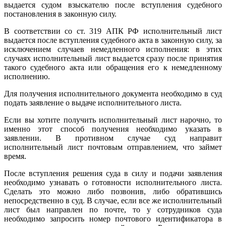
выдается судом взыскателю после вступления судебного
постановления в законную силу.
В соответствии со ст. 319 АПК РФ исполнительный лист
выдается после вступления судебного акта в законную силу, за
исключением случаев немедленного исполнения: в этих
случаях исполнительный лист выдается сразу после принятия
такого судебного акта или обращения его к немедленному
исполнению.
Для получения исполнительного документа необходимо в суд
подать заявление о выдаче исполнительного листа.
Если вы хотите получить исполнительный лист нарочно, то
именно этот способ получения необходимо указать в
заявлении. В противном случае суд направит
исполнительный лист почтовым отправлением, что займет
время.
После вступления решения суда в силу и подачи заявления
необходимо узнавать о готовности исполнительного листа.
Сделать это можно либо позвонив, либо обратившись
непосредственно в суд. В случае, если все же исполнительный
лист был направлен по почте, то у сотрудников суда
необходимо запросить номер почтового идентификатора в