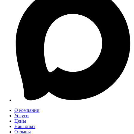
О компании
Услуги
Цены
Наш опыт
Отзывы