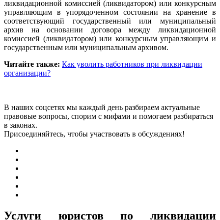
ликвидационной комиссией (ликвидатором) или конкурсным
управляющим в упорядоченном состоянии на хранение в
соответствующий государственный или муниципальный
архив на основании договора между ликвидационной
комиссией (ликвидатором) или конкурсным управляющим и
государственным или муниципальным архивом.
Читайте также:
Как уволить работников при ликвидации
организации?
В наших соцсетях мы каждый день разбираем актуальные
правовые вопросы, спорим с мифами и помогаем разбираться
в законах.
Присоединяйтесь, чтобы участвовать в обсуждениях!
Услуги юристов по ликвидации