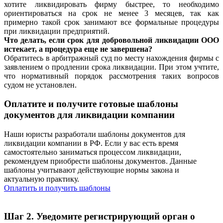
хотите ликвидировать фирму быстрее, то необходимо
ориентироваться на срок не менее 3 месяцев, так как
примерно такой срок занимают все формальные процедуры
при ликвидации предприятий.
Что делать, если срок для добровольной ликвидации ООО
истекает, а процедура еще не завершена?
Обратитесь в арбитражный суд по месту нахождения фирмы с
заявлением о продлении срока ликвидации. При этом учтите,
что нормативный порядок рассмотрения таких вопросов
судом не установлен.
Оплатите и получите готовые шаблоны
документов для ликвидации компании
Наши юристы разработали шаблоны документов для
ликвидации компании в РФ. Если у вас есть время
самостоятельно заниматься процессом ликвидации,
рекомендуем приобрести шаблоны документов. Данные
шаблоны учитывают действующие нормы закона и
актуальную практику.
Оплатить и получить шаблоны
Шаг 2. Уведомите регистрирующий орган о