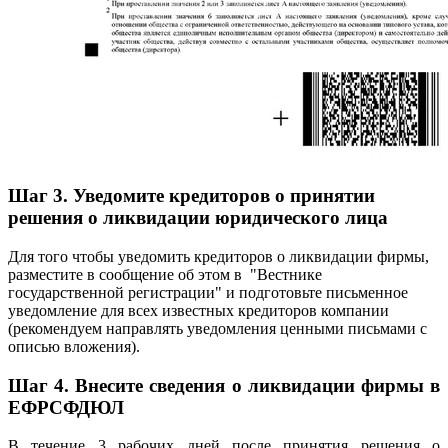
Шаг 3. Уведомите кредиторов о принятии
решения о ликвидации юридического лица
Для того чтобы уведомить кредиторов о ликвидации фирмы,
разместите в сообщение об этом в "Вестнике
государственной регистрации" и подготовьте письменное
уведомление для всех известных кредиторов компании
(рекомендуем направлять уведомления ценными письмами с
описью вложения).
Шаг 4. Внесите сведения о ликвидации фирмы в
ЕФРСФДЮЛ
В течение 3 рабочих дней после принятия решения о