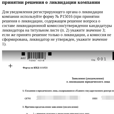
принятии решения о ликвидации компании
Для уведомления регистрирующего органа о ликвидации
компании используйте форму № Р15016 (при принятии
решения о ликвидации, содержащем решение вопроса о
составе ликвидационной комиссии/утверждении кандидатуры
ликвидатора на титульном листе (п. 2) укажите значение 3;
если же принято решение только о ликвидации, а комиссия не
сформирована, ликвидатор не утвержден, укажите значение
1).