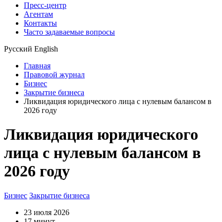
Пресс-центр
Агентам
Контакты
Часто задаваемые вопросы
Русский
English
Главная
Правовой журнал
Бизнес
Закрытие бизнеса
Ликвидация юридического лица с нулевым балансом в
2026 году
Ликвидация юридического
лица с нулевым балансом в
2026 году
Бизнес
Закрытие бизнеса
23 июля 2026
17 минут