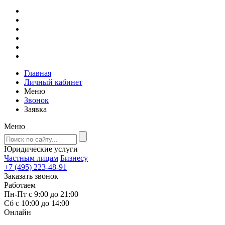
Главная
Личный кабинет
Меню
Звонок
Заявка
Меню
Юридические услуги
Частным лицам
Бизнесу
+7 (495) 223-48-91
Заказать звонок
Работаем
Пн-Пт с 9:00 до 21:00
Сб с 10:00 до 14:00
Онлайн