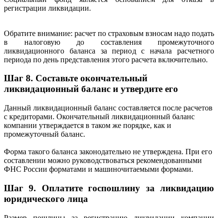
регистрации ликвидации.
Обратите внимание: расчет по страховым взносам надо подать
в налоговую до составления промежуточного
ликвидационного баланса за период с начала расчетного
периода по день представления этого расчета включительно.
Шаг 8. Составьте окончательный
ликвидационный баланс и утвердите его
Данный ликвидационный баланс составляется после расчетов
с кредиторами. Окончательный ликвидационный баланс
компании утверждается в таком же порядке, как и
промежуточный баланс.
Форма такого баланса законодательно не утверждена. При его
составлении можно руководствоваться рекомендованными
ФНС России форматами и машиночитаемыми формами.
Шаг 9. Оплатите госпошлину за ликвидацию
юридического лица
Размер пошлины за регистрацию ликвидации компании