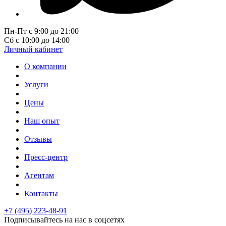
Пн-Пт с 9:00 до 21:00
Сб с 10:00 до 14:00
Личный кабинет
О компании
Услуги
Цены
Наш опыт
Отзывы
Пресс-центр
Агентам
Контакты
+7 (495) 223-48-91
Подписывайтесь на нас в соцсетях