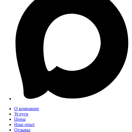
О компании
Услуги
Цены
Наш опыт
Отзывы