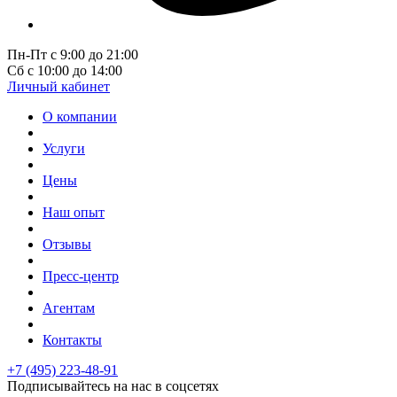
Пн-Пт с 9:00 до 21:00
Сб с 10:00 до 14:00
Личный кабинет
О компании
Услуги
Цены
Наш опыт
Отзывы
Пресс-центр
Агентам
Контакты
+7 (495) 223-48-91
Подписывайтесь на нас в соцсетях