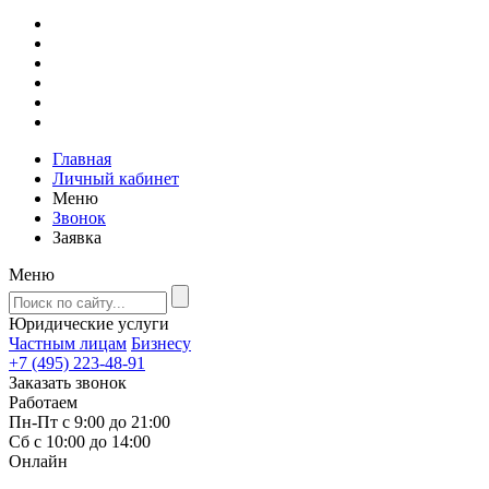
Главная
Личный кабинет
Меню
Звонок
Заявка
Меню
Юридические услуги
Частным лицам
Бизнесу
+7 (495) 223-48-91
Заказать звонок
Работаем
Пн-Пт с 9:00 до 21:00
Сб с 10:00 до 14:00
Онлайн