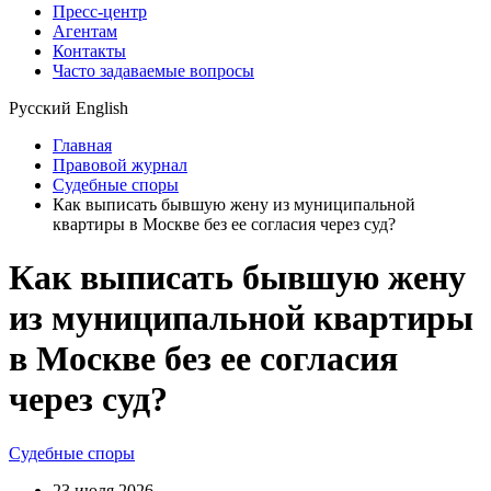
Пресс-центр
Агентам
Контакты
Часто задаваемые вопросы
Русский
English
Главная
Правовой журнал
Судебные споры
Как выписать бывшую жену из муниципальной
квартиры в Москве без ее согласия через суд?
Как выписать бывшую жену
из муниципальной квартиры
в Москве без ее согласия
через суд?
Судебные споры
23 июля 2026