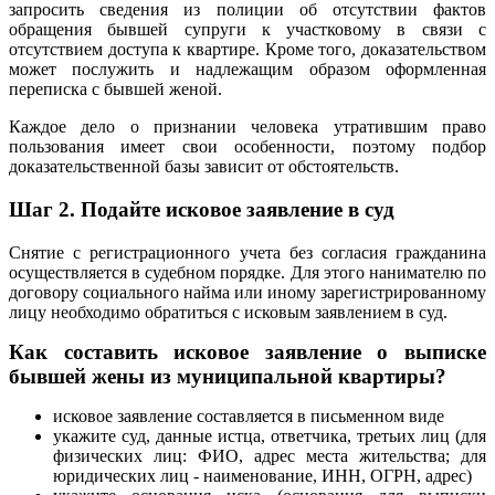
запросить сведения из полиции об отсутствии фактов
обращения бывшей супруги к участковому в связи с
отсутствием доступа к квартире. Кроме того, доказательством
может послужить и надлежащим образом оформленная
переписка с бывшей женой.
Каждое дело о признании человека утратившим право
пользования имеет свои особенности, поэтому подбор
доказательственной базы зависит от обстоятельств.
Шаг 2.
Подайте исковое заявление в суд
Снятие с регистрационного учета без согласия гражданина
осуществляется в судебном порядке. Для этого нанимателю по
договору социального найма или иному зарегистрированному
лицу необходимо обратиться с исковым заявлением в суд.
Как составить исковое заявление о выписке
бывшей жены из муниципальной квартиры?
исковое заявление составляется в письменном виде
укажите суд, данные истца, ответчика, третьих лиц (для
физических лиц: ФИО, адрес места жительства; для
юридических лиц - наименование, ИНН, ОГРН, адрес)