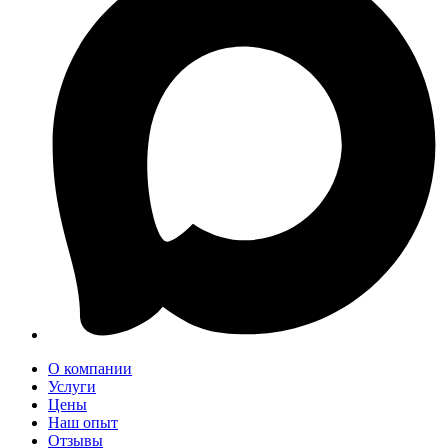
О компании
Услуги
Цены
Наш опыт
Отзывы