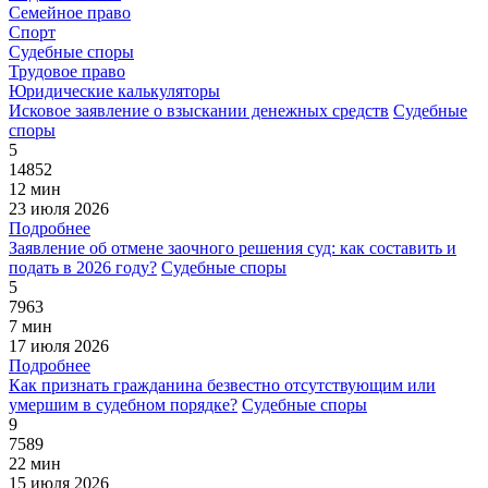
Семейное право
Спорт
Судебные споры
Трудовое право
Юридические калькуляторы
Исковое заявление о взыскании денежных средств
Судебные
споры
5
14852
12 мин
23 июля 2026
Подробнее
Заявление об отмене заочного решения суд: как составить и
подать в 2026 году?
Судебные споры
5
7963
7 мин
17 июля 2026
Подробнее
Как признать гражданина безвестно отсутствующим или
умершим в судебном порядке?
Судебные споры
9
7589
22 мин
15 июля 2026