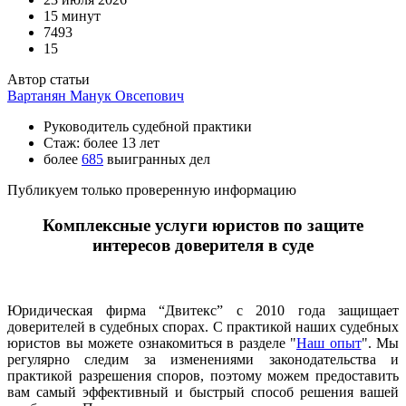
15 минут
7493
15
Автор статьи
Вартанян Манук Овсепович
Руководитель судебной практики
Стаж: более 13 лет
более
685
выигранных дел
Публикуем только проверенную информацию
Комплексные услуги юристов по защите
интересов доверителя в суде
Юридическая фирма “Двитекс” с 2010 года защищает
доверителей в судебных спорах. С практикой наших судебных
юристов вы можете ознакомиться в разделе "
Наш опыт
". Мы
регулярно следим за изменениями законодательства и
практикой разрешения споров, поэтому можем предоставить
вам самый эффективный и быстрый способ решения вашей