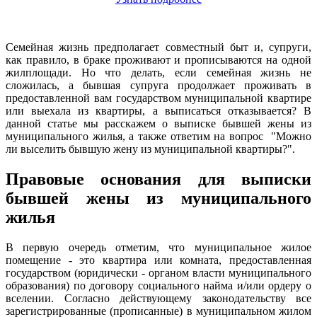
Семейная жизнь предполагает совместный быт и, супруги,
как правило, в браке проживают и прописываются на одной
жилплощади. Но что делать, если семейная жизнь не
сложилась, а бывшая супруга продолжает проживать в
предоставленной вам государством муниципальной квартире
или выехала из квартиры, а выписаться отказывается? В
данной статье мы расскажем о выписке бывшей жены из
муниципального жилья, а также ответим на вопрос "Можно
ли выселить бывшую жену из муниципальной квартиры?".
Правовые основания для выписки
бывшей жены из муниципального
жилья
В первую очередь отметим, что муниципальное жилое
помещение - это квартира или комната, предоставленная
государством (юридически - органом власти муниципального
образования) по договору социального найма и/или ордеру о
вселении. Согласно действующему законодательству все
зарегистрированные (прописанные) в муниципальном жилом