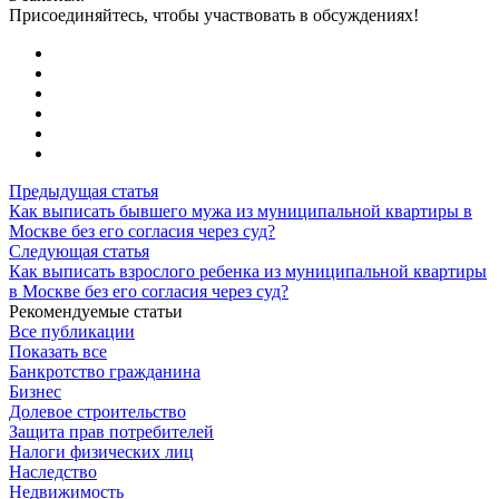
Присоединяйтесь, чтобы участвовать в обсуждениях!
Предыдущая статья
Как выписать бывшего мужа из муниципальной квартиры в
Москве без его согласия через суд?
Следующая статья
Как выписать взрослого ребенка из муниципальной квартиры
в Москве без его согласия через суд?
Рекомендуемые статьи
Все публикации
Показать все
Банкротство гражданина
Бизнес
Долевое строительство
Защита прав потребителей
Налоги физических лиц
Наследство
Недвижимость