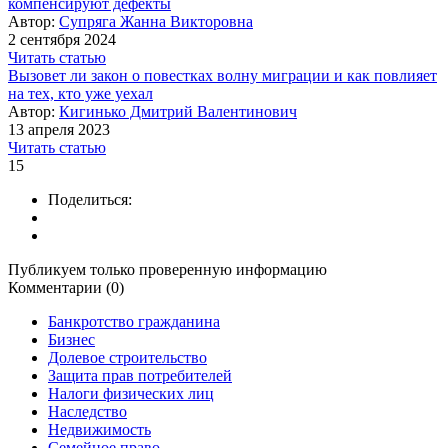
компенсируют дефекты
Автор:
Супряга Жанна Викторовна
2 сентября 2024
Читать статью
Вызовет ли закон о повестках волну миграции и как повлияет
на тех, кто уже уехал
Автор:
Кигинько Дмитрий Валентинович
13 апреля 2023
Читать статью
15
Поделиться:
Публикуем только проверенную информацию
Комментарии (0)
Банкротство гражданина
Бизнес
Долевое строительство
Защита прав потребителей
Налоги физических лиц
Наследство
Недвижимость
Семейное право