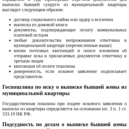
выписки бывшей супруги из муниципальной квартиры
выглядит следующим образом:
договор социального найма или ордер о вселении
выписка из домовой книги
документы, подтверждающие оплату коммунальных
платежей истцом
любые доказательства непроживания ответчика в
муниципальной квартире (перечисленные выше)
копии почтовых квитанций и описи вложения об
отправке иска и прилагаемых документов ответчику и
третьим лицам
квитанция об оплате пошлины
доверенность, если исковое заявление подписывает
представитель
Госпошлина по иску о выписке бывшей жены из
муниципальной квартиры
Государственная пошлина при подаче искового заявления о
выписке из квартиры определяется на основании пп. 3 п. 1 ст.
333.19 НК РФ.
Подсудность по делам о выписке бывшей жены