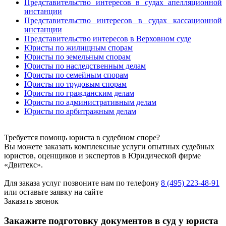
Представительство интересов в судах апелляционной
инстанции
Представительство интересов в судах кассационной
инстанции
Представительство интересов в Верховном суде
Юристы по жилищным спорам
Юристы по земельным спорам
Юристы по наследственным делам
Юристы по семейным спорам
Юристы по трудовым спорам
Юристы по гражданским делам
Юристы по административным делам
Юристы по арбитражным делам
Требуется помощь юриста в судебном споре?
Вы можете заказать комплексные услуги опытных судебных
юристов, оценщиков и экспертов в Юридической фирме
«Двитекс».
Для заказа услуг позвоните нам по телефону
8 (495) 223-48-91
или оставьте заявку на сайте
Заказать звонок
Закажите подготовку документов в суд у юриста