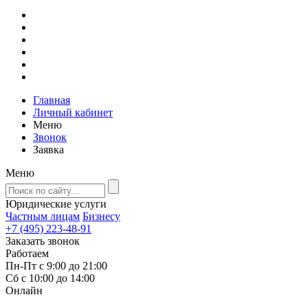
Главная
Личный кабинет
Меню
Звонок
Заявка
Меню
Юридические услуги
Частным лицам
Бизнесу
+7 (495) 223-48-91
Заказать звонок
Работаем
Пн-Пт с 9:00 до 21:00
Сб с 10:00 до 14:00
Онлайн