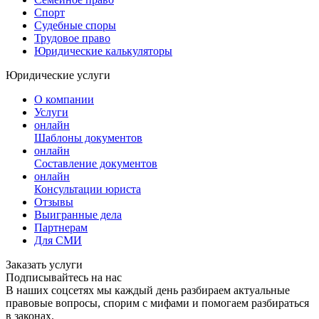
Спорт
Судебные споры
Трудовое право
Юридические калькуляторы
Юридические услуги
О компании
Услуги
онлайн
Шаблоны документов
онлайн
Составление документов
онлайн
Консультации юриста
Отзывы
Выигранные дела
Партнерам
Для СМИ
Заказать услуги
Подписывайтесь на нас
В наших соцсетях мы каждый день разбираем актуальные
правовые вопросы, спорим с мифами и помогаем разбираться
в законах.