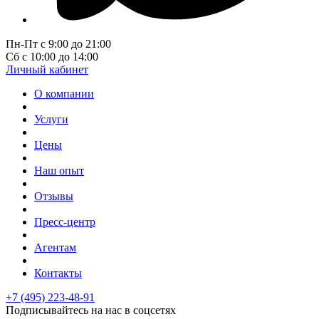
Пн-Пт с 9:00 до 21:00
Сб с 10:00 до 14:00
Личный кабинет
О компании
Услуги
Цены
Наш опыт
Отзывы
Пресс-центр
Агентам
Контакты
+7 (495) 223-48-91
Подписывайтесь на нас в соцсетях