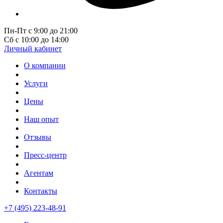
Пн-Пт с 9:00 до 21:00
Сб с 10:00 до 14:00
Личный кабинет
О компании
Услуги
Цены
Наш опыт
Отзывы
Пресс-центр
Агентам
Контакты
+7 (495) 223-48-91