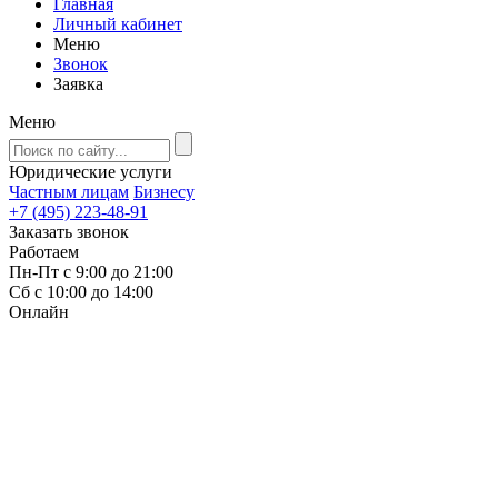
Главная
Личный кабинет
Меню
Звонок
Заявка
Меню
Юридические услуги
Частным лицам
Бизнесу
+7 (495) 223-48-91
Заказать звонок
Работаем
Пн-Пт с 9:00 до 21:00
Сб с 10:00 до 14:00
Онлайн