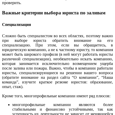
проверить.
Важные критерии выбора юриста по заливам
Специализация
Сложно быть специалистом во всех областях, поэтому важно
при выборе юриста обратить внимание на его
специализацию. При этом, если вы обращаетесь, в
юридическую компанию, а не к частному юристу, то компания
может быть широкого профиля (в ней могут работать юристы
различной специализации), необязательно искать компанию,
которая занимается исключительно возмещением ущерба
после залива или пожара. Важно, чтобы в компании работали
юристы, специализирующиеся на решении вашего вопроса
(обратите внимание на раздел сайта “О компании”, “Наша
команда”, изучите краткое резюме юристов: образование,
опыт, стаж).
Кроме того, многопрофильные компании имеют ряд плюсов:
многопрофильные компании являются более
стабильными и финансово устойчивыми, так как
успешность их деятельности не зависит от меняющейся