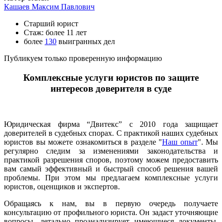
Кашаев Максим Павлович
Старший юрист
Стаж: более 11 лет
более
130
выигранных дел
Публикуем только проверенную информацию
Комплексные услуги юристов по защите
интересов доверителя в суде
Юридическая фирма “Двитекс” с 2010 года защищает
доверителей в судебных спорах. С практикой наших судебных
юристов вы можете ознакомиться в разделе "
Наш опыт
". Мы
регулярно следим за изменениями законодательства и
практикой разрешения споров, поэтому можем предоставить
вам самый эффективный и быстрый способ решения вашей
проблемы. При этом мы предлагаем комплексные услуги
юристов, оценщиков и экспертов.
Обращаясь к нам, вы в первую очередь получаете
консультацию от профильного юриста. Он задаст уточняющие
вопросы, детально проанализирует имеющиеся документы,