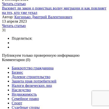
Читать статью
Вызовет ли закон о повестках волну миграции и как повлияет
на тех, кто уже уехал
Автор:
Кигинько Дмитрий Валентинович
13 апреля 2023
Читать статью
31
Поделиться:
Публикуем только проверенную информацию
Комментарии (0)
Банкротство гражданина
Бизнес
Долевое строительство
Защита прав потребителей
Налоги физических лиц
Наследство
Недвижимость
Семейное право
Спорт
Судебные споры