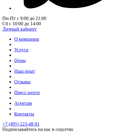
Пн-Пт с 9:00 до 21:00
Сб с 10:00 до 14:00
Личный кабинет
О компании
Услуги
Цены
Наш опыт
Отзывы
Пресс-центр
Агентам
Контакты
+7 (495) 223-48-91
Подписывайтесь на нас в соцсетях