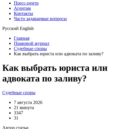
Пресс-центр
Агентам
Контакты
Часто задаваемые вопросы
Русский
English
Главная
Правовой журнал
Судебные споры
Как выбрать юриста или адвоката по заливу?
Как выбрать юриста или
адвоката по заливу?
Судебные споры
7 августа 2026
21 минута
3347
31
Автор статьи