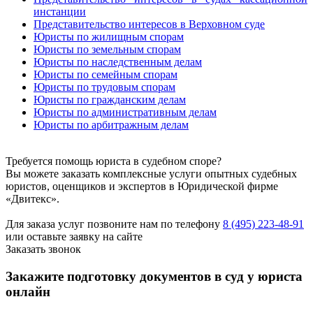
инстанции
Представительство интересов в Верховном суде
Юристы по жилищным спорам
Юристы по земельным спорам
Юристы по наследственным делам
Юристы по семейным спорам
Юристы по трудовым спорам
Юристы по гражданским делам
Юристы по административным делам
Юристы по арбитражным делам
Требуется помощь юриста в судебном споре?
Вы можете заказать комплексные услуги опытных судебных
юристов, оценщиков и экспертов в Юридической фирме
«Двитекс».
Для заказа услуг позвоните нам по телефону
8 (495) 223-48-91
или оставьте заявку на сайте
Заказать звонок
Закажите подготовку документов в суд у юриста
онлайн