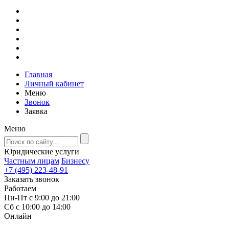
Главная
Личный кабинет
Меню
Звонок
Заявка
Меню
Юридические услуги
Частным лицам
Бизнесу
+7 (495) 223-48-91
Заказать звонок
Работаем
Пн-Пт с 9:00 до 21:00
Сб с 10:00 до 14:00
Онлайн