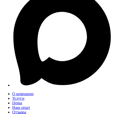
О компании
Услуги
Цены
Наш опыт
Отзывы