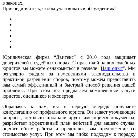
в законах.
Присоединяйтесь, чтобы участвовать в обсуждениях!
Юридическая фирма “Двитекс” с 2010 года защищает
доверителей в судебных спорах. С практикой наших судебных
юристов вы можете ознакомиться в разделе "
Наш опыт
". Мы
регулярно следим за изменениями законодательства и
практикой разрешения споров, поэтому можем предоставить
вам самый эффективный и быстрый способ решения вашей
проблемы. При этом мы предлагаем комплексные услуги
юристов, оценщиков и экспертов.
Обращаясь к нам, вы в первую очередь получаете
консультацию от профильного юриста. Он задаст уточняющие
вопросы, детально проанализирует имеющиеся документы,
разработает эффективный план действий для вашего случая,
оценит объем работы и представит вам предложение со
стоимостью услуг. При этом мы гибко подходим к порядку