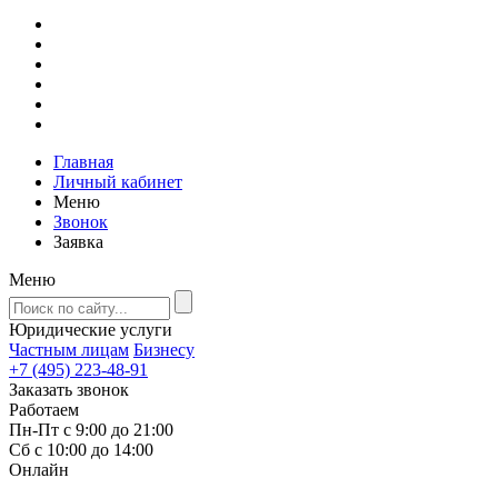
Главная
Личный кабинет
Меню
Звонок
Заявка
Меню
Юридические услуги
Частным лицам
Бизнесу
+7 (495) 223-48-91
Заказать звонок
Работаем
Пн-Пт с 9:00 до 21:00
Сб с 10:00 до 14:00
Онлайн