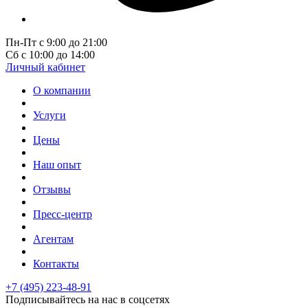
Пн-Пт с 9:00 до 21:00
Сб с 10:00 до 14:00
Личный кабинет
О компании
Услуги
Цены
Наш опыт
Отзывы
Пресс-центр
Агентам
Контакты
+7 (495) 223-48-91
Подписывайтесь на нас в соцсетях