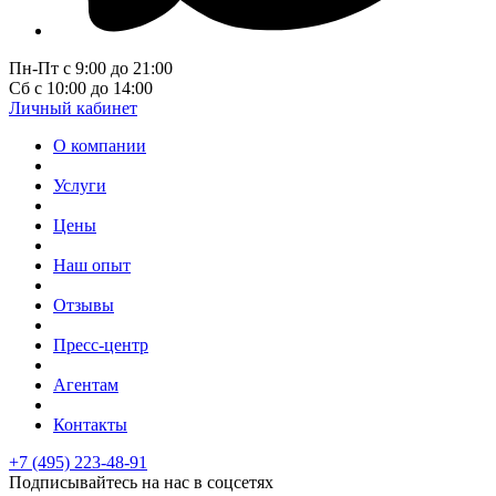
Пн-Пт с 9:00 до 21:00
Сб с 10:00 до 14:00
Личный кабинет
О компании
Услуги
Цены
Наш опыт
Отзывы
Пресс-центр
Агентам
Контакты
+7 (495) 223-48-91
Подписывайтесь на нас в соцсетях