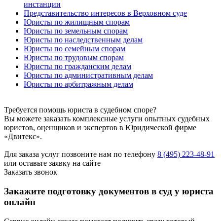
инстанции
Представительство интересов в Верховном суде
Юристы по жилищным спорам
Юристы по земельным спорам
Юристы по наследственным делам
Юристы по семейным спорам
Юристы по трудовым спорам
Юристы по гражданским делам
Юристы по административным делам
Юристы по арбитражным делам
Требуется помощь юриста в судебном споре?
Вы можете заказать комплексные услуги опытных судебных
юристов, оценщиков и экспертов в Юридической фирме
«Двитекс».
Для заказа услуг позвоните нам по телефону
8 (495) 223-48-91
или оставьте заявку на сайте
Заказать звонок
Закажите подготовку документов в суд у юриста
онлайн