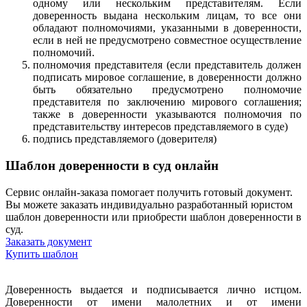
одному или нескольким представителям. Если
доверенность выдана нескольким лицам, то все они
обладают полномочиями, указанными в доверенности,
если в ней не предусмотрено совместное осуществление
полномочий.
полномочия представителя (если представитель должен
подписать мировое соглашение, в доверенности должно
быть обязательно предусмотрено полномочие
представителя по заключению мирового соглашения;
также в доверенности указываются полномочия по
представительству интересов представляемого в суде)
подпись представляемого (доверителя)
Шаблон доверенности в суд онлайн
Сервис онлайн-заказа помогает получить готовый документ.
Вы можете заказать индивидуально разработанный юристом
шаблон доверенности или приобрести шаблон доверенности в
суд.
Заказать документ
Купить шаблон
Доверенность выдается и подписывается лично истцом.
Доверенности от имени малолетних и от имени