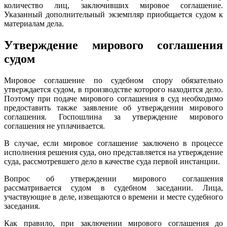
количество лиц, заключивших мировое соглашение.
Указанный дополнительный экземпляр приобщается судом к
материалам дела.
Утверждение мирового соглашения
судом
Мировое соглашение по судебном спору обязательно
утверждается судом, в производстве которого находится дело.
Поэтому при подаче мирового соглашения в суд необходимо
предоставить также заявление об утверждении мирового
соглашения. Госпошлина за утверждение мирового
соглашения не уплачивается.
В случае, если мировое соглашение заключено в процессе
исполнения решения суда, оно представляется на утверждение
суда, рассмотревшего дело в качестве суда первой инстанции.
Вопрос об утверждении мирового соглашения
рассматривается судом в судебном заседании. Лица,
участвующие в деле, извещаются о времени и месте судебного
заседания.
Как правило, при заключении мирового соглашения до