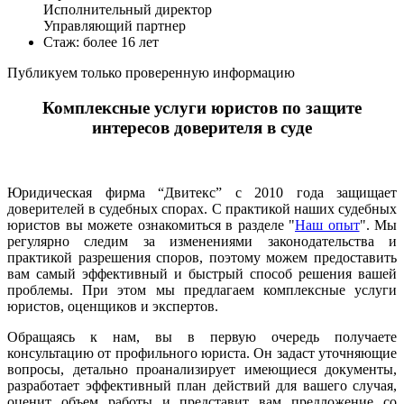
Исполнительный директор
Управляющий партнер
Стаж: более 16 лет
Публикуем только проверенную информацию
Комплексные услуги юристов по защите
интересов доверителя в суде
Юридическая фирма “Двитекс” с 2010 года защищает
доверителей в судебных спорах. С практикой наших судебных
юристов вы можете ознакомиться в разделе "
Наш опыт
". Мы
регулярно следим за изменениями законодательства и
практикой разрешения споров, поэтому можем предоставить
вам самый эффективный и быстрый способ решения вашей
проблемы. При этом мы предлагаем комплексные услуги
юристов, оценщиков и экспертов.
Обращаясь к нам, вы в первую очередь получаете
консультацию от профильного юриста. Он задаст уточняющие
вопросы, детально проанализирует имеющиеся документы,
разработает эффективный план действий для вашего случая,
оценит объем работы и представит вам предложение со