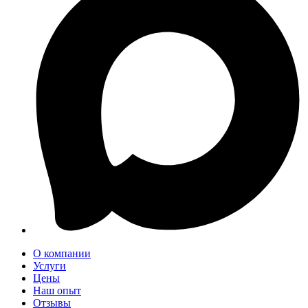
О компании
Услуги
Цены
Наш опыт
Отзывы