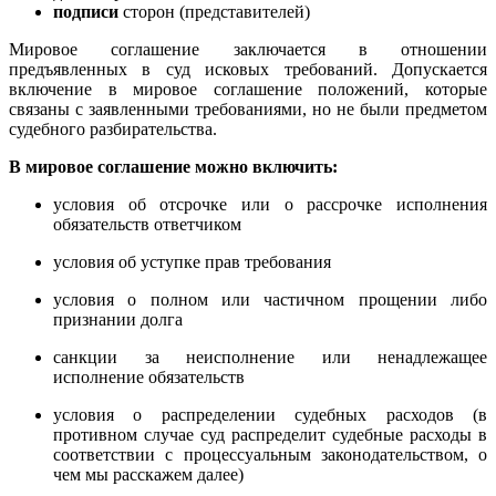
подписи
сторон (представителей)
Мировое соглашение заключается в отношении
предъявленных в суд исковых требований. Допускается
включение в мировое соглашение положений, которые
связаны с заявленными требованиями, но не были предметом
судебного разбирательства.
В мировое соглашение можно включить:
условия об отсрочке или о рассрочке исполнения
обязательств ответчиком
условия об уступке прав требования
условия о полном или частичном прощении либо
признании долга
санкции за неисполнение или ненадлежащее
исполнение обязательств
условия о распределении судебных расходов (в
противном случае суд распределит судебные расходы в
соответствии с процессуальным законодательством, о
чем мы расскажем далее)