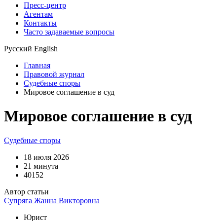
Пресс-центр
Агентам
Контакты
Часто задаваемые вопросы
Русский
English
Главная
Правовой журнал
Судебные споры
Мировое соглашение в суд
Мировое соглашение в суд
Судебные споры
18 июля 2026
21 минута
40152
Автор статьи
Супряга Жанна Викторовна
Юрист