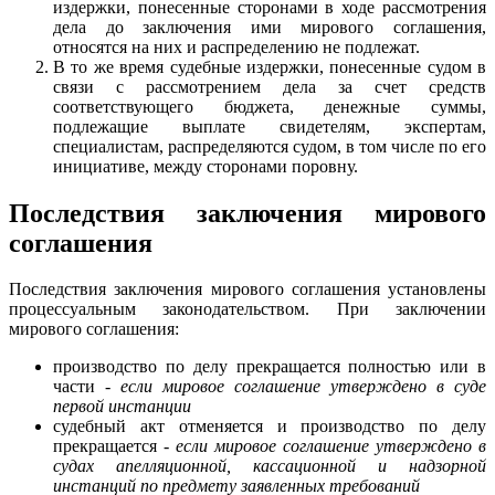
издержки, понесенные сторонами в ходе рассмотрения
дела до заключения ими мирового соглашения,
относятся на них и распределению не подлежат.
В то же время судебные издержки, понесенные судом в
связи с рассмотрением дела за счет средств
соответствующего бюджета, денежные суммы,
подлежащие выплате свидетелям, экспертам,
специалистам, распределяются судом, в том числе по его
инициативе, между сторонами поровну.
Последствия заключения мирового
соглашения
Последствия заключения мирового соглашения установлены
процессуальным законодательством. При заключении
мирового соглашения:
производство по делу прекращается полностью или в
части -
если мировое соглашение утверждено в суде
первой инстанции
судебный акт отменяется и производство по делу
прекращается -
если мировое соглашение утверждено в
судах апелляционной, кассационной и надзорной
инстанций по предмету заявленных требований