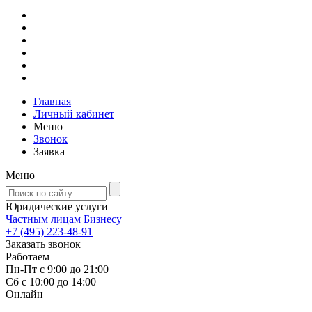
Главная
Личный кабинет
Меню
Звонок
Заявка
Меню
Юридические услуги
Частным лицам
Бизнесу
+7 (495) 223-48-91
Заказать звонок
Работаем
Пн-Пт с 9:00 до 21:00
Сб с 10:00 до 14:00
Онлайн