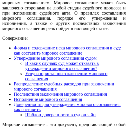
мировым соглашением. Мировое соглашение может быть
заключено сторонами на любой стадии судебного процесса и
при исполнении судебного акта. О правилах составления
мирового соглашения, порядке его утверждения и
исполнения, а также о других последствиях заключения
мирового соглашения речь пойдет в настоящей статье.
Содержание:
Форма и содержание иска мирового соглашения в суд:
как составить мировое соглашение
Утверждение мирового соглашения судом
В каких случаях суд может отказать в
утверждении мирового соглашения?
Услуги юриста при заключении мирового
соглашения
Распределение судебных расходов при заключении
мирового соглашения
Последствия заключения мирового соглашения
Исполнение мирового соглашения
Доверенность для утверждения мирового соглашения:
как составить
Шаблон доверенности в суд онлайн
Мировое соглашение - это документ, представляющий собой