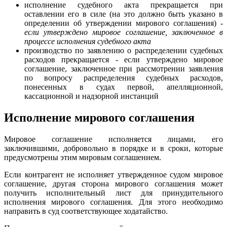
исполнение судебного акта прекращается при
оставлении его в силе (на это должно быть указано в
определении об утверждении мирового соглашения) -
если утверждено мировое соглашение, заключенное в
процессе исполнения судебного акта
производство по заявлению о распределении судебных
расходов прекращается - если утверждено мировое
соглашение, заключенное при рассмотрении заявления
по вопросу распределения судебных расходов,
понесенных в судах первой, апелляционной,
кассационной и надзорной инстанций
Исполнение мирового соглашения
Мировое соглашение исполняется лицами, его
заключившими, добровольно в порядке и в сроки, которые
предусмотрены этим мировым соглашением.
Если контрагент не исполняет утвержденное судом мировое
соглашение, другая сторона мирового соглашения может
получить исполнительный лист для принудительного
исполнения мирового соглашения. Для этого необходимо
направить в суд соответствующее ходатайство.