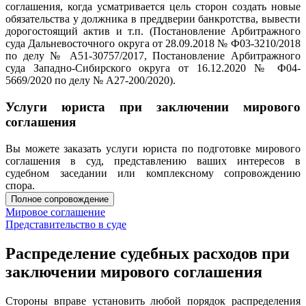
соглашения, когда усматривается цель сторон создать новые
обязательства у должника в преддверии банкротства, вывести
дорогостоящий актив и т.п. (Постановление Арбитражного
суда Дальневосточного округа от 28.09.2018 № Ф03-3210/2018
по делу № А51-30757/2017, Постановление Арбитражного
суда Западно-Сибирского округа от 16.12.2020 № Ф04-
5669/2020 по делу № А27-200/2020).
Услуги юриста при заключении мирового
соглашения
Вы можете заказать услуги юриста по подготовке мирового
соглашения в суд, представлению ваших интересов в
судебном заседании или комплексному сопровождению
спора.
Полное сопровождение
Мировое соглашение
Представительство в суде
Распределение судебных расходов при
заключении мирового соглашения
Стороны вправе установить любой порядок распределения