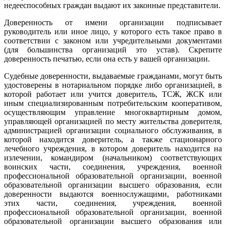
недееспособных граждан выдают их законные представители.
Доверенность от имени организации подписывает
руководитель или иное лицо, у которого есть такое право в
соответствии с законом или учредительными документами
(для большинства организаций это устав). Скрепите
доверенность печатью, если она есть у вашей организации.
Судебные доверенности, выдаваемые гражданами, могут быть
удостоверены в нотариальном порядке либо организацией, в
которой работает или учится доверитель, ТСЖ, ЖСК или
иным специализированным потребительским кооперативом,
осуществляющим управление многоквартирным домом,
управляющей организацией по месту жительства доверителя,
администрацией организации социального обслуживания, в
которой находится доверитель, а также стационарного
лечебного учреждения, в котором доверитель находится на
излечении, командиром (начальником) соответствующих
воинских части, соединения, учреждения, военной
профессиональной образовательной организации, военной
образовательной организации высшего образования, если
доверенности выдаются военнослужащими, работниками
этих части, соединения, учреждения, военной
профессиональной образовательной организации, военной
образовательной организации высшего образования или