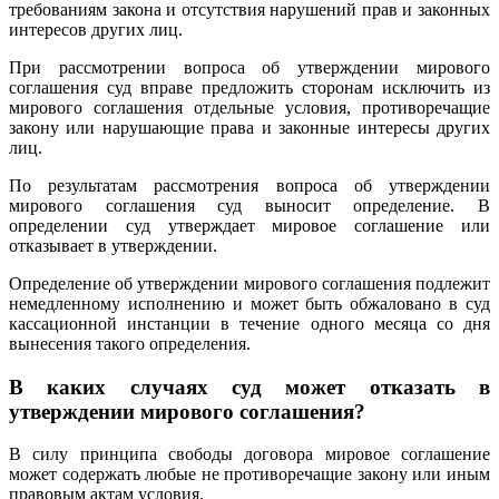
требованиям закона и отсутствия нарушений прав и законных
интересов других лиц.
При рассмотрении вопроса об утверждении мирового
соглашения суд вправе предложить сторонам исключить из
мирового соглашения отдельные условия, противоречащие
закону или нарушающие права и законные интересы других
лиц.
По результатам рассмотрения вопроса об утверждении
мирового соглашения суд выносит определение. В
определении суд утверждает мировое соглашение или
отказывает в утверждении.
Определение об утверждении мирового соглашения подлежит
немедленному исполнению и может быть обжаловано в суд
кассационной инстанции в течение одного месяца со дня
вынесения такого определения.
В каких случаях суд может отказать в
утверждении мирового соглашения?
В силу принципа свободы договора мировое соглашение
может содержать любые не противоречащие закону или иным
правовым актам условия.