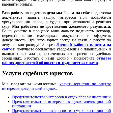
варианты оплаты.
Всю работу по ведению дела мы берем на себя
: подготовка
документов, защита ваших интересов при досудебном
урегулировании спора, в суде и при исполнении решения
суда.
Мы работаем
до достижения желаемого результата
.
Ваше участие в процессе минимально: подписать договор,
передать копии имеющихся документов и оформить
доверенность. При этом юрист всегда на связи, а работу по
делу вы контролируете через
Личный кабинет клиента на
сайте
и получаете бесплатные уведомления о планируемых и
выполненных задачах, назначенных и завершенных судебных
заседаниях. Работать с нами удобно - посмотрите
отзывы
наших доверителей об опыте сотрудничества с нами
.
Услуги судебных юристов
Мы предлагаем комплексные
услуги юристов по защите
интересов доверителей в судах
.
Представительство интересов в судах первой инстанции
Представительство интересов в судах апелляционной
инстанции
Представительство интересов в судах кассационной