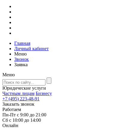
Главная
Личный кабинет
Меню
Звонок
Заявка
Меню
Юридические услуги
Частным лицам
Бизнесу
+7 (495) 223-48-91
Заказать звонок
Работаем
Пн-Пт с 9:00 до 21:00
Сб с 10:00 до 14:00
Онлайн