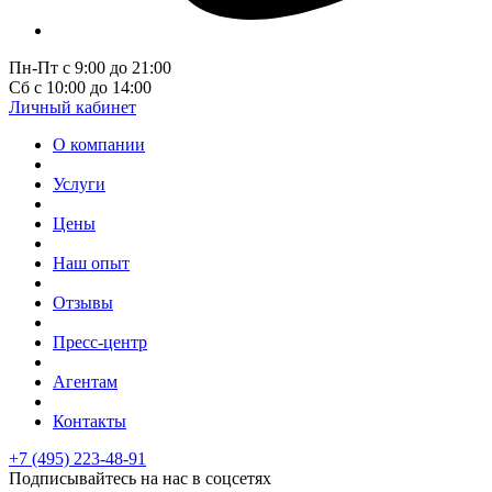
Пн-Пт с 9:00 до 21:00
Сб с 10:00 до 14:00
Личный кабинет
О компании
Услуги
Цены
Наш опыт
Отзывы
Пресс-центр
Агентам
Контакты
+7 (495) 223-48-91
Подписывайтесь на нас в соцсетях