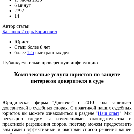
6 минут
2792
14
Автор статьи
Балашов Игорь Борисович
Юрист
Стаж: более 8 лет
более
125
выигранных дел
Публикуем только проверенную информацию
Комплексные услуги юристов по защите
интересов доверителя в суде
Юридическая фирма “Двитекс” с 2010 года защищает
доверителей в судебных спорах. С практикой наших судебных
юристов вы можете ознакомиться в разделе "
Наш опыт
". Мы
регулярно следим за изменениями законодательства и
практикой разрешения споров, поэтому можем предоставить
вам самый эффективный и быстрый способ решения вашей