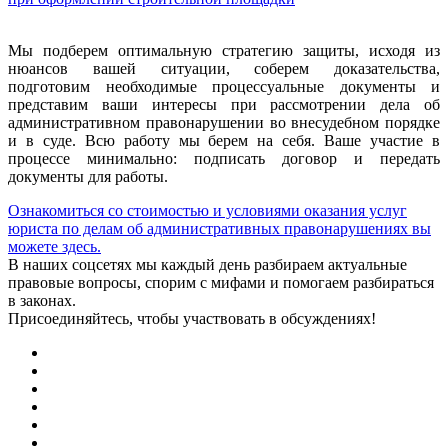
Мы подберем оптимальную стратегию защиты, исходя из
нюансов вашей ситуации, соберем доказательства,
подготовим необходимые процессуальные документы и
представим ваши интересы при рассмотрении дела об
административном правонарушении во внесудебном порядке
и в суде. Всю работу мы берем на себя. Ваше участие в
процессе минимально: подписать договор и передать
документы для работы.
Ознакомиться со стоимостью и условиями оказания услуг
юриста по делам об административных правонарушениях вы
можете здесь.
В наших соцсетях мы каждый день разбираем актуальные
правовые вопросы, спорим с мифами и помогаем разбираться
в законах.
Присоединяйтесь, чтобы участвовать в обсуждениях!