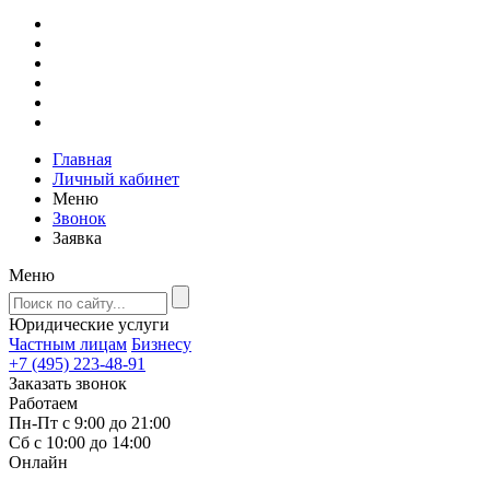
Главная
Личный кабинет
Меню
Звонок
Заявка
Меню
Юридические услуги
Частным лицам
Бизнесу
+7 (495) 223-48-91
Заказать звонок
Работаем
Пн-Пт с 9:00 до 21:00
Сб с 10:00 до 14:00
Онлайн