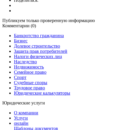
Поделиться:
Публикуем только проверенную информацию
Комментарии (0)
Банкротство гражданина
Бизнес
Долевое строительство
Защита прав потребителей
Налоги физических лиц
Наследство
Недвижимость
Семейное право
Спорт
Судебные споры
Трудовое право
Юридические калькуляторы
Юридические услуги
О компании
Услуги
онлайн
Шаблоны документов