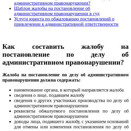
административном правонарушении?
Шаблон жалобы на постановление об
административном правонарушении в суд
Услуги юриста по обжалованию постановлений о
привлечении к административной ответственности
Как составить жалобу
на
постановление по делу об
административном правонарушении?
Жалоба на постановление по делу об административном
правонарушении должна содержать:
наименование органа, в который направляется жалоба
сведения о лице, подавшем жалобу
сведения о других участниках производства по делу об
административном правонарушении
реквизиты обжалуемого постановления по делу об
административном правонарушении
доводы лица, подавшего жалобу, с указанием оснований
для отмены или изменения постановления по делу об