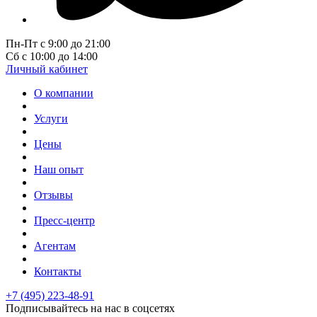
Пн-Пт с 9:00 до 21:00
Сб с 10:00 до 14:00
Личный кабинет
О компании
Услуги
Цены
Наш опыт
Отзывы
Пресс-центр
Агентам
Контакты
+7 (495) 223-48-91
Подписывайтесь на нас в соцсетях