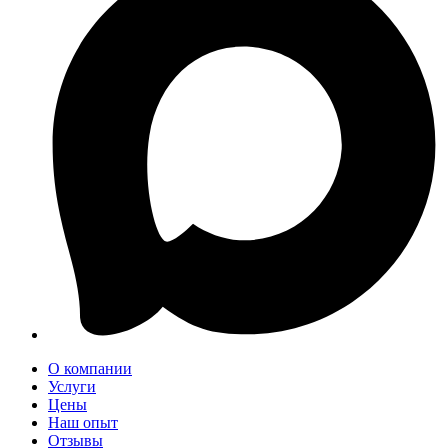
О компании
Услуги
Цены
Наш опыт
Отзывы