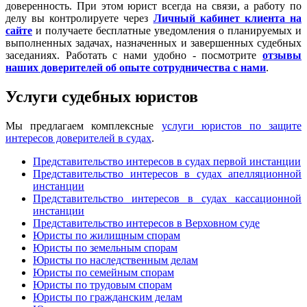
доверенность. При этом юрист всегда на связи, а работу по
делу вы контролируете через
Личный кабинет клиента на
сайте
и получаете бесплатные уведомления о планируемых и
выполненных задачах, назначенных и завершенных судебных
заседаниях. Работать с нами удобно - посмотрите
отзывы
наших доверителей об опыте сотрудничества с нами
.
Услуги судебных юристов
Мы предлагаем комплексные
услуги юристов по защите
интересов доверителей в судах
.
Представительство интересов в судах первой инстанции
Представительство интересов в судах апелляционной
инстанции
Представительство интересов в судах кассационной
инстанции
Представительство интересов в Верховном суде
Юристы по жилищным спорам
Юристы по земельным спорам
Юристы по наследственным делам
Юристы по семейным спорам
Юристы по трудовым спорам
Юристы по гражданским делам