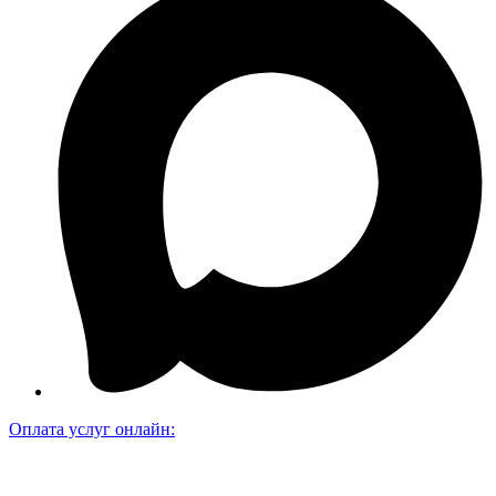
Оплата услуг онлайн: