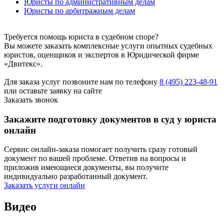
Юристы по административным делам
Юристы по арбитражным делам
Требуется помощь юриста в судебном споре?
Вы можете заказать комплексные услуги опытных судебных
юристов, оценщиков и экспертов в Юридической фирме
«Двитекс».
Для заказа услуг позвоните нам по телефону
8 (495) 223-48-91
или оставьте заявку на сайте
Заказать звонок
Закажите подготовку документов в суд у юриста
онлайн
Сервис онлайн-заказа помогает получить сразу готовый
документ по вашей проблеме. Ответив на вопросы и
приложив имеющиеся документы, вы получите
индивидуально разработанный документ.
Заказать услуги онлайн
Видео