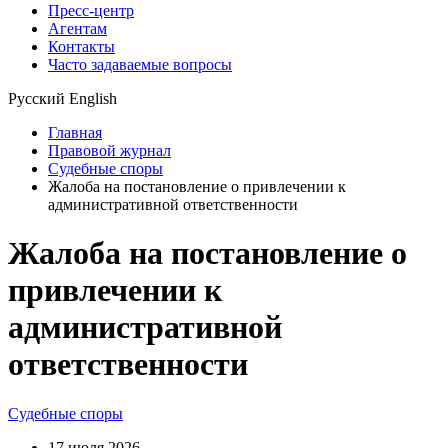
Пресс-центр
Агентам
Контакты
Часто задаваемые вопросы
Русский
English
Главная
Правовой журнал
Судебные споры
Жалоба на постановление о привлечении к
административной ответственности
Жалоба на постановление о
привлечении к
административной
ответственности
Судебные споры
17 июля 2026