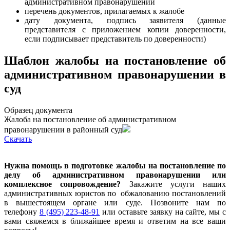
административном правонарушении
перечень документов, прилагаемых к жалобе
дату документа, подпись заявителя (данные
представителя с приложением копии доверенности,
если подписывает представитель по доверенности)
Шаблон жалобы на постановление об
административном правонарушении в
суд
Образец документа
Жалоба на постановление об административном
правонарушении в районный суд
Cкачать
Нужна помощь в подготовке жалобы на постановление по
делу об административном правонарушении или
комплексное сопровождение?
Закажите услуги наших
административных юристов по обжалованию постановлений
в вышестоящем органе или суде. Позвоните нам по
телефону
8 (495) 223-48-91
или оставьте заявку на сайте, мы с
вами свяжемся в ближайшее время и ответим на все ваши