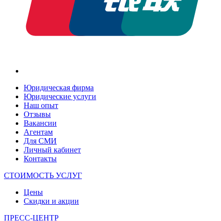
Юридическая фирма
Юридические услуги
Наш опыт
Отзывы
Вакансии
Агентам
Для СМИ
Личный кабинет
Контакты
СТОИМОСТЬ УСЛУГ
Цены
Скидки и акции
ПРЕСС-ЦЕНТР