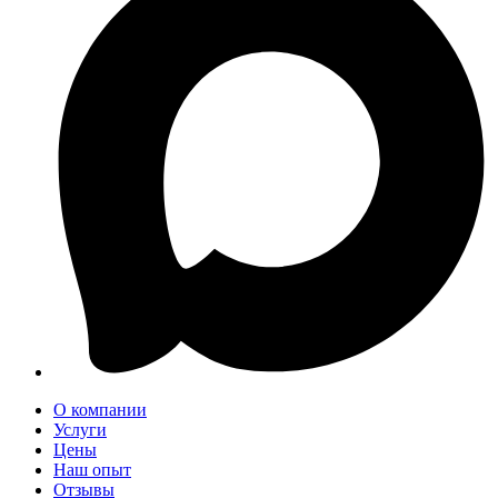
О компании
Услуги
Цены
Наш опыт
Отзывы