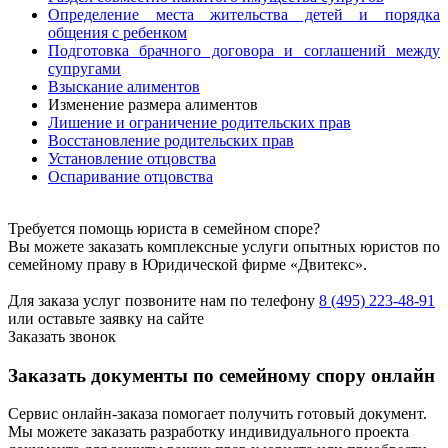
Определение места жительства детей и порядка
общения с ребенком
Подготовка брачного договора и соглашений между
супругами
Взыскание алиментов
Изменение размера алиментов
Лишение и ограничение родительских прав
Восстановление родительских прав
Установление отцовства
Оспаривание отцовства
Требуется помощь юриста в семейном споре?
Вы можете заказать комплексные услуги опытных юристов по
семейному праву в Юридической фирме «Двитекс».
Для заказа услуг позвоните нам по телефону
8 (495) 223-48-91
или оставьте заявку на сайте
Заказать звонок
Заказать документы по семейному спору онлайн
Сервис онлайн-заказа помогает получить готовый документ.
Мы можете заказать разработку индивидуального проекта