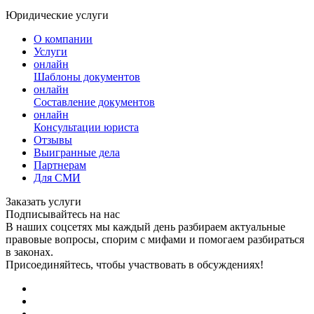
Юридические услуги
О компании
Услуги
онлайн
Шаблоны документов
онлайн
Составление документов
онлайн
Консультации юриста
Отзывы
Выигранные дела
Партнерам
Для СМИ
Заказать услуги
Подписывайтесь на нас
В наших соцсетях мы каждый день разбираем актуальные
правовые вопросы, спорим с мифами и помогаем разбираться
в законах.
Присоединяйтесь, чтобы участвовать в обсуждениях!