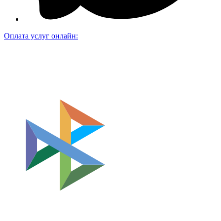
Оплата услуг онлайн: