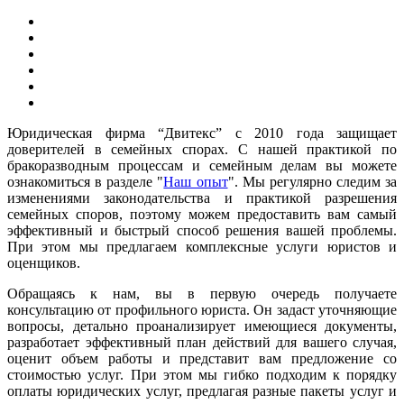
Юридическая фирма “Двитекс” с 2010 года защищает
доверителей в семейных спорах. С нашей практикой по
бракоразводным процессам и семейным делам вы можете
ознакомиться в разделе "
Наш опыт
". Мы регулярно следим за
изменениями законодательства и практикой разрешения
семейных споров, поэтому можем предоставить вам самый
эффективный и быстрый способ решения вашей проблемы.
При этом мы предлагаем комплексные услуги юристов и
оценщиков.
Обращаясь к нам, вы в первую очередь получаете
консультацию от профильного юриста. Он задаст уточняющие
вопросы, детально проанализирует имеющиеся документы,
разработает эффективный план действий для вашего случая,
оценит объем работы и представит вам предложение со
стоимостью услуг. При этом мы гибко подходим к порядку
оплаты юридических услуг, предлагая разные пакеты услуг и