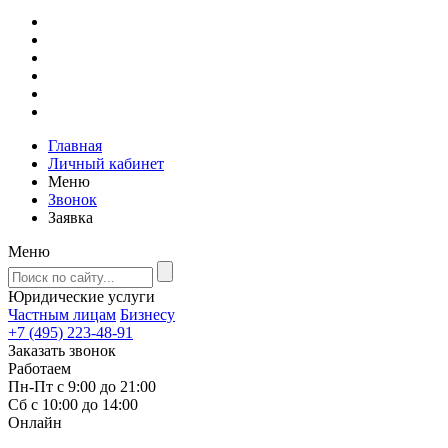
Главная
Личный кабинет
Меню
Звонок
Заявка
Меню
Юридические услуги
Частным лицам
Бизнесу
+7 (495) 223-48-91
Заказать звонок
Работаем
Пн-Пт с 9:00 до 21:00
Сб с 10:00 до 14:00
Онлайн