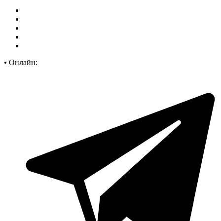
•
Онлайн: