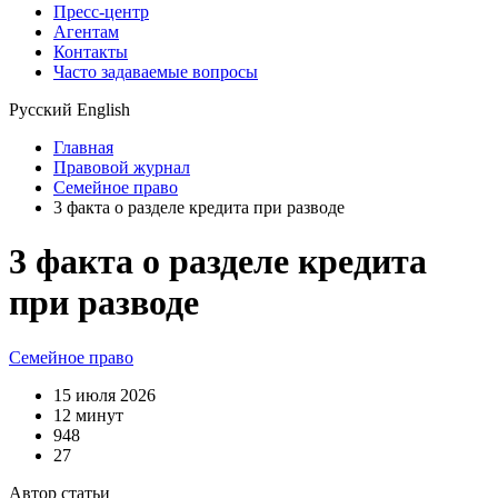
Пресс-центр
Агентам
Контакты
Часто задаваемые вопросы
Русский
English
Главная
Правовой журнал
Семейное право
3 факта о разделе кредита при разводе
3 факта о разделе кредита
при разводе
Семейное право
15 июля 2026
12 минут
948
27
Автор статьи