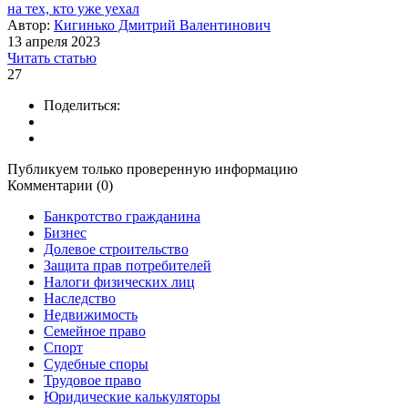
на тех, кто уже уехал
Автор:
Кигинько Дмитрий Валентинович
13 апреля 2023
Читать статью
27
Поделиться:
Публикуем только проверенную информацию
Комментарии (0)
Банкротство гражданина
Бизнес
Долевое строительство
Защита прав потребителей
Налоги физических лиц
Наследство
Недвижимость
Семейное право
Спорт
Судебные споры
Трудовое право
Юридические калькуляторы