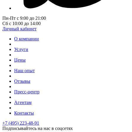
Пн-Пт с 9:00 до 21:00
Сб с 10:00 до 14:00
Личный кабинет
О компании
Услуги
Цены
Наш опыт
Отзывы
Пресс-центр
Агентам
Контакты
+7 (495) 223-48-91
Подписывайтесь на нас в соцсетях