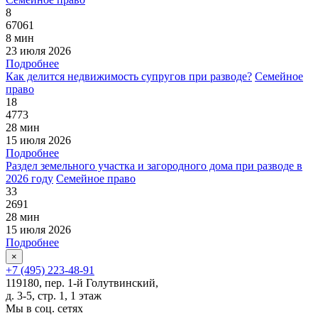
8
67061
8 мин
23 июля 2026
Подробнее
Как делится недвижимость супругов при разводе?
Семейное
право
18
4773
28 мин
15 июля 2026
Подробнее
Раздел земельного участка и загородного дома при разводе в
2026 году
Семейное право
33
2691
28 мин
15 июля 2026
Подробнее
×
+7 (495) 223-48-91
119180, пер. 1-й Голутвинский,
д. 3-5, стр. 1, 1 этаж
Мы в соц. сетях