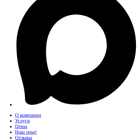
О компании
Услуги
Цены
Наш опыт
Отзывы