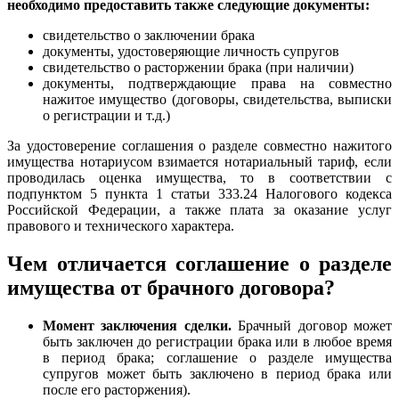
необходимо предоставить также следующие документы:
свидетельство о заключении брака
документы, удостоверяющие личность супругов
свидетельство о расторжении брака (при наличии)
документы, подтверждающие права на совместно
нажитое имущество (договоры, свидетельства, выписки
о регистрации и т.д.)
За удостоверение соглашения о разделе совместно нажитого
имущества нотариусом взимается нотариальный тариф, если
проводилась оценка имущества, то в соответствии с
подпунктом 5 пункта 1 статьи 333.24 Налогового кодекса
Российской Федерации, а также плата за оказание услуг
правового и технического характера.
Чем отличается соглашение о разделе
имущества от брачного договора?
Момент заключения сделки.
Брачный договор может
быть заключен до регистрации брака или в любое время
в период брака; соглашение о разделе имущества
супругов может быть заключено в период брака или
после его расторжения).