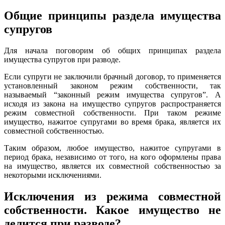
Общие принципы раздела имущества
супругов
Для начала поговорим об общих принципах раздела
имущества супругов при разводе.
Если супруги не заключили брачный договор, то применяется
установленный законом режим собственности, так
называемый “законный режим имущества супругов”. А
исходя из закона на имущество супругов распространяется
режим совместной собственности. При таком режиме
имущество, нажитое супругами во время брака, является их
совместной собственностью.
Таким образом, любое имущество, нажитое супругами в
период брака, независимо от того, на кого оформлены права
на имущество, является их совместной собственностью за
некоторыми исключениями.
Исключения из режима совместной
собственности. Какое имущество не
делится при разводе?