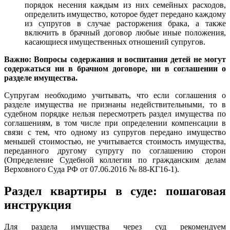
порядок несения каждым из них семейных расходов,
определить имущество, которое будет передано каждому
из супругов в случае расторжения брака, а также
включить в брачный договор любые иные положения,
касающиеся имущественных отношений супругов.
Важно: Вопросы содержания и воспитания детей не могут
содержаться ни в брачном договоре, ни в соглашении о
разделе имущества.
Супругам необходимо учитывать, что если соглашения о
разделе имущества не признаны недействительными, то в
судебном порядке нельзя пересмотреть раздел имущества по
соглашениям, в том числе при определении компенсации в
связи с тем, что одному из супругов передано имущество
меньшей стоимостью, не учитывается стоимость имущества,
переданного другому супругу по соглашению сторон
(Определение Судебной коллегии по гражданским делам
Верховного Суда РФ от 07.06.2016 № 88-КГ16-1).
Раздел квартиры в суде: пошаговая
инструкция
Для раздела имущества через суд рекомендуем