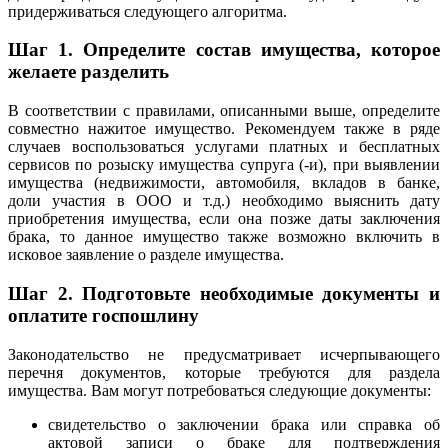
придерживаться следующего алгоритма.
Шаг 1.
Определите состав имущества, которое
желаете разделить
В соответствии с правилами, описанными выше, определите
совместно нажитое имущество. Рекомендуем также в ряде
случаев воспользоваться услугами платных и бесплатных
сервисов по розыску имущества супруга (-и), при выявлении
имущества (недвижимости, автомобиля, вкладов в банке,
доли участия в ООО и т.д.) необходимо выяснить дату
приобретения имущества, если она позже даты заключения
брака, то данное имущество также возможно включить в
исковое заявление о разделе имущества.
Шаг 2.
Подготовьте необходимые документы и
оплатите госпошлину
Законодательство не предусматривает исчерпывающего
перечня документов, которые требуются для раздела
имущества. Вам могут потребоваться следующие документы:
свидетельство о заключении брака или справка об
актовой записи о браке для подтверждения