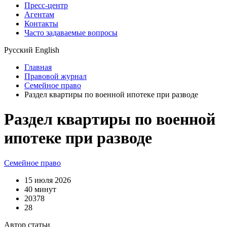
Пресс-центр
Агентам
Контакты
Часто задаваемые вопросы
Русский
English
Главная
Правовой журнал
Семейное право
Раздел квартиры по военной ипотеке при разводе
Раздел квартиры по военной
ипотеке при разводе
Семейное право
15 июля 2026
40 минут
20378
28
Автор статьи