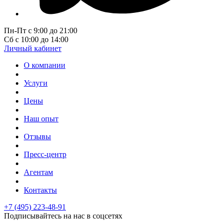
Пн-Пт с 9:00 до 21:00
Сб с 10:00 до 14:00
Личный кабинет
О компании
Услуги
Цены
Наш опыт
Отзывы
Пресс-центр
Агентам
Контакты
+7 (495) 223-48-91
Подписывайтесь на нас в соцсетях