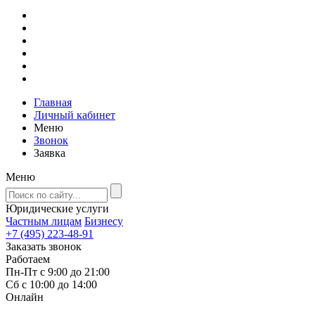
Главная
Личный кабинет
Меню
Звонок
Заявка
Меню
Юридические услуги
Частным лицам
Бизнесу
+7 (495) 223-48-91
Заказать звонок
Работаем
Пн-Пт с 9:00 до 21:00
Сб с 10:00 до 14:00
Онлайн