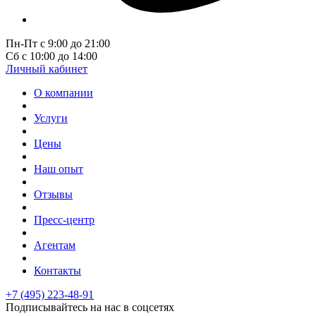
Пн-Пт с 9:00 до 21:00
Сб с 10:00 до 14:00
Личный кабинет
О компании
Услуги
Цены
Наш опыт
Отзывы
Пресс-центр
Агентам
Контакты
+7 (495) 223-48-91
Подписывайтесь на нас в соцсетях