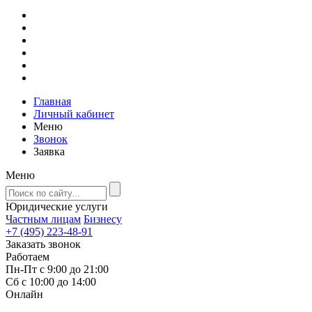
Главная
Личный кабинет
Меню
Звонок
Заявка
Меню
Юридические услуги
Частным лицам
Бизнесу
+7 (495) 223-48-91
Заказать звонок
Работаем
Пн-Пт с 9:00 до 21:00
Сб с 10:00 до 14:00
Онлайн