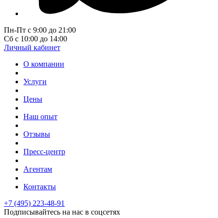
Пн-Пт с 9:00 до 21:00
Сб с 10:00 до 14:00
Личный кабинет
О компании
Услуги
Цены
Наш опыт
Отзывы
Пресс-центр
Агентам
Контакты
+7 (495) 223-48-91
Подписывайтесь на нас в соцсетях