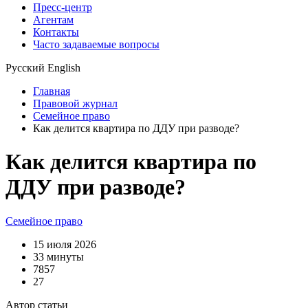
Пресс-центр
Агентам
Контакты
Часто задаваемые вопросы
Русский
English
Главная
Правовой журнал
Семейное право
Как делится квартира по ДДУ при разводе?
Как делится квартира по
ДДУ при разводе?
Семейное право
15 июля 2026
33 минуты
7857
27
Автор статьи