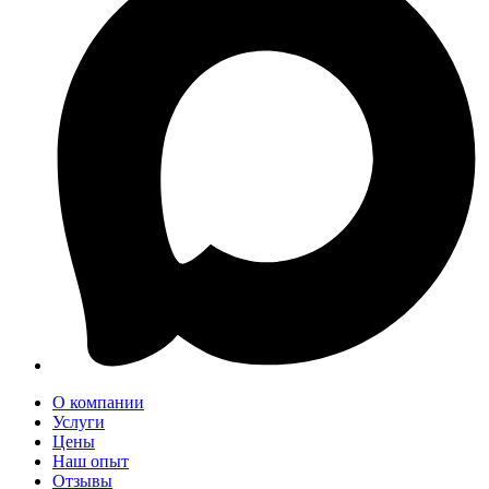
О компании
Услуги
Цены
Наш опыт
Отзывы