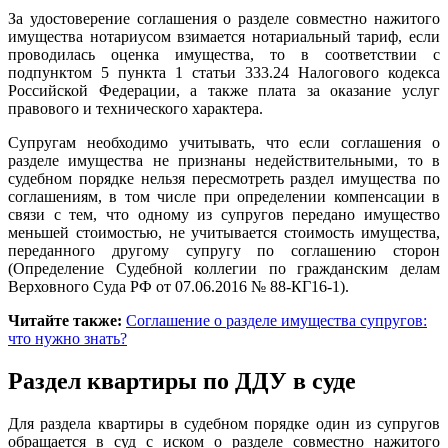
За удостоверение соглашения о разделе совместно нажитого
имущества нотариусом взимается нотариальный тариф, если
проводилась оценка имущества, то в соответствии с
подпунктом 5 пункта 1 статьи 333.24 Налогового кодекса
Российской Федерации, а также плата за оказание услуг
правового и технического характера.
Супругам необходимо учитывать, что если соглашения о
разделе имущества не признаны недействительными, то в
судебном порядке нельзя пересмотреть раздел имущества по
соглашениям, в том числе при определении компенсации в
связи с тем, что одному из супругов передано имущество
меньшей стоимостью, не учитывается стоимость имущества,
переданного другому супругу по соглашению сторон
(Определение Судебной коллегии по гражданским делам
Верховного Суда РФ от 07.06.2016 № 88-КГ16-1).
Читайте также:
Соглашение о разделе имущества супругов:
что нужно знать?
Раздел квартиры по ДДУ в суде
Для раздела квартиры в судебном порядке один из супругов
обращается в суд с иском о разделе совместно нажитого