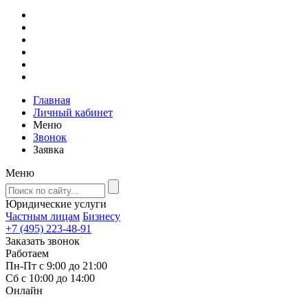
Главная
Личный кабинет
Меню
Звонок
Заявка
Меню
Юридические услуги
Частным лицам
Бизнесу
+7 (495) 223-48-91
Заказать звонок
Работаем
Пн-Пт с 9:00 до 21:00
Сб с 10:00 до 14:00
Онлайн